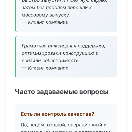
Быстро запустили пилотную серию,
затем без проблем перешли к
массовому выпуску.
— Клиент компании
Грамотная инженерная поддержка,
оптимизировали конструкцию и
снизили себестоимость.
— Клиент компании
Часто задаваемые вопросы
Есть ли контроль качества?
Да, ведём входной, операционный и