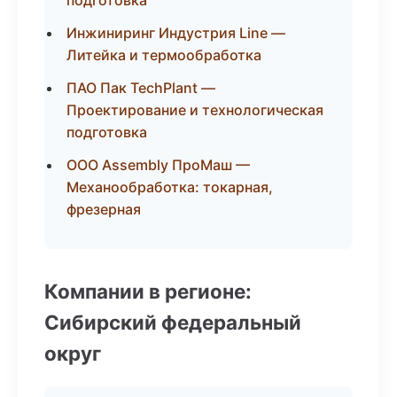
подготовка
Инжиниринг Индустрия Line —
Литейка и термообработка
ПАО Пак TechPlant —
Проектирование и технологическая
подготовка
ООО Assembly ПроМаш —
Механообработка: токарная,
фрезерная
Компании в регионе:
Сибирский федеральный
округ