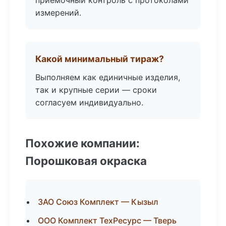
приёмочный контроль с протоколами
измерений.
Какой минимальный тираж?
Выполняем как единичные изделия,
так и крупные серии — сроки
согласуем индивидуально.
Похожие компании:
Порошковая окраска
ЗАО Союз Комплект — Кызыл
ООО Комплект ТехРесурс — Тверь