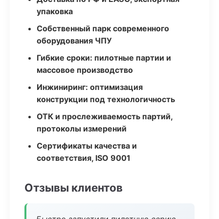
упаковка
Собственный парк современного
оборудования ЧПУ
Гибкие сроки: пилотные партии и
массовое производство
Инжиниринг: оптимизация
конструкции под технологичность
ОТК и прослеживаемость партий,
протоколы измерений
Сертификаты качества и
соответствия, ISO 9001
Отзывы клиентов