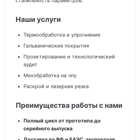
стабильность параметров.
Наши услуги
Термообработка и упрочнение
Гальванические покрытия
Проектирование и технологический
аудит
Мехобработка на чпу
Раскрой и лазерная резка
Преимущества работы с нами
Полный цикл от прототипа до
серийного выпуска
Доставка по РФ и ЕАЭС, экспортная