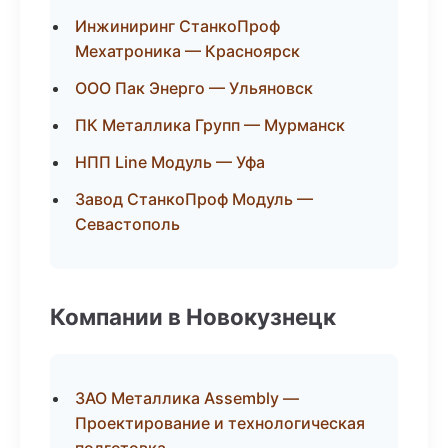
Инжиниринг СтанкоПроф
Мехатроника — Красноярск
ООО Пак Энерго — Ульяновск
ПК Металлика Групп — Мурманск
НПП Line Модуль — Уфа
Завод СтанкоПроф Модуль —
Севастополь
Компании в Новокузнецк
ЗАО Металлика Assembly —
Проектирование и технологическая