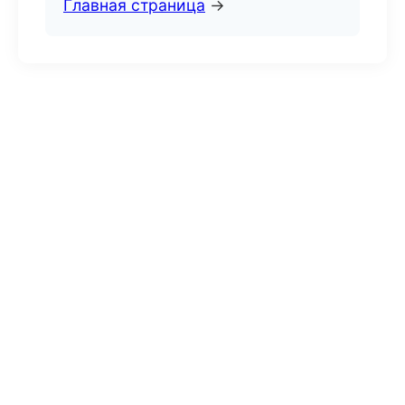
Главная страница
→