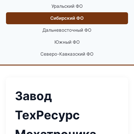
Уральский ФО
Сибирский ФО
Дальневосточный ФО
Южный ФО
Северо-Кавказский ФО
Завод
ТехРесурс