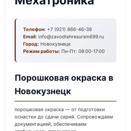
Мехатроника
Телефон:
+7 (921) 866-46-39
Email:
info@zavodtehresursm699.ru
Город:
Новокузнецк
Режим работы:
Пн-Пт: 08:00-17:00
Порошковая окраска в
Новокузнецк
порошковая окраска — от подготовки
оснастки до сдачи серий. Сопровождаем
документацией, обеспечиваем