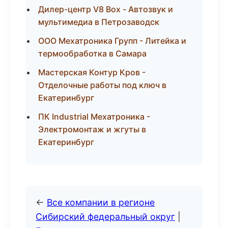
Дилер-центр V8 Box - Автозвук и
мультимедиа в Петрозаводск
ООО Мехатроника Групп - Литейка и
термообработка в Самара
Мастерская Контур Кров -
Отделочные работы под ключ в
Екатеринбург
ПК Industrial Мехатроника -
Электромонтаж и жгуты в
Екатеринбург
←
Все компании в регионе
Сибирский федеральный округ
|