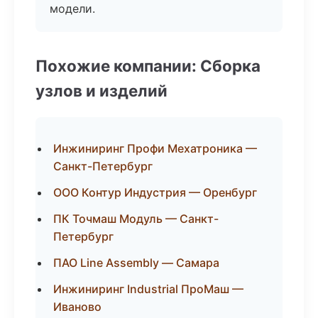
модели.
Похожие компании: Сборка
узлов и изделий
Инжиниринг Профи Мехатроника —
Санкт-Петербург
ООО Контур Индустрия — Оренбург
ПК Точмаш Модуль — Санкт-
Петербург
ПАО Line Assembly — Самара
Инжиниринг Industrial ПроМаш —
Иваново