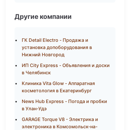
Другие компании
ГК Detail Electro - Продажа и
установка допоборудования в
Нижний Новгород
ИП City Express - Объявления и доски
в Челябинск
Клиника Vita Glow - Аппаратная
косметология в Екатеринбург
News Hub Express - Погода и пробки
в Улан-Удэ
GARAGE Torque V8 - Электрика и
электроника в Комсомольск-на-