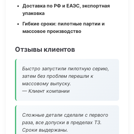
Доставка по РФ и ЕАЭС, экспортная
упаковка
Гибкие сроки: пилотные партии и
массовое производство
Отзывы клиентов
Быстро запустили пилотную серию,
затем без проблем перешли к
массовому выпуску.
— Клиент компании
Сложные детали сделали с первого
раза, все допуски в пределах ТЗ.
Сроки выдержаны.