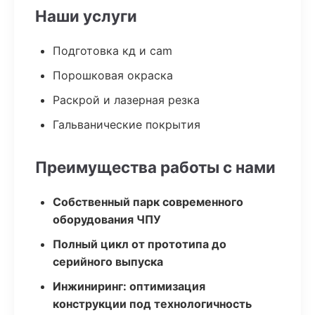
Наши услуги
Подготовка кд и cam
Порошковая окраска
Раскрой и лазерная резка
Гальванические покрытия
Преимущества работы с нами
Собственный парк современного
оборудования ЧПУ
Полный цикл от прототипа до
серийного выпуска
Инжиниринг: оптимизация
конструкции под технологичность