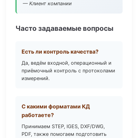
— Клиент компании
Часто задаваемые вопросы
Есть ли контроль качества?
Да, ведём входной, операционный и
приёмочный контроль с протоколами
измерений.
С какими форматами КД
работаете?
Принимаем STEP, IGES, DXF/DWG,
PDF, также помогаем подготовить