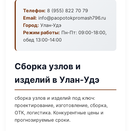
Телефон:
8 (955) 822 70 79
Email:
info@paopotokpromash796.ru
Город:
Улан-Удэ
Режим работы:
Пн-Пт: 09:00-18:00,
обед 13:00-14:00
Сборка узлов и
изделий в Улан-Удэ
сборка узлов и изделий под ключ:
проектирование, изготовление, сборка,
ОТК, логистика. Конкурентные цены и
прогнозируемые сроки.