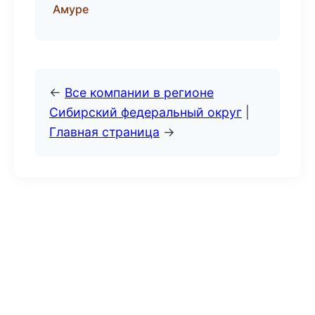
Амуре
←
Все компании в регионе
Сибирский федеральный округ
|
Главная страница
→