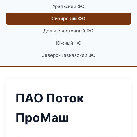
Уральский ФО
Сибирский ФО
Дальневосточный ФО
Южный ФО
Северо-Кавказский ФО
ПАО Поток
ПроМаш