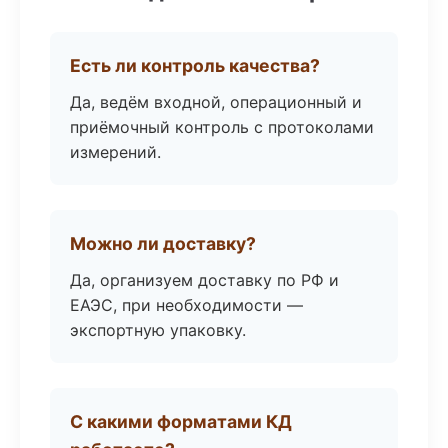
Есть ли контроль качества?
Да, ведём входной, операционный и
приёмочный контроль с протоколами
измерений.
Можно ли доставку?
Да, организуем доставку по РФ и
ЕАЭС, при необходимости —
экспортную упаковку.
С какими форматами КД