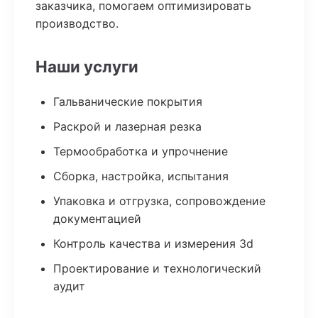
заказчика, помогаем оптимизировать
производство.
Наши услуги
Гальванические покрытия
Раскрой и лазерная резка
Термообработка и упрочнение
Сборка, настройка, испытания
Упаковка и отгрузка, сопровождение
документацией
Контроль качества и измерения 3d
Проектирование и технологический
аудит