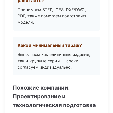
работаете?
Принимаем STEP, IGES, DXF/DWG,
PDF, также помогаем подготовить
модели.
Какой минимальный тираж?
Выполняем как единичные изделия,
так и крупные серии — сроки
согласуем индивидуально.
Похожие компании:
Проектирование и
технологическая подготовка