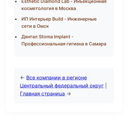
Esthetic Diamond Lab - Инъекционная
косметология в Москва
ИП Интерьер Build - Инженерные
сети в Омск
Дентал Stoma Implant -
Профессиональная гигиена в Самара
←
Все компании в регионе
Центральный федеральный округ
|
Главная страница
→