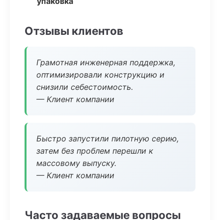
упаковка
Отзывы клиентов
Грамотная инженерная поддержка,
оптимизировали конструкцию и
снизили себестоимость.
— Клиент компании
Быстро запустили пилотную серию,
затем без проблем перешли к
массовому выпуску.
— Клиент компании
Часто задаваемые вопросы