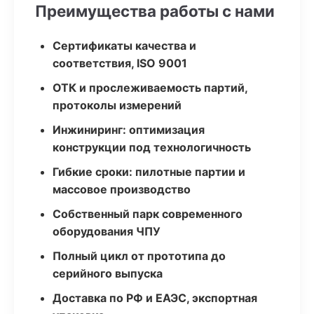
Преимущества работы с нами
Сертификаты качества и
соответствия, ISO 9001
ОТК и прослеживаемость партий,
протоколы измерений
Инжиниринг: оптимизация
конструкции под технологичность
Гибкие сроки: пилотные партии и
массовое производство
Собственный парк современного
оборудования ЧПУ
Полный цикл от прототипа до
серийного выпуска
Доставка по РФ и ЕАЭС, экспортная