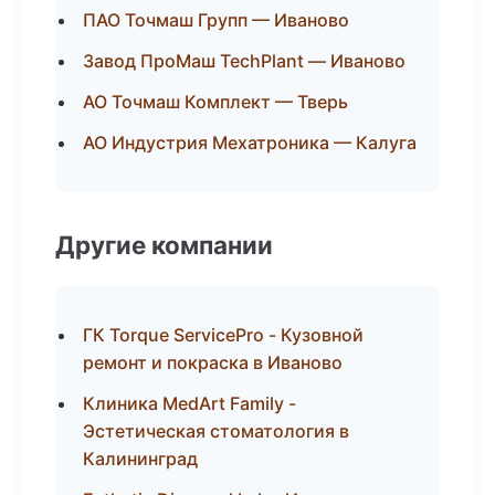
ПАО Точмаш Групп — Иваново
Завод ПроМаш TechPlant — Иваново
АО Точмаш Комплект — Тверь
АО Индустрия Мехатроника — Калуга
Другие компании
ГК Torque ServicePro - Кузовной
ремонт и покраска в Иваново
Клиника MedArt Family -
Эстетическая стоматология в
Калининград