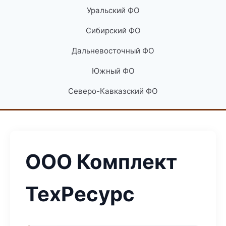
Уральский ФО
Сибирский ФО
Дальневосточный ФО
Южный ФО
Северо-Кавказский ФО
ООО Комплект
ТехРесурс