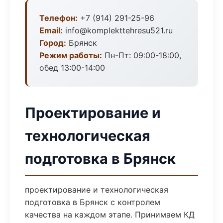
Телефон:
+7 (914) 291-25-96
Email:
info@komplekttehresu521.ru
Город:
Брянск
Режим работы:
Пн-Пт: 09:00-18:00,
обед 13:00-14:00
Проектирование и
технологическая
подготовка в Брянск
проектирование и технологическая
подготовка в Брянск с контролем
качества на каждом этапе. Принимаем КД