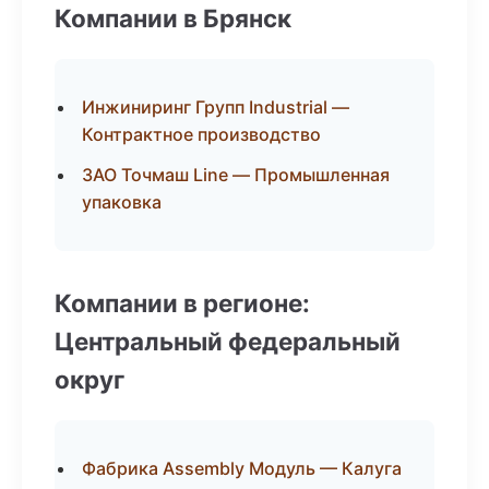
Компании в Брянск
Инжиниринг Групп Industrial —
Контрактное производство
ЗАО Точмаш Line — Промышленная
упаковка
Компании в регионе:
Центральный федеральный
округ
Фабрика Assembly Модуль — Калуга