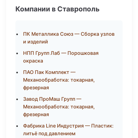
Компании в Ставрополь
ПК Металлика Союз — Сборка узлов
и изделий
НПП Групп Лаб — Порошковая
окраска
ПАО Пак Комплект —
Механообработка: токарная,
фрезерная
Завод ПроМаш Групп —
Механообработка: токарная,
фрезерная
Фабрика Line Индустрия — Пластик:
литьё под давлением