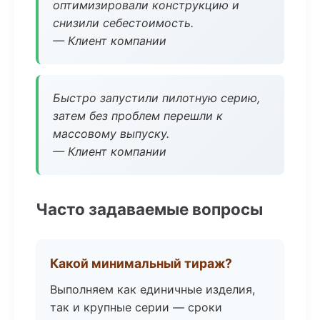
оптимизировали конструкцию и
снизили себестоимость.
— Клиент компании
Быстро запустили пилотную серию,
затем без проблем перешли к
массовому выпуску.
— Клиент компании
Часто задаваемые вопросы
Какой минимальный тираж?
Выполняем как единичные изделия,
так и крупные серии — сроки