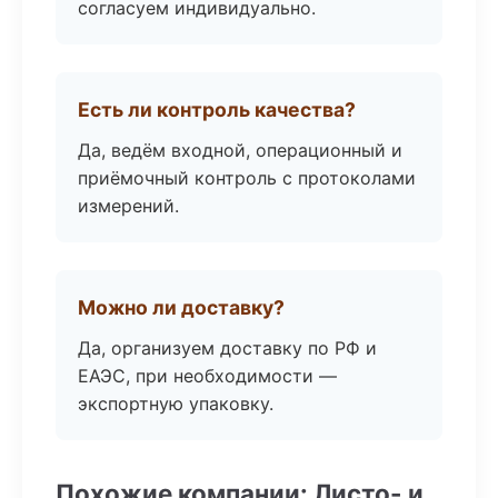
согласуем индивидуально.
Есть ли контроль качества?
Да, ведём входной, операционный и
приёмочный контроль с протоколами
измерений.
Можно ли доставку?
Да, организуем доставку по РФ и
ЕАЭС, при необходимости —
экспортную упаковку.
Похожие компании: Листо- и