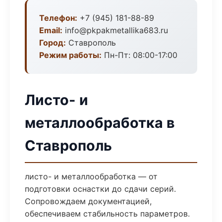
Телефон:
+7 (945) 181-88-89
Email:
info@pkpakmetallika683.ru
Город:
Ставрополь
Режим работы:
Пн-Пт: 08:00-17:00
Листо- и
металлообработка в
Ставрополь
листо- и металлообработка — от
подготовки оснастки до сдачи серий.
Сопровождаем документацией,
обеспечиваем стабильность параметров.