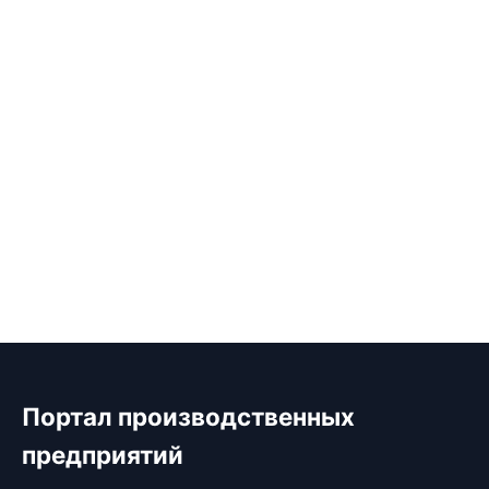
Портал производственных
предприятий