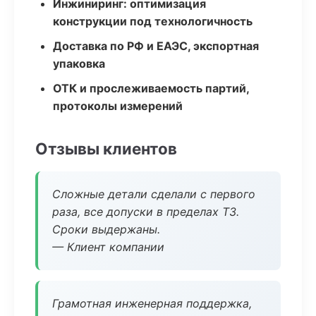
Инжиниринг: оптимизация
конструкции под технологичность
Доставка по РФ и ЕАЭС, экспортная
упаковка
ОТК и прослеживаемость партий,
протоколы измерений
Отзывы клиентов
Сложные детали сделали с первого
раза, все допуски в пределах ТЗ.
Сроки выдержаны.
— Клиент компании
Грамотная инженерная поддержка,