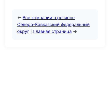
←
Все компании в регионе
Северо-Кавказский федеральный
округ
|
Главная страница
→