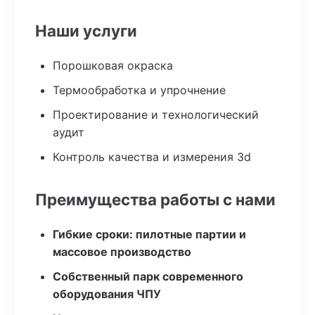
Наши услуги
Порошковая окраска
Термообработка и упрочнение
Проектирование и технологический
аудит
Контроль качества и измерения 3d
Преимущества работы с нами
Гибкие сроки: пилотные партии и
массовое производство
Собственный парк современного
оборудования ЧПУ