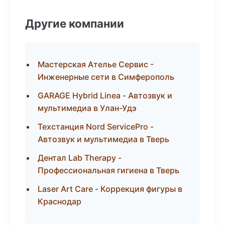
Другие компании
Мастерская Ателье Сервис -
Инженерные сети в Симферополь
GARAGE Hybrid Linea - Автозвук и
мультимедиа в Улан-Удэ
Техстанция Nord ServicePro -
Автозвук и мультимедиа в Тверь
Дентал Lab Therapy -
Профессиональная гигиена в Тверь
Laser Art Care - Коррекция фигуры в
Краснодар