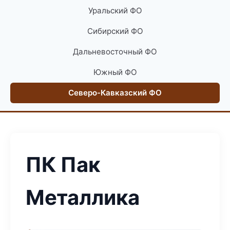
Уральский ФО
Сибирский ФО
Дальневосточный ФО
Южный ФО
Северо-Кавказский ФО
ПК Пак
Металлика