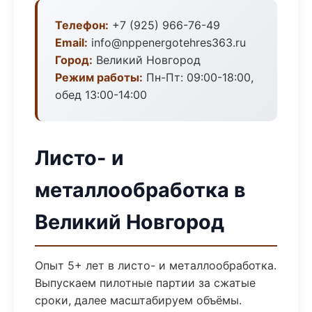
Телефон:
+7 (925) 966-76-49
Email:
info@nppenergotehres363.ru
Город:
Великий Новгород
Режим работы:
Пн-Пт: 09:00-18:00,
обед 13:00-14:00
Листо- и
металлообработка в
Великий Новгород
Опыт 5+ лет в листо- и металлообработка.
Выпускаем пилотные партии за сжатые
сроки, далее масштабируем объёмы.