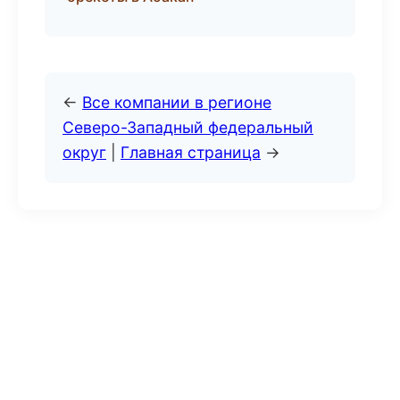
←
Все компании в регионе
Северо-Западный федеральный
округ
|
Главная страница
→