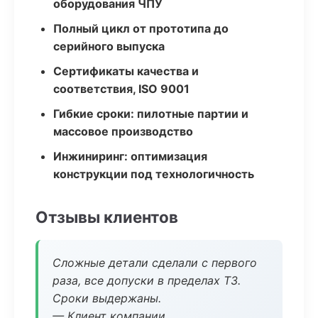
оборудования ЧПУ
Полный цикл от прототипа до
серийного выпуска
Сертификаты качества и
соответствия, ISO 9001
Гибкие сроки: пилотные партии и
массовое производство
Инжиниринг: оптимизация
конструкции под технологичность
Отзывы клиентов
Сложные детали сделали с первого
раза, все допуски в пределах ТЗ.
Сроки выдержаны.
— Клиент компании