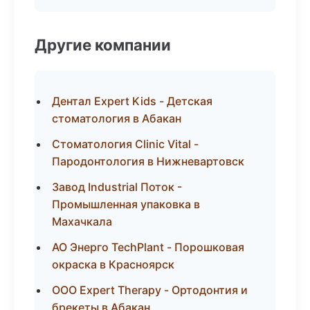
Другие компании
Дентал Expert Kids - Детская
стоматология в Абакан
Стоматология Clinic Vital -
Пародонтология в Нижневартовск
Завод Industrial Поток -
Промышленная упаковка в
Махачкала
АО Энерго TechPlant - Порошковая
окраска в Красноярск
ООО Expert Therapy - Ортодонтия и
брекеты в Абакан