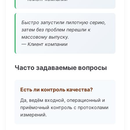
Быстро запустили пилотную серию,
затем без проблем перешли к
массовому выпуску.
— Клиент компании
Часто задаваемые вопросы
Есть ли контроль качества?
Да, ведём входной, операционный и
приёмочный контроль с протоколами
измерений.