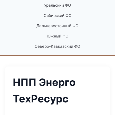
Уральский ФО
Сибирский ФО
Дальневосточный ФО
Южный ФО
Северо-Кавказский ФО
НПП Энерго
ТехРесурс