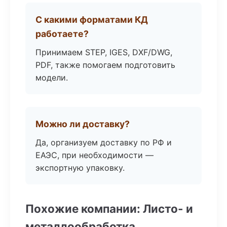
С какими форматами КД
работаете?
Принимаем STEP, IGES, DXF/DWG,
PDF, также помогаем подготовить
модели.
Можно ли доставку?
Да, организуем доставку по РФ и
ЕАЭС, при необходимости —
экспортную упаковку.
Похожие компании: Листо- и
металлообработка