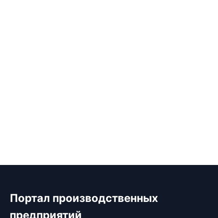
Портал производственных
предприятий