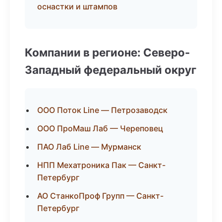
оснастки и штампов
Компании в регионе: Северо-
Западный федеральный округ
ООО Поток Line — Петрозаводск
ООО ПроМаш Лаб — Череповец
ПАО Лаб Line — Мурманск
НПП Мехатроника Пак — Санкт-
Петербург
АО СтанкоПроф Групп — Санкт-
Петербург