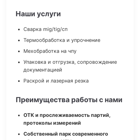
Наши услуги
Сварка mig/tig/сп
Термообработка и упрочнение
Мехобработка на чпу
Упаковка и отгрузка, сопровождение
документацией
Раскрой и лазерная резка
Преимущества работы с нами
ОТК и прослеживаемость партий,
протоколы измерений
Собственный парк современного