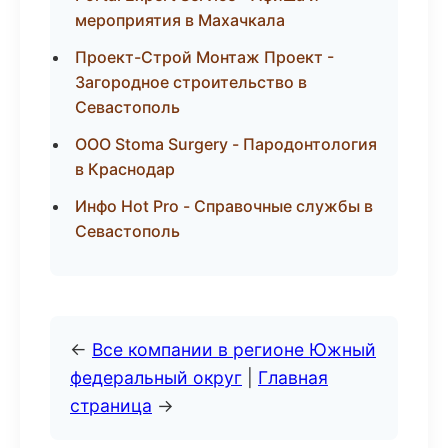
мероприятия в Махачкала
Проект-Строй Монтаж Проект -
Загородное строительство в
Севастополь
ООО Stoma Surgery - Пародонтология
в Краснодар
Инфо Hot Pro - Справочные службы в
Севастополь
←
Все компании в регионе Южный
федеральный округ
|
Главная
страница
→