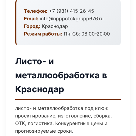
Телефон:
+7 (981) 415-26-45
Email:
info@npppotokgrupp676.ru
Город:
Краснодар
Режим работы:
Пн-Сб: 08:00-20:00
Листо- и
металлообработка в
Краснодар
листо- и металлообработка под ключ:
проектирование, изготовление, сборка,
ОТК, логистика. Конкурентные цены и
прогнозируемые сроки.