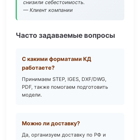
снизили себестоимость.
— Клиент компании
Часто задаваемые вопросы
С какими форматами КД
работаете?
Принимаем STEP, IGES, DXF/DWG,
PDF, также помогаем подготовить
модели.
Можно ли доставку?
Да, организуем доставку по РФ и