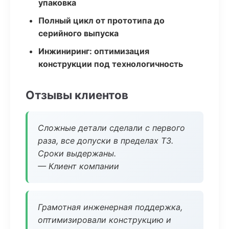
упаковка
Полный цикл от прототипа до
серийного выпуска
Инжиниринг: оптимизация
конструкции под технологичность
Отзывы клиентов
Сложные детали сделали с первого
раза, все допуски в пределах ТЗ.
Сроки выдержаны.
— Клиент компании
Грамотная инженерная поддержка,
оптимизировали конструкцию и