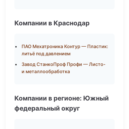
Компании в Краснодар
ПАО Мехатроника Контур — Пластик:
литьё под давлением
Завод СтанкоПроф Профи — Листо-
и металлообработка
Компании в регионе: Южный
федеральный округ