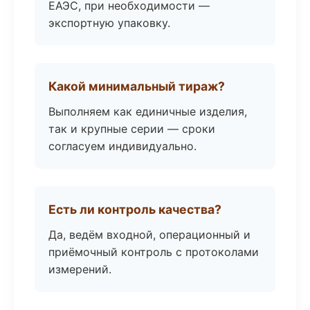
ЕАЭС, при необходимости —
экспортную упаковку.
Какой минимальный тираж?
Выполняем как единичные изделия,
так и крупные серии — сроки
согласуем индивидуально.
Есть ли контроль качества?
Да, ведём входной, операционный и
приёмочный контроль с протоколами
измерений.