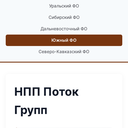
Уральский ФО
Сибирский ФО
Дальневосточный ФО
Южный ФО
Северо-Кавказский ФО
НПП Поток
Групп