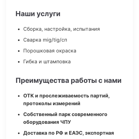
Наши услуги
Сборка, настройка, испытания
Сварка mig/tig/сп
Порошковая окраска
Гибка и штамповка
Преимущества работы с нами
ОТК и прослеживаемость партий,
протоколы измерений
Собственный парк современного
оборудования ЧПУ
Доставка по РФ и ЕАЭС, экспортная