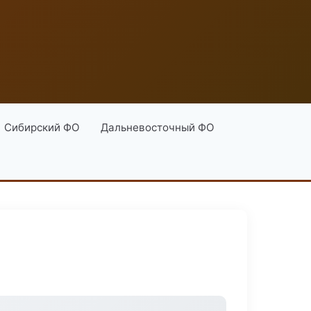
Сибирский ФО
Дальневосточный ФО