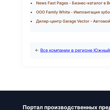
News Fast Pages - Бизнес-каталог в 
ООО Family White - Имплантация зуб
Дилер-центр Garage Vector - Автомой
←
Все компании в регионе Южный
Портал производственных пре