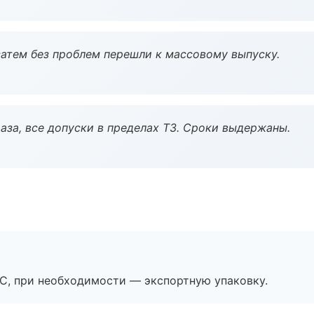
атем без проблем перешли к массовому выпуску.
аза, все допуски в пределах ТЗ. Сроки выдержаны.
ЭС, при необходимости — экспортную упаковку.