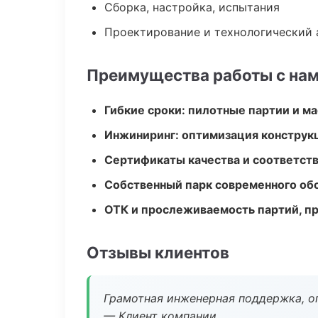
Сборка, настройка, испытания
Проектирование и технологический 
Преимущества работы с на
Гибкие сроки: пилотные партии и м
Инжиниринг: оптимизация конструк
Сертификаты качества и соответств
Собственный парк современного об
ОТК и прослеживаемость партий, п
Отзывы клиентов
Грамотная инженерная поддержка, о
— Клиент компании