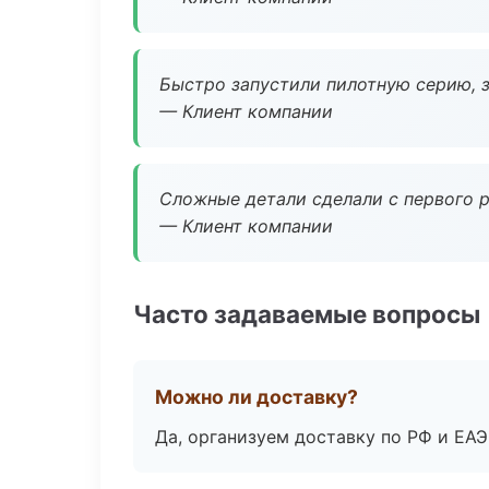
Быстро запустили пилотную серию, з
— Клиент компании
Сложные детали сделали с первого р
— Клиент компании
Часто задаваемые вопросы
Можно ли доставку?
Да, организуем доставку по РФ и ЕА