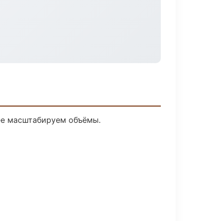
лее масштабируем объёмы.