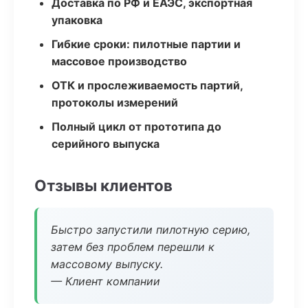
Доставка по РФ и ЕАЭС, экспортная
упаковка
Гибкие сроки: пилотные партии и
массовое производство
ОТК и прослеживаемость партий,
протоколы измерений
Полный цикл от прототипа до
серийного выпуска
Отзывы клиентов
Быстро запустили пилотную серию,
затем без проблем перешли к
массовому выпуску.
— Клиент компании