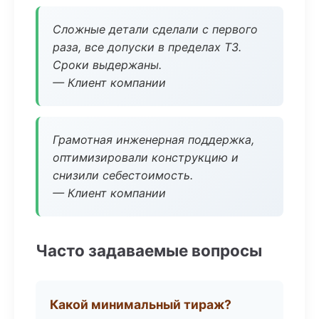
Сложные детали сделали с первого
раза, все допуски в пределах ТЗ.
Сроки выдержаны.
— Клиент компании
Грамотная инженерная поддержка,
оптимизировали конструкцию и
снизили себестоимость.
— Клиент компании
Часто задаваемые вопросы
Какой минимальный тираж?