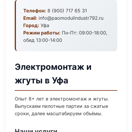
Телефон:
8 (900) 717 65 31
Email:
info@paomodulindustr792.ru
Город:
Уфа
Режим работы:
Пн-Пт: 09:00-18:00,
обед 13:00-14:00
Электромонтаж и
жгуты в Уфа
Опыт 8+ лет в электромонтаж и жгуты.
Выпускаем пилотные партии за сжатые
сроки, далее масштабируем объёмы.
Наши услуги