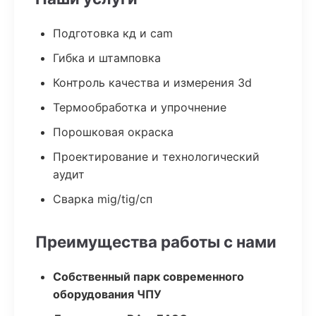
Подготовка кд и cam
Гибка и штамповка
Контроль качества и измерения 3d
Термообработка и упрочнение
Порошковая окраска
Проектирование и технологический
аудит
Сварка mig/tig/сп
Преимущества работы с нами
Собственный парк современного
оборудования ЧПУ