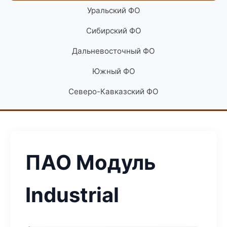
Уральский ФО
Сибирский ФО
Дальневосточный ФО
Южный ФО
Северо-Кавказский ФО
ПАО Модуль
Industrial