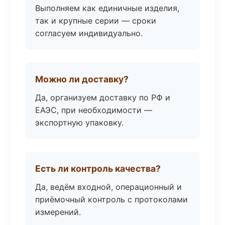
Выполняем как единичные изделия,
так и крупные серии — сроки
согласуем индивидуально.
Можно ли доставку?
Да, организуем доставку по РФ и
ЕАЭС, при необходимости —
экспортную упаковку.
Есть ли контроль качества?
Да, ведём входной, операционный и
приёмочный контроль с протоколами
измерений.