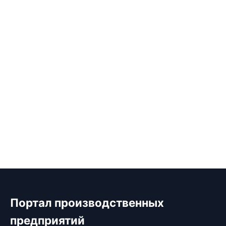
Портал производственных
предприятий