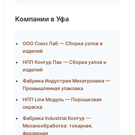
Компании в Уфа
ООО Союз Лаб — Сборка узлов и
изделий
НПП Контур Пак — Сборка узлов и
изделий
Фабрика Индустрия Мехатроника —
Промышленная упаковка
НПП Line Модуль — Порошковая
окраска
Фабрика Industrial Контур —
Механообработка: токарная,
фрезерная