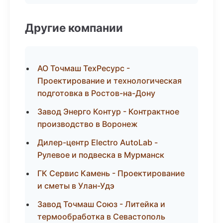
Другие компании
АО Точмаш ТехРесурс -
Проектирование и технологическая
подготовка в Ростов-на-Дону
Завод Энерго Контур - Контрактное
производство в Воронеж
Дилер-центр Electro AutoLab -
Рулевое и подвеска в Мурманск
ГК Сервис Камень - Проектирование
и сметы в Улан-Удэ
Завод Точмаш Союз - Литейка и
термообработка в Севастополь