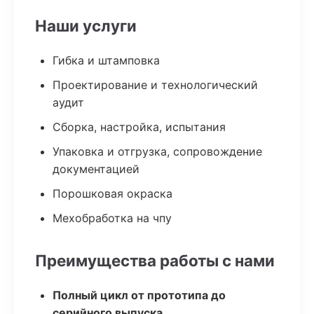
Наши услуги
Гибка и штамповка
Проектирование и технологический
аудит
Сборка, настройка, испытания
Упаковка и отгрузка, сопровождение
документацией
Порошковая окраска
Мехобработка на чпу
Преимущества работы с нами
Полный цикл от прототипа до
серийного выпуска