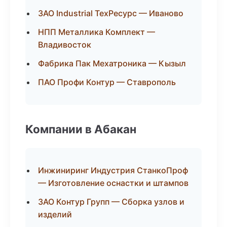
ЗАО Industrial ТехРесурс — Иваново
НПП Металлика Комплект —
Владивосток
Фабрика Пак Мехатроника — Кызыл
ПАО Профи Контур — Ставрополь
Компании в Абакан
Инжиниринг Индустрия СтанкоПроф
— Изготовление оснастки и штампов
ЗАО Контур Групп — Сборка узлов и
изделий