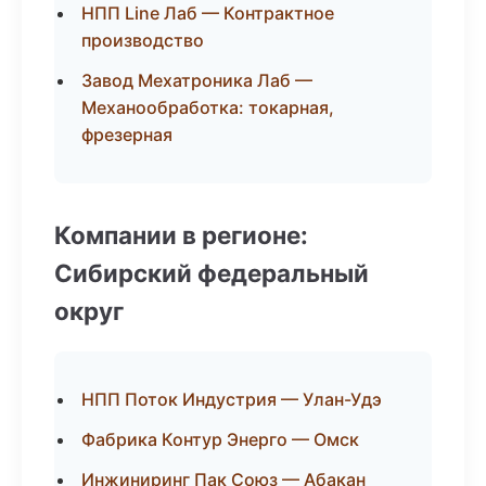
НПП Line Лаб — Контрактное
производство
Завод Мехатроника Лаб —
Механообработка: токарная,
фрезерная
Компании в регионе:
Сибирский федеральный
округ
НПП Поток Индустрия — Улан-Удэ
Фабрика Контур Энерго — Омск
Инжиниринг Пак Союз — Абакан