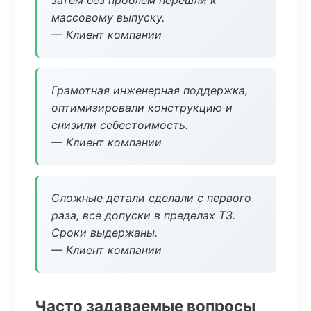
затем без проблем перешли к
массовому выпуску.
— Клиент компании
Грамотная инженерная поддержка,
оптимизировали конструкцию и
снизили себестоимость.
— Клиент компании
Сложные детали сделали с первого
раза, все допуски в пределах ТЗ.
Сроки выдержаны.
— Клиент компании
Часто задаваемые вопросы