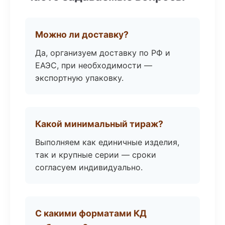
Можно ли доставку?
Да, организуем доставку по РФ и
ЕАЭС, при необходимости —
экспортную упаковку.
Какой минимальный тираж?
Выполняем как единичные изделия,
так и крупные серии — сроки
согласуем индивидуально.
С какими форматами КД