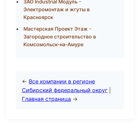
ЗАО Industrial Модуль -
Электромонтаж и жгуты в
Красноярск
Мастерская Проект Этаж -
Загородное строительство в
Комсомольск-на-Амуре
←
Все компании в регионе
Сибирский федеральный округ
|
Главная страница
→