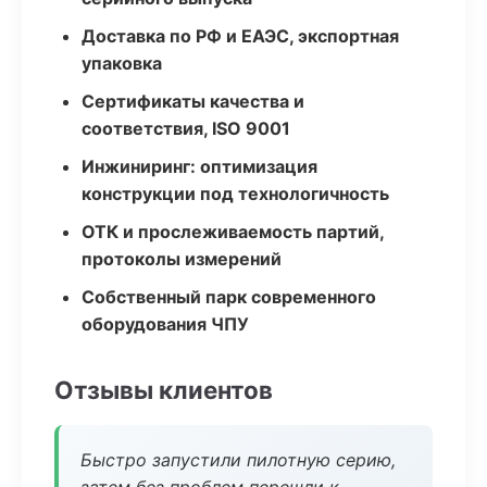
Доставка по РФ и ЕАЭС, экспортная
упаковка
Сертификаты качества и
соответствия, ISO 9001
Инжиниринг: оптимизация
конструкции под технологичность
ОТК и прослеживаемость партий,
протоколы измерений
Собственный парк современного
оборудования ЧПУ
Отзывы клиентов
Быстро запустили пилотную серию,