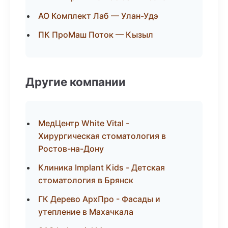
АО Комплект Лаб — Улан-Удэ
ПК ПроМаш Поток — Кызыл
Другие компании
МедЦентр White Vital -
Хирургическая стоматология в
Ростов-на-Дону
Клиника Implant Kids - Детская
стоматология в Брянск
ГК Дерево АрхПро - Фасады и
утепление в Махачкала