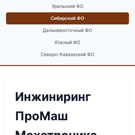
Уральский ФО
Сибирский ФО
Дальневосточный ФО
Южный ФО
Северо-Кавказский ФО
Инжиниринг
ПроМаш