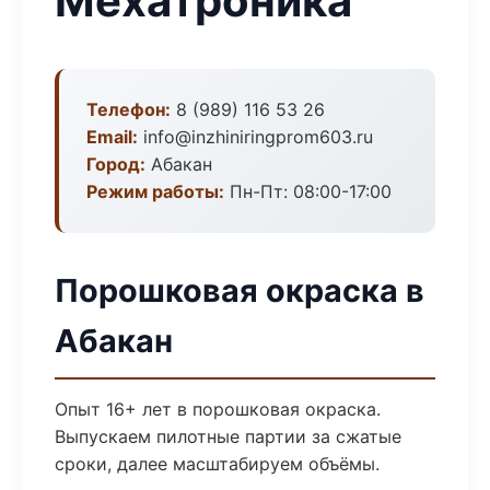
Мехатроника
Телефон:
8 (989) 116 53 26
Email:
info@inzhiniringprom603.ru
Город:
Абакан
Режим работы:
Пн-Пт: 08:00-17:00
Порошковая окраска в
Абакан
Опыт 16+ лет в порошковая окраска.
Выпускаем пилотные партии за сжатые
сроки, далее масштабируем объёмы.