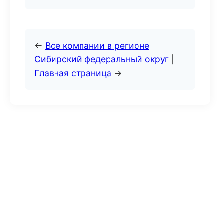
←
Все компании в регионе
Сибирский федеральный округ
|
Главная страница
→