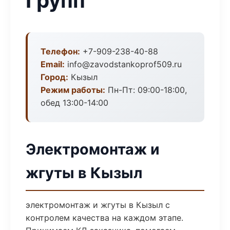
Групп
Телефон:
+7-909-238-40-88
Email:
info@zavodstankoprof509.ru
Город:
Кызыл
Режим работы:
Пн-Пт: 09:00-18:00,
обед 13:00-14:00
Электромонтаж и
жгуты в Кызыл
электромонтаж и жгуты в Кызыл с
контролем качества на каждом этапе.