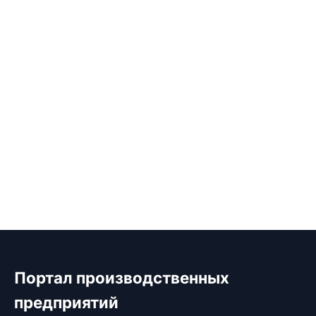
Портал производственных
предприятий