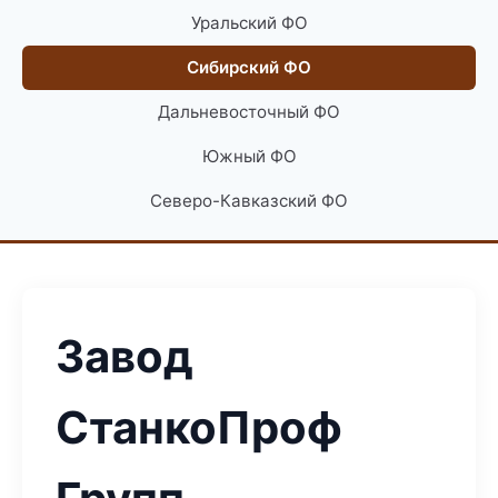
Уральский ФО
Сибирский ФО
Дальневосточный ФО
Южный ФО
Северо-Кавказский ФО
Завод
СтанкоПроф