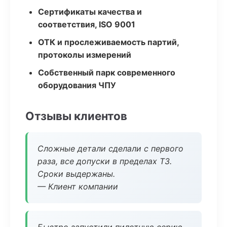
Сертификаты качества и
соответствия, ISO 9001
ОТК и прослеживаемость партий,
протоколы измерений
Собственный парк современного
оборудования ЧПУ
Отзывы клиентов
Сложные детали сделали с первого
раза, все допуски в пределах ТЗ.
Сроки выдержаны.
— Клиент компании