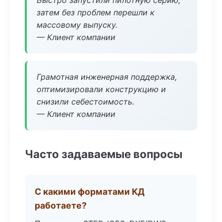
Быстро запустили пилотную серию,
затем без проблем перешли к
массовому выпуску.
— Клиент компании
Грамотная инженерная поддержка,
оптимизировали конструкцию и
снизили себестоимость.
— Клиент компании
Часто задаваемые вопросы
С какими форматами КД
работаете?