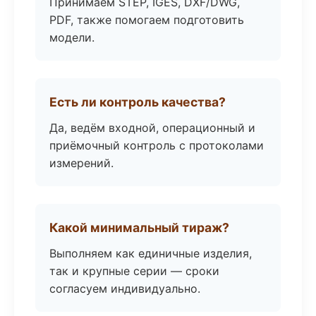
Принимаем STEP, IGES, DXF/DWG,
PDF, также помогаем подготовить
модели.
Есть ли контроль качества?
Да, ведём входной, операционный и
приёмочный контроль с протоколами
измерений.
Какой минимальный тираж?
Выполняем как единичные изделия,
так и крупные серии — сроки
согласуем индивидуально.