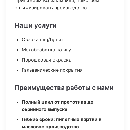
Принимаем КД заказчика, помогаем
оптимизировать производство.
Наши услуги
Сварка mig/tig/сп
Мехобработка на чпу
Порошковая окраска
Гальванические покрытия
Преимущества работы с нами
Полный цикл от прототипа до
серийного выпуска
Гибкие сроки: пилотные партии и
массовое производство