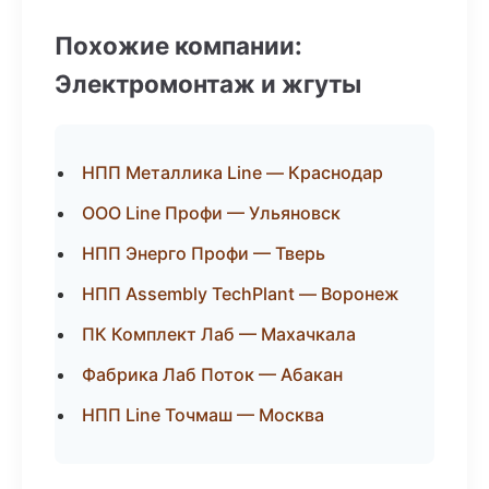
Похожие компании:
Электромонтаж и жгуты
НПП Металлика Line — Краснодар
ООО Line Профи — Ульяновск
НПП Энерго Профи — Тверь
НПП Assembly TechPlant — Воронеж
ПК Комплект Лаб — Махачкала
Фабрика Лаб Поток — Абакан
НПП Line Точмаш — Москва