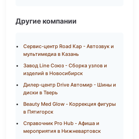
Другие компании
Сервис-центр Road Кар - Автозвук и
мультимедиа в Казань
Завод Line Союз - Сборка узлов и
изделий в Новосибирск
Дилер-центр Drive Автомир - Шины и
диски в Тверь
Beauty Med Glow - Коррекция фигуры
в Пятигорск
Справочник Pro Hub - Афиша и
мероприятия в Нижневартовск