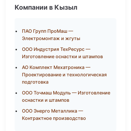
Компании в Кызыл
ПАО Групп ПроМаш —
Электромонтаж и жгуты
ООО Индустрия ТехРесурс —
Изготовление оснастки и штампов
АО Комплект Мехатроника —
Проектирование и технологическая
подготовка
ООО Точмаш Модуль — Изготовление
оснастки и штампов
ООО Энерго Металлика —
Контрактное производство