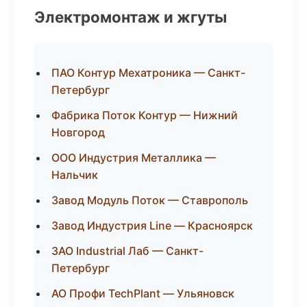
Электромонтаж и жгуты
ПАО Контур Мехатроника — Санкт-
Петербург
Фабрика Поток Контур — Нижний
Новгород
ООО Индустрия Металлика —
Нальчик
Завод Модуль Поток — Ставрополь
Завод Индустрия Line — Красноярск
ЗАО Industrial Лаб — Санкт-
Петербург
АО Профи TechPlant — Ульяновск