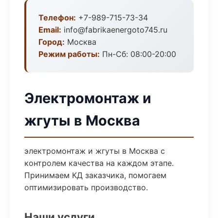
Телефон:
+7-989-715-73-34
Email:
info@fabrikaenergoto745.ru
Город:
Москва
Режим работы:
Пн-Сб: 08:00-20:00
Электромонтаж и
жгуты в Москва
электромонтаж и жгуты в Москва с
контролем качества на каждом этапе.
Принимаем КД заказчика, помогаем
оптимизировать производство.
Наши услуги