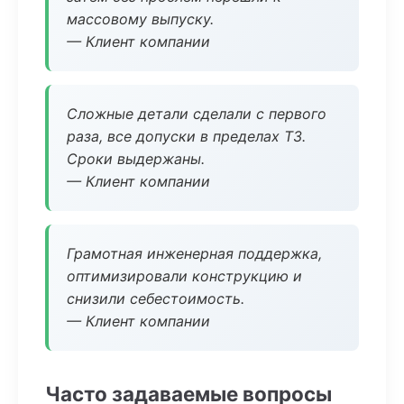
массовому выпуску.
— Клиент компании
Сложные детали сделали с первого
раза, все допуски в пределах ТЗ.
Сроки выдержаны.
— Клиент компании
Грамотная инженерная поддержка,
оптимизировали конструкцию и
снизили себестоимость.
— Клиент компании
Часто задаваемые вопросы