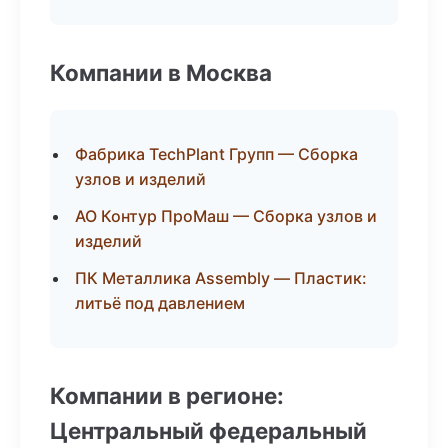
Компании в Москва
Фабрика TechPlant Групп — Сборка
узлов и изделий
АО Контур ПроМаш — Сборка узлов и
изделий
ПК Металлика Assembly — Пластик:
литьё под давлением
Компании в регионе:
Центральный федеральный