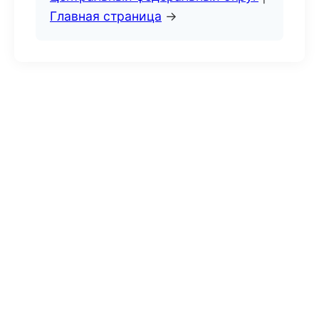
Главная страница
→