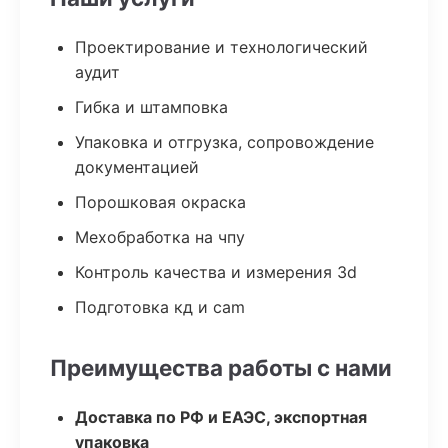
Проектирование и технологический
аудит
Гибка и штамповка
Упаковка и отгрузка, сопровождение
документацией
Порошковая окраска
Мехобработка на чпу
Контроль качества и измерения 3d
Подготовка кд и cam
Преимущества работы с нами
Доставка по РФ и ЕАЭС, экспортная
упаковка