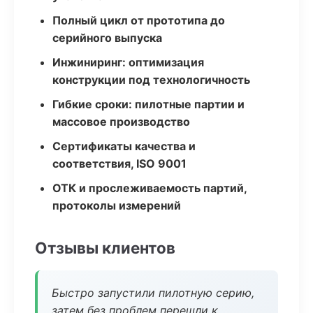
Полный цикл от прототипа до
серийного выпуска
Инжиниринг: оптимизация
конструкции под технологичность
Гибкие сроки: пилотные партии и
массовое производство
Сертификаты качества и
соответствия, ISO 9001
ОТК и прослеживаемость партий,
протоколы измерений
Отзывы клиентов
Быстро запустили пилотную серию,
затем без проблем перешли к