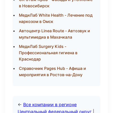
в Новосибирск
МедиЛаб White Health - Лечение под
наркозом в Омск
Автоцентр Linea Route - Автозвук и
мультимедиа в Махачкала
МедиЛаб Surgery Kids -
Профессиональная гигиена в
Краснодар
Справочник Pages Hub - Афиша и
мероприятия в Ростов-на-Дону
←
Все компании в регионе
Центральный федеральный округ
|