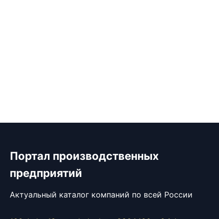
Портал производственных
предприятий
Актуальный каталог компаний по всей России