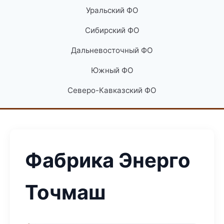
Уральский ФО
Сибирский ФО
Дальневосточный ФО
Южный ФО
Северо-Кавказский ФО
Фабрика Энерго
Точмаш