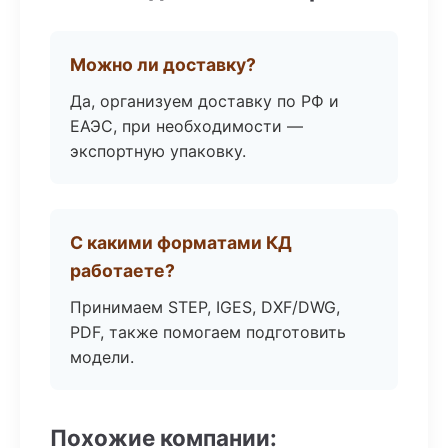
Можно ли доставку?
Да, организуем доставку по РФ и
ЕАЭС, при необходимости —
экспортную упаковку.
С какими форматами КД
работаете?
Принимаем STEP, IGES, DXF/DWG,
PDF, также помогаем подготовить
модели.
Похожие компании: