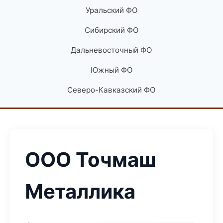
Уральский ФО
Сибирский ФО
Дальневосточный ФО
Южный ФО
Северо-Кавказский ФО
ООО Точмаш
Металлика