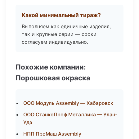
Какой минимальный тираж?
Выполняем как единичные изделия,
так и крупные серии — сроки
согласуем индивидуально.
Похожие компании:
Порошковая окраска
ООО Модуль Assembly — Хабаровск
ООО СтанкоПроф Металлика — Улан-
Удэ
НПП ПроМаш Assembly —