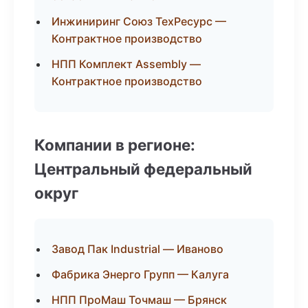
Инжиниринг Союз ТехРесурс —
Контрактное производство
НПП Комплект Assembly —
Контрактное производство
Компании в регионе:
Центральный федеральный
округ
Завод Пак Industrial — Иваново
Фабрика Энерго Групп — Калуга
НПП ПроМаш Точмаш — Брянск