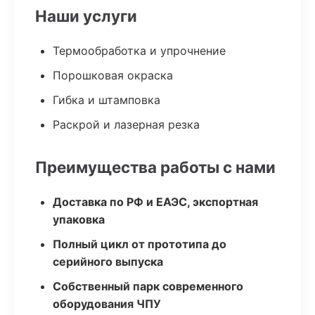
Наши услуги
Термообработка и упрочнение
Порошковая окраска
Гибка и штамповка
Раскрой и лазерная резка
Преимущества работы с нами
Доставка по РФ и ЕАЭС, экспортная
упаковка
Полный цикл от прототипа до
серийного выпуска
Собственный парк современного
оборудования ЧПУ