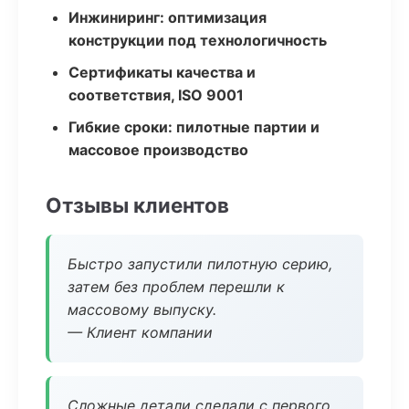
Инжиниринг: оптимизация
конструкции под технологичность
Сертификаты качества и
соответствия, ISO 9001
Гибкие сроки: пилотные партии и
массовое производство
Отзывы клиентов
Быстро запустили пилотную серию,
затем без проблем перешли к
массовому выпуску.
— Клиент компании
Сложные детали сделали с первого