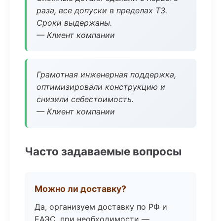
раза, все допуски в пределах ТЗ.
Сроки выдержаны.
— Клиент компании
Грамотная инженерная поддержка,
оптимизировали конструкцию и
снизили себестоимость.
— Клиент компании
Часто задаваемые вопросы
Можно ли доставку?
Да, организуем доставку по РФ и
ЕАЭС, при необходимости —