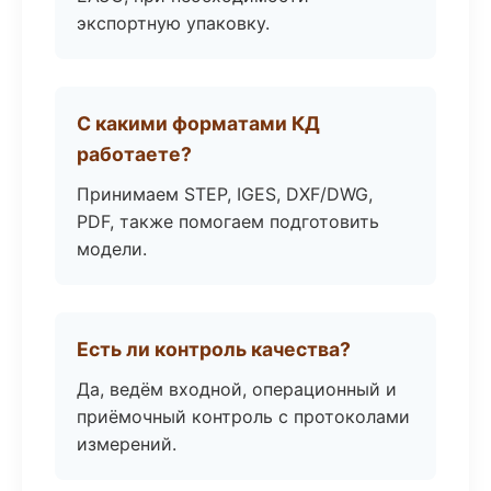
экспортную упаковку.
С какими форматами КД
работаете?
Принимаем STEP, IGES, DXF/DWG,
PDF, также помогаем подготовить
модели.
Есть ли контроль качества?
Да, ведём входной, операционный и
приёмочный контроль с протоколами
измерений.