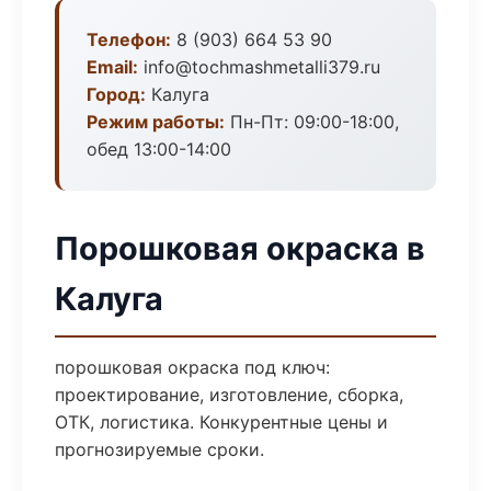
Телефон:
8 (903) 664 53 90
Email:
info@tochmashmetalli379.ru
Город:
Калуга
Режим работы:
Пн-Пт: 09:00-18:00,
обед 13:00-14:00
Порошковая окраска в
Калуга
порошковая окраска под ключ:
проектирование, изготовление, сборка,
ОТК, логистика. Конкурентные цены и
прогнозируемые сроки.