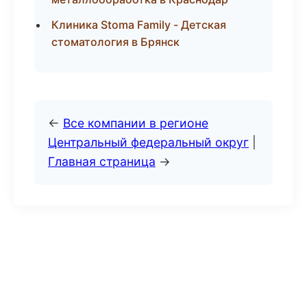
Клиника Stoma Family - Детская
стоматология в Брянск
←
Все компании в регионе
Центральный федеральный округ
|
Главная страница
→