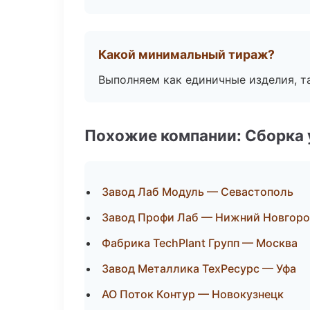
Какой минимальный тираж?
Выполняем как единичные изделия, т
Похожие компании: Сборка 
Завод Лаб Модуль — Севастополь
Завод Профи Лаб — Нижний Новгор
Фабрика TechPlant Групп — Москва
Завод Металлика ТехРесурс — Уфа
АО Поток Контур — Новокузнецк