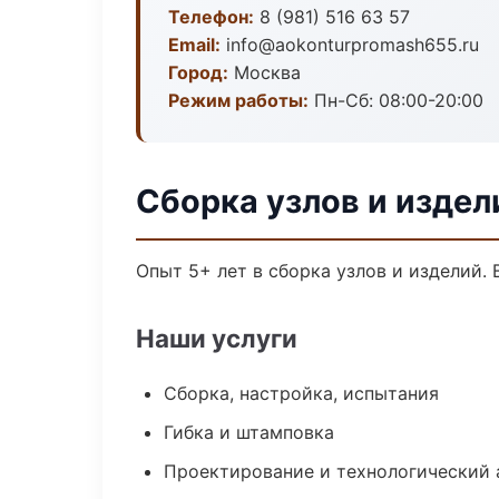
Телефон:
8 (981) 516 63 57
Email:
info@aokonturpromash655.ru
Город:
Москва
Режим работы:
Пн-Сб: 08:00-20:00
Сборка узлов и издел
Опыт 5+ лет в сборка узлов и изделий.
Наши услуги
Сборка, настройка, испытания
Гибка и штамповка
Проектирование и технологический 