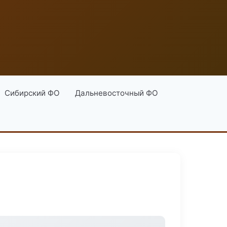
Сибирский ФО
Дальневосточный ФО