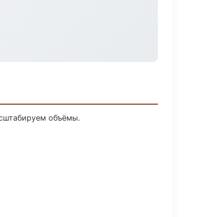
асштабируем объёмы.