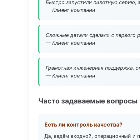
Быстро запустили пилотную серию, з
— Клиент компании
Сложные детали сделали с первого р
— Клиент компании
Грамотная инженерная поддержка, о
— Клиент компании
Часто задаваемые вопросы
Есть ли контроль качества?
Да, ведём входной, операционный и 