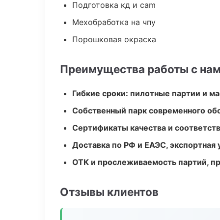
Подготовка кд и cam
Мехобработка на чпу
Порошковая окраска
Преимущества работы с на
Гибкие сроки: пилотные партии и м
Собственный парк современного об
Сертификаты качества и соответств
Доставка по РФ и ЕАЭС, экспортная 
ОТК и прослеживаемость партий, п
Отзывы клиентов