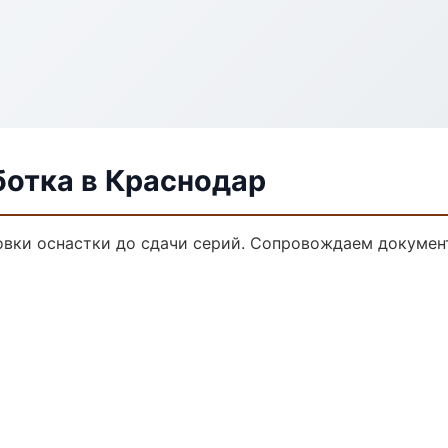
ботка в Краснодар
овки оснастки до сдачи серий. Сопровождаем докумен