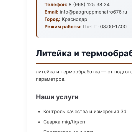
Телефон:
8 (968) 125 38 24
Email:
info@paogruppmehatro676.ru
Город:
Краснодар
Режим работы:
Пн-Пт: 08:00-17:00
Литейка и термообра
литейка и термообработка — от подгот
параметров.
Наши услуги
Контроль качества и измерения 3d
Сварка mig/tig/сп