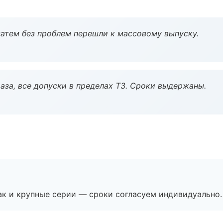
атем без проблем перешли к массовому выпуску.
аза, все допуски в пределах ТЗ. Сроки выдержаны.
ак и крупные серии — сроки согласуем индивидуально.