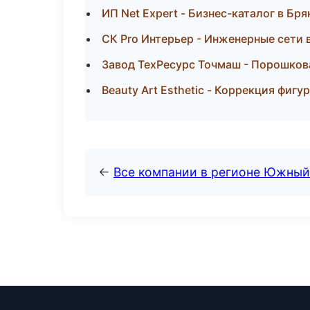
ИП Net Expert - Бизнес-каталог в Бря
СК Pro Интерьер - Инженерные сети
Завод ТехРесурс Точмаш - Порошков
Beauty Art Esthetic - Коррекция фигу
←
Все компании в регионе Южный