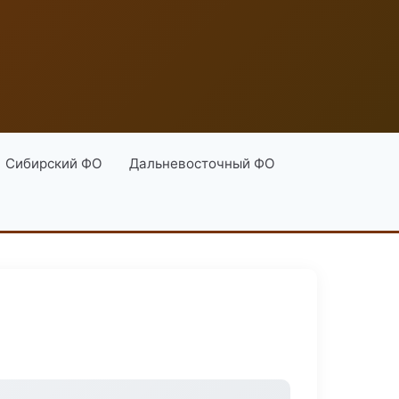
Сибирский ФО
Дальневосточный ФО