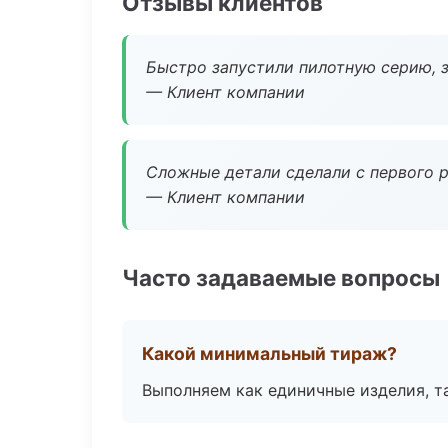
Отзывы клиентов
Быстро запустили пилотную серию, з
— Клиент компании
Сложные детали сделали с первого р
— Клиент компании
Часто задаваемые вопросы
Какой минимальный тираж?
Выполняем как единичные изделия, т