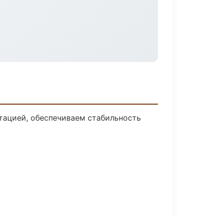
тацией, обеспечиваем стабильность