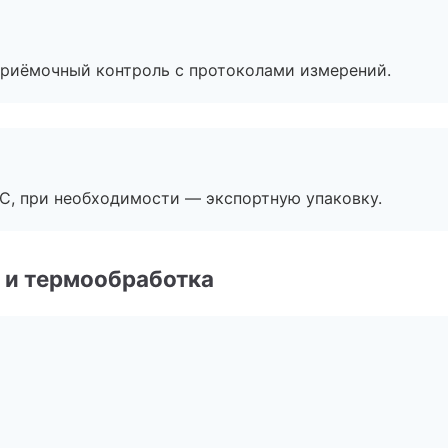
приёмочный контроль с протоколами измерений.
ЭС, при необходимости — экспортную упаковку.
 и термообработка