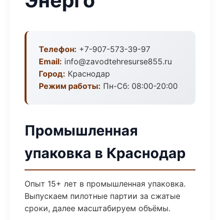
Энерго
Телефон:
+7-907-573-39-97
Email:
info@zavodtehresurse855.ru
Город:
Краснодар
Режим работы:
Пн-Сб: 08:00-20:00
Промышленная
упаковка в Краснодар
Опыт 15+ лет в промышленная упаковка.
Выпускаем пилотные партии за сжатые
сроки, далее масштабируем объёмы.