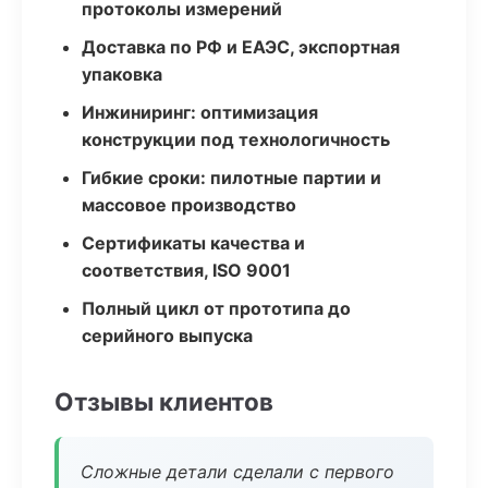
протоколы измерений
Доставка по РФ и ЕАЭС, экспортная
упаковка
Инжиниринг: оптимизация
конструкции под технологичность
Гибкие сроки: пилотные партии и
массовое производство
Сертификаты качества и
соответствия, ISO 9001
Полный цикл от прототипа до
серийного выпуска
Отзывы клиентов
Сложные детали сделали с первого