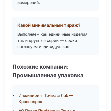
измерений.
Какой минимальный тираж?
Выполняем как единичные изделия,
так и крупные серии — сроки
согласуем индивидуально.
Похожие компании:
Промышленная упаковка
Инжиниринг Точмаш Лаб —
Красноярск
АО Поток ПроМаш — Тюмень