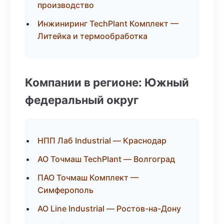
производство
Инжиниринг TechPlant Комплект —
Литейка и термообработка
Компании в регионе: Южный
федеральный округ
НПП Лаб Industrial — Краснодар
АО Точмаш TechPlant — Волгоград
ПАО Точмаш Комплект —
Симферополь
АО Line Industrial — Ростов-на-Дону