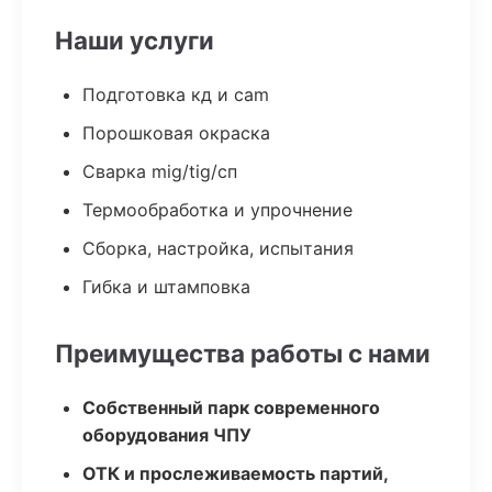
Наши услуги
Подготовка кд и cam
Порошковая окраска
Сварка mig/tig/сп
Термообработка и упрочнение
Сборка, настройка, испытания
Гибка и штамповка
Преимущества работы с нами
Собственный парк современного
оборудования ЧПУ
ОТК и прослеживаемость партий,