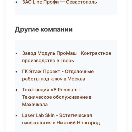
ЗАО Line Профи — Севастополь
Другие компании
Завод Модуль ПроМаш - Контрактное
производство в Тверь
ГК Этаж Проект - Отделочные
работы под ключ в Москва
Техстанция V8 Premium -
Техническое обслуживание в
Махачкала
Laser Lab Skin - Эстетическая
гинекология в Нижний Новгород