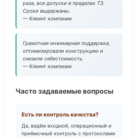
раза, все допуски в пределах ТЗ.
Сроки выдержаны.
— Клиент компании
Грамотная инженерная поддержка,
оптимизировали конструкцию и
снизили себестоимость.
— Клиент компании
Часто задаваемые вопросы
Есть ли контроль качества?
Да, ведём входной, операционный и
приёмочный контроль с протоколами