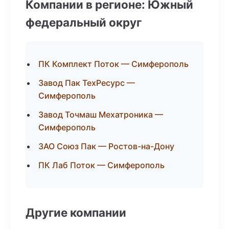
Компании в регионе: Южный
федеральный округ
ПК Комплект Поток — Симферополь
Завод Пак ТехРесурс —
Симферополь
Завод Точмаш Мехатроника —
Симферополь
ЗАО Союз Пак — Ростов-на-Дону
ПК Лаб Поток — Симферополь
Другие компании