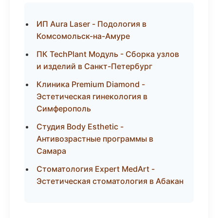
ИП Aura Laser - Подология в
Комсомольск-на-Амуре
ПК TechPlant Модуль - Сборка узлов
и изделий в Санкт-Петербург
Клиника Premium Diamond -
Эстетическая гинекология в
Симферополь
Студия Body Esthetic -
Антивозрастные программы в
Самара
Стоматология Expert MedArt -
Эстетическая стоматология в Абакан