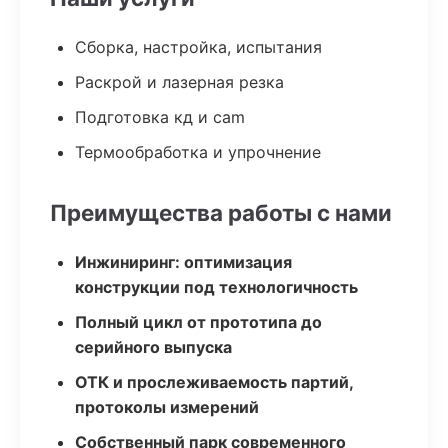
Сборка, настройка, испытания
Раскрой и лазерная резка
Подготовка кд и cam
Термообработка и упрочнение
Преимущества работы с нами
Инжиниринг: оптимизация
конструкции под технологичность
Полный цикл от прототипа до
серийного выпуска
ОТК и прослеживаемость партий,
протоколы измерений
Собственный парк современного