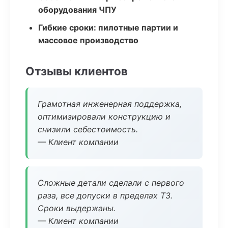
оборудования ЧПУ
Гибкие сроки: пилотные партии и
массовое производство
Отзывы клиентов
Грамотная инженерная поддержка,
оптимизировали конструкцию и
снизили себестоимость.
— Клиент компании
Сложные детали сделали с первого
раза, все допуски в пределах ТЗ.
Сроки выдержаны.
— Клиент компании