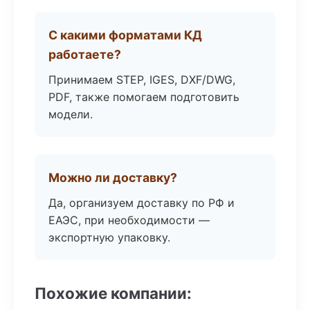
С какими форматами КД
работаете?
Принимаем STEP, IGES, DXF/DWG,
PDF, также помогаем подготовить
модели.
Можно ли доставку?
Да, организуем доставку по РФ и
ЕАЭС, при необходимости —
экспортную упаковку.
Похожие компании: