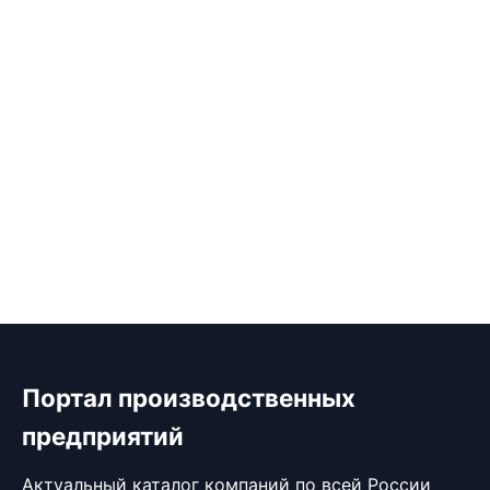
Портал производственных
предприятий
Актуальный каталог компаний по всей России