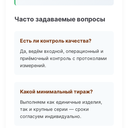
Часто задаваемые вопросы
Есть ли контроль качества?
Да, ведём входной, операционный и
приёмочный контроль с протоколами
измерений.
Какой минимальный тираж?
Выполняем как единичные изделия,
так и крупные серии — сроки
согласуем индивидуально.