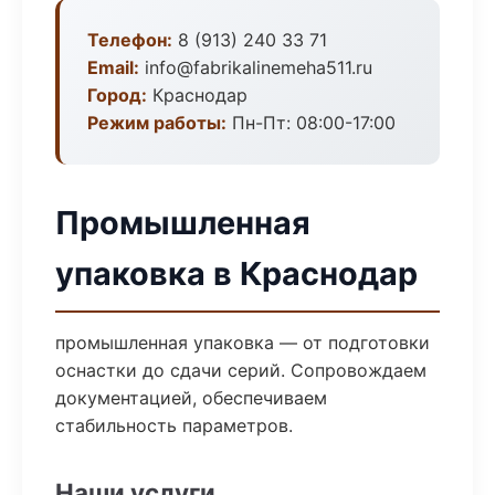
Телефон:
8 (913) 240 33 71
Email:
info@fabrikalinemeha511.ru
Город:
Краснодар
Режим работы:
Пн-Пт: 08:00-17:00
Промышленная
упаковка в Краснодар
промышленная упаковка — от подготовки
оснастки до сдачи серий. Сопровождаем
документацией, обеспечиваем
стабильность параметров.
Наши услуги