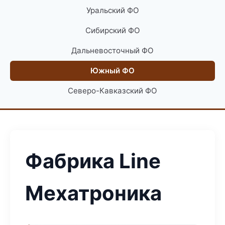
Уральский ФО
Сибирский ФО
Дальневосточный ФО
Южный ФО
Северо-Кавказский ФО
Фабрика Line
Мехатроника