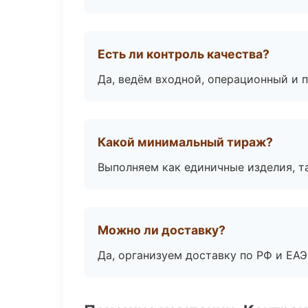
Есть ли контроль качества?
Да, ведём входной, операционный и 
Какой минимальный тираж?
Выполняем как единичные изделия, т
Можно ли доставку?
Да, организуем доставку по РФ и ЕА