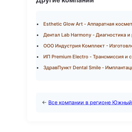
Esthetic Glow Art - Аппаратная кос
Дентал Lab Harmony - Диагностика и 
ООО Индустрия Комплект - Изготовле
ИП Premium Electro - Трансмиссия и 
ЗдравПункт Dental Smile - Импланта
←
Все компании в регионе Южный