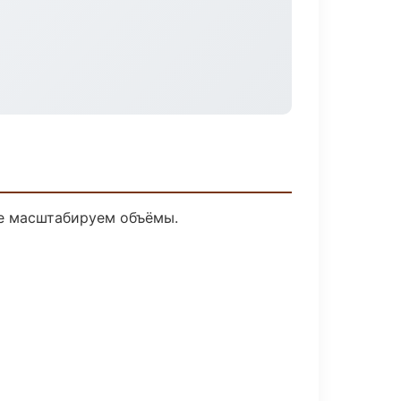
ее масштабируем объёмы.