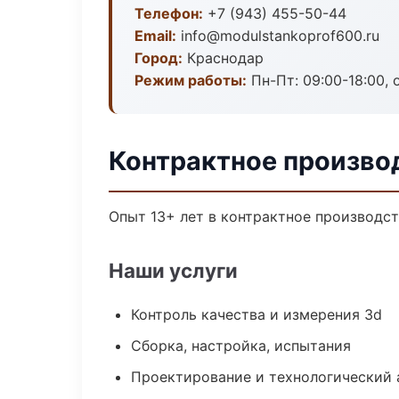
Телефон:
+7 (943) 455-50-44
Email:
info@modulstankoprof600.ru
Город:
Краснодар
Режим работы:
Пн-Пт: 09:00-18:00, 
Контрактное произво
Опыт 13+ лет в контрактное производс
Наши услуги
Контроль качества и измерения 3d
Сборка, настройка, испытания
Проектирование и технологический 