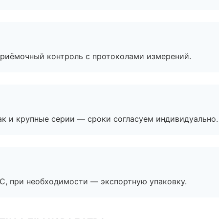
приёмочный контроль с протоколами измерений.
ак и крупные серии — сроки согласуем индивидуально.
ЭС, при необходимости — экспортную упаковку.