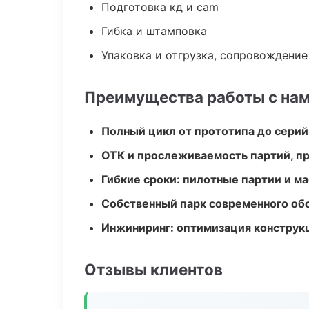
Подготовка кд и cam
Гибка и штамповка
Упаковка и отгрузка, сопровождени
Преимущества работы с на
Полный цикл от прототипа до серий
ОТК и прослеживаемость партий, п
Гибкие сроки: пилотные партии и м
Собственный парк современного об
Инжиниринг: оптимизация конструк
Отзывы клиентов