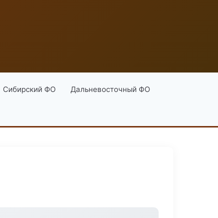
Сибирский ФО
Дальневосточный ФО