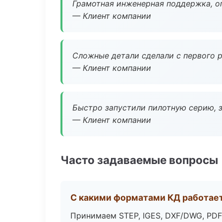
Грамотная инженерная поддержка, о
— Клиент компании
Сложные детали сделали с первого р
— Клиент компании
Быстро запустили пилотную серию, з
— Клиент компании
Часто задаваемые вопросы
С какими форматами КД работае
Принимаем STEP, IGES, DXF/DWG, PDF