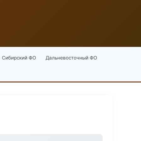
Сибирский ФО
Дальневосточный ФО