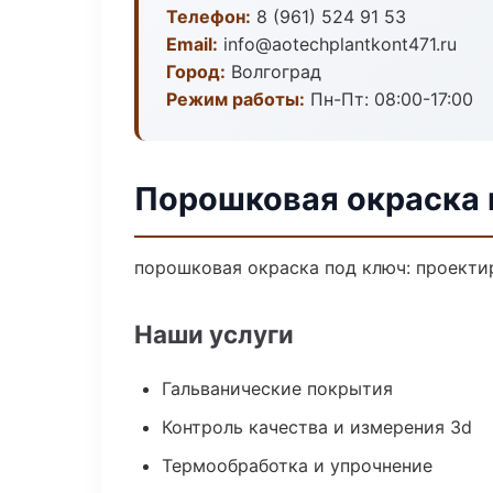
Телефон:
8 (961) 524 91 53
Email:
info@aotechplantkont471.ru
Город:
Волгоград
Режим работы:
Пн-Пт: 08:00-17:00
Порошковая окраска 
порошковая окраска под ключ: проектир
Наши услуги
Гальванические покрытия
Контроль качества и измерения 3d
Термообработка и упрочнение