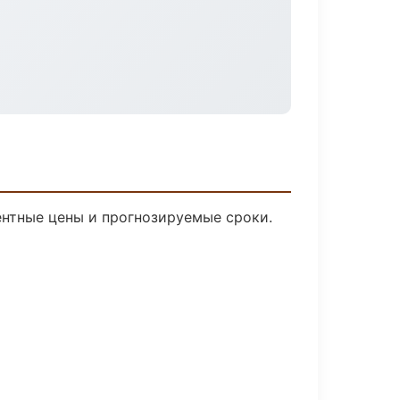
рентные цены и прогнозируемые сроки.