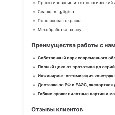
Проектирование и технологический 
Сварка mig/tig/сп
Порошковая окраска
Мехобработка на чпу
Преимущества работы с на
Собственный парк современного об
Полный цикл от прототипа до серий
Инжиниринг: оптимизация конструк
Доставка по РФ и ЕАЭС, экспортная 
Гибкие сроки: пилотные партии и м
Отзывы клиентов