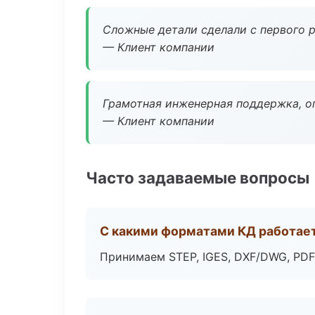
Сложные детали сделали с первого р
— Клиент компании
Грамотная инженерная поддержка, о
— Клиент компании
Часто задаваемые вопросы
С какими форматами КД работае
Принимаем STEP, IGES, DXF/DWG, PDF