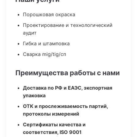
Порошковая окраска
Проектирование и технологический
аудит
Гибка и штамповка
Сварка mig/tig/сп
Преимущества работы с нами
Доставка по РФ и ЕАЭС, экспортная
упаковка
ОТК и прослеживаемость партий,
протоколы измерений
Сертификаты качества и
соответствия, ISO 9001