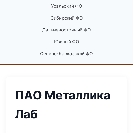
Уральский ФО
Сибирский ФО
Дальневосточный ФО
Южный ФО
Северо-Кавказский ФО
ПАО Металлика
Лаб