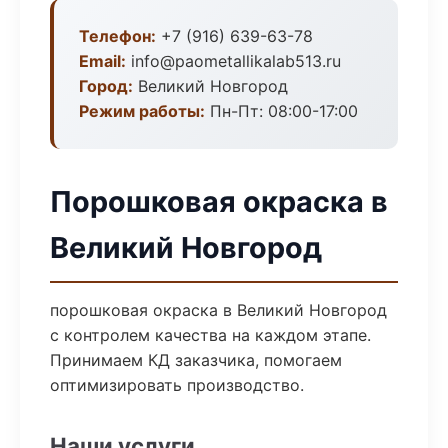
Телефон:
+7 (916) 639-63-78
Email:
info@paometallikalab513.ru
Город:
Великий Новгород
Режим работы:
Пн-Пт: 08:00-17:00
Порошковая окраска в
Великий Новгород
порошковая окраска в Великий Новгород
с контролем качества на каждом этапе.
Принимаем КД заказчика, помогаем
оптимизировать производство.
Наши услуги