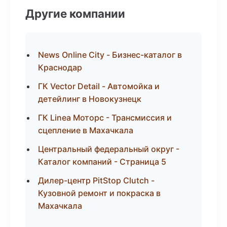
Другие компании
News Online City - Бизнес-каталог в
Краснодар
ГК Vector Detail - Автомойка и
детейлинг в Новокузнецк
ГК Linea Моторс - Трансмиссия и
сцепление в Махачкала
Центральный федеральный округ -
Каталог компаний - Страница 5
Дилер-центр PitStop Clutch -
Кузовной ремонт и покраска в
Махачкала