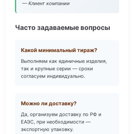
— Клиент компании
Часто задаваемые вопросы
Какой минимальный тираж?
Выполняем как единичные изделия,
так и крупные серии — сроки
согласуем индивидуально.
Можно ли доставку?
Да, организуем доставку по РФ и
ЕАЭС, при необходимости —
экспортную упаковку.