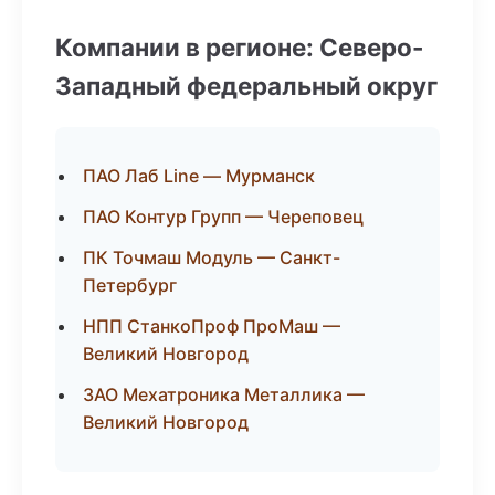
Компании в регионе: Северо-
Западный федеральный округ
ПАО Лаб Line — Мурманск
ПАО Контур Групп — Череповец
ПК Точмаш Модуль — Санкт-
Петербург
НПП СтанкоПроф ПроМаш —
Великий Новгород
ЗАО Мехатроника Металлика —
Великий Новгород