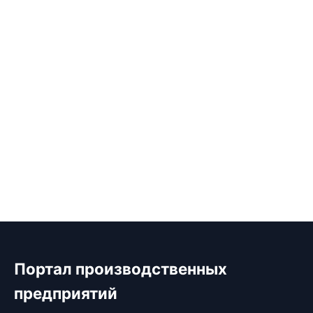
Портал производственных
предприятий