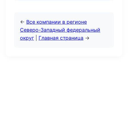
←
Все компании в регионе
Северо-Западный федеральный
округ
|
Главная страница
→