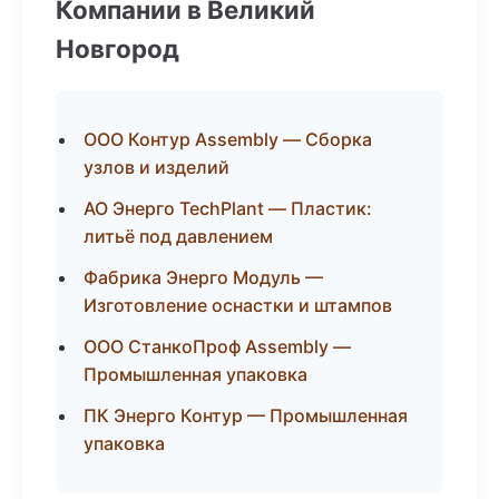
Компании в Великий
Новгород
ООО Контур Assembly — Сборка
узлов и изделий
АО Энерго TechPlant — Пластик:
литьё под давлением
Фабрика Энерго Модуль —
Изготовление оснастки и штампов
ООО СтанкоПроф Assembly —
Промышленная упаковка
ПК Энерго Контур — Промышленная
упаковка