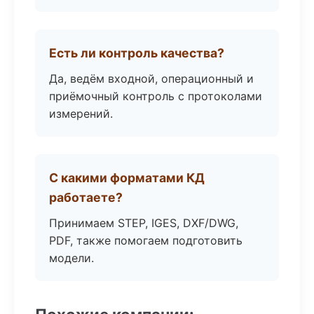
Есть ли контроль качества?
Да, ведём входной, операционный и
приёмочный контроль с протоколами
измерений.
С какими форматами КД
работаете?
Принимаем STEP, IGES, DXF/DWG,
PDF, также помогаем подготовить
модели.