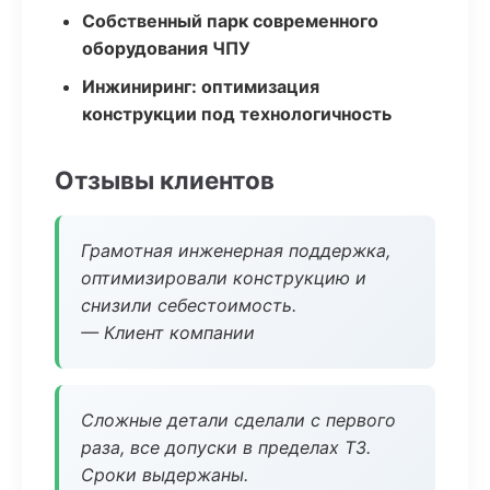
Собственный парк современного
оборудования ЧПУ
Инжиниринг: оптимизация
конструкции под технологичность
Отзывы клиентов
Грамотная инженерная поддержка,
оптимизировали конструкцию и
снизили себестоимость.
— Клиент компании
Сложные детали сделали с первого
раза, все допуски в пределах ТЗ.
Сроки выдержаны.