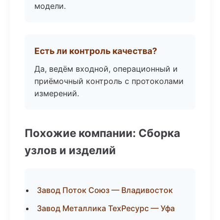
модели.
Есть ли контроль качества?
Да, ведём входной, операционный и
приёмочный контроль с протоколами
измерений.
Похожие компании: Сборка
узлов и изделий
Завод Поток Союз — Владивосток
Завод Металлика ТехРесурс — Уфа