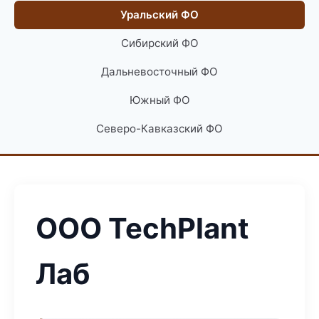
Уральский ФО
Сибирский ФО
Дальневосточный ФО
Южный ФО
Северо-Кавказский ФО
ООО TechPlant
Лаб