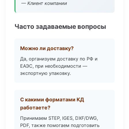
— Клиент компании
Часто задаваемые вопросы
Можно ли доставку?
Да, организуем доставку по РФ и
ЕАЭС, при необходимости —
экспортную упаковку.
С какими форматами КД
работаете?
Принимаем STEP, IGES, DXF/DWG,
PDF, также помогаем подготовить