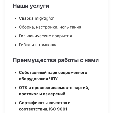
Наши услуги
Сварка mig/tig/сп
Сборка, настройка, испытания
Гальванические покрытия
Гибка и штамповка
Преимущества работы с нами
Собственный парк современного
оборудования ЧПУ
ОТК и прослеживаемость партий,
протоколы измерений
Сертификаты качества и
соответствия, ISO 9001