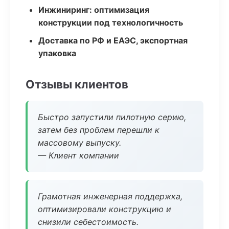
Инжиниринг: оптимизация
конструкции под технологичность
Доставка по РФ и ЕАЭС, экспортная
упаковка
Отзывы клиентов
Быстро запустили пилотную серию,
затем без проблем перешли к
массовому выпуску.
— Клиент компании
Грамотная инженерная поддержка,
оптимизировали конструкцию и
снизили себестоимость.