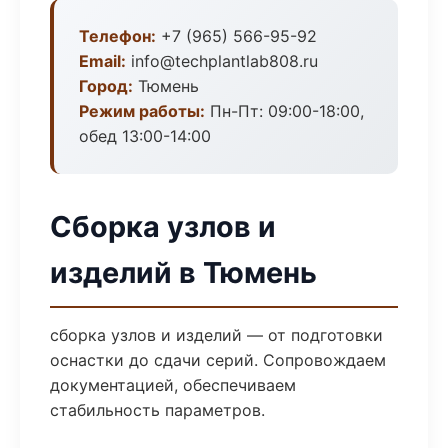
Телефон:
+7 (965) 566-95-92
Email:
info@techplantlab808.ru
Город:
Тюмень
Режим работы:
Пн-Пт: 09:00-18:00,
обед 13:00-14:00
Сборка узлов и
изделий в Тюмень
сборка узлов и изделий — от подготовки
оснастки до сдачи серий. Сопровождаем
документацией, обеспечиваем
стабильность параметров.