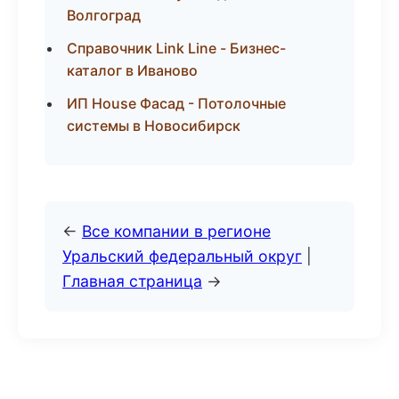
Волгоград
Справочник Link Line - Бизнес-
каталог в Иваново
ИП House Фасад - Потолочные
системы в Новосибирск
←
Все компании в регионе
Уральский федеральный округ
|
Главная страница
→