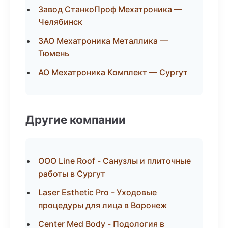
Завод СтанкоПроф Мехатроника —
Челябинск
ЗАО Мехатроника Металлика —
Тюмень
АО Мехатроника Комплект — Сургут
Другие компании
ООО Line Roof - Санузлы и плиточные
работы в Сургут
Laser Esthetic Pro - Уходовые
процедуры для лица в Воронеж
Center Med Body - Подология в