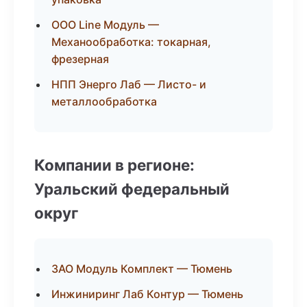
ООО Line Модуль —
Механообработка: токарная,
фрезерная
НПП Энерго Лаб — Листо- и
металлообработка
Компании в регионе:
Уральский федеральный
округ
ЗАО Модуль Комплект — Тюмень
Инжиниринг Лаб Контур — Тюмень