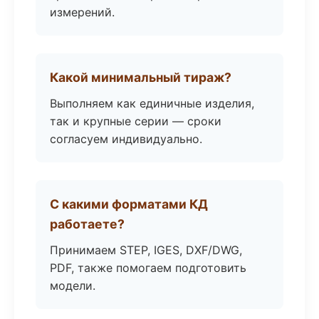
измерений.
Какой минимальный тираж?
Выполняем как единичные изделия,
так и крупные серии — сроки
согласуем индивидуально.
С какими форматами КД
работаете?
Принимаем STEP, IGES, DXF/DWG,
PDF, также помогаем подготовить
модели.