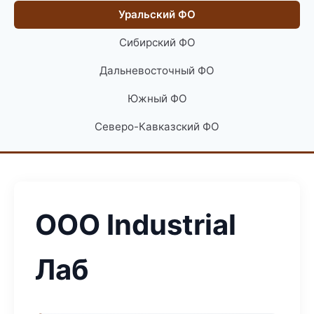
Уральский ФО
Сибирский ФО
Дальневосточный ФО
Южный ФО
Северо-Кавказский ФО
ООО Industrial
Лаб