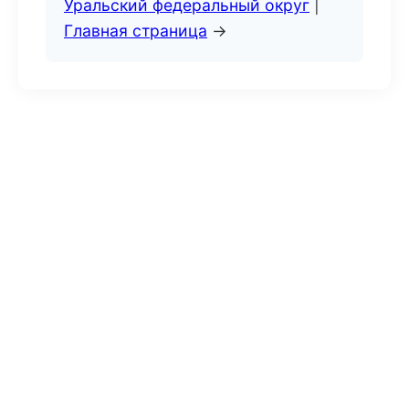
Уральский федеральный округ
|
Главная страница
→