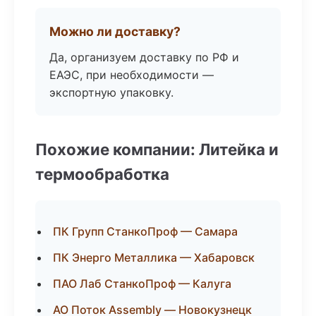
Можно ли доставку?
Да, организуем доставку по РФ и
ЕАЭС, при необходимости —
экспортную упаковку.
Похожие компании: Литейка и
термообработка
ПК Групп СтанкоПроф — Самара
ПК Энерго Металлика — Хабаровск
ПАО Лаб СтанкоПроф — Калуга
АО Поток Assembly — Новокузнецк