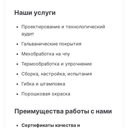
Наши услуги
Проектирование и технологический
аудит
Гальванические покрытия
Мехобработка на чпу
Термообработка и упрочнение
Сборка, настройка, испытания
Гибка и штамповка
Порошковая окраска
Преимущества работы с нами
Сертификаты качества и