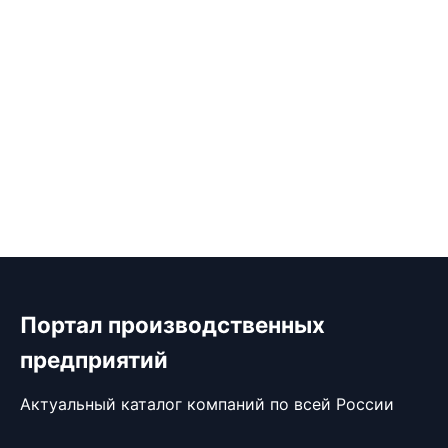
Портал производственных
предприятий
Актуальный каталог компаний по всей России