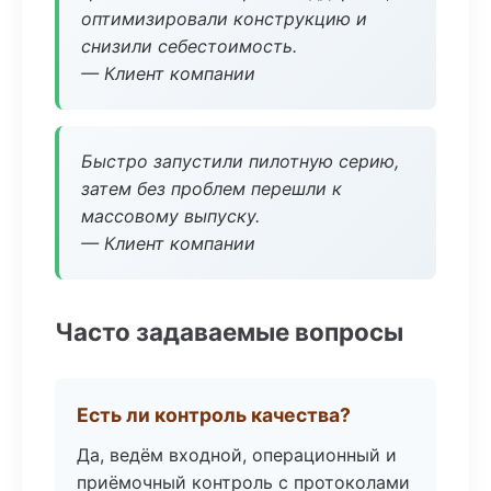
оптимизировали конструкцию и
снизили себестоимость.
— Клиент компании
Быстро запустили пилотную серию,
затем без проблем перешли к
массовому выпуску.
— Клиент компании
Часто задаваемые вопросы
Есть ли контроль качества?
Да, ведём входной, операционный и
приёмочный контроль с протоколами