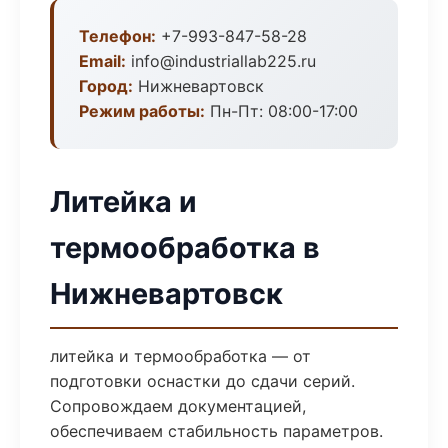
Телефон:
+7-993-847-58-28
Email:
info@industriallab225.ru
Город:
Нижневартовск
Режим работы:
Пн-Пт: 08:00-17:00
Литейка и
термообработка в
Нижневартовск
литейка и термообработка — от
подготовки оснастки до сдачи серий.
Сопровождаем документацией,
обеспечиваем стабильность параметров.