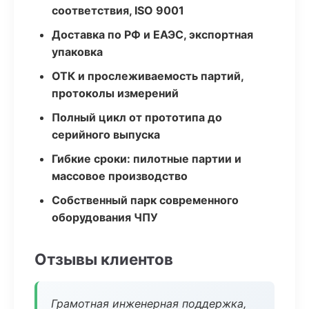
соответствия, ISO 9001
Доставка по РФ и ЕАЭС, экспортная
упаковка
ОТК и прослеживаемость партий,
протоколы измерений
Полный цикл от прототипа до
серийного выпуска
Гибкие сроки: пилотные партии и
массовое производство
Собственный парк современного
оборудования ЧПУ
Отзывы клиентов
Грамотная инженерная поддержка,