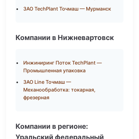
ЗАО TechPlant Точмаш — Мурманск
Компании в Нижневартовск
Инжиниринг Поток TechPlant —
Промышленная упаковка
ЗАО Line Точмаш —
Механообработка: токарная,
фрезерная
Компании в регионе:
Уральский федеральный