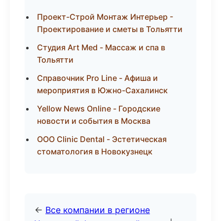
Проект-Строй Монтаж Интерьер -
Проектирование и сметы в Тольятти
Студия Art Med - Массаж и спа в
Тольятти
Справочник Pro Line - Афиша и
мероприятия в Южно-Сахалинск
Yellow News Online - Городские
новости и события в Москва
ООО Clinic Dental - Эстетическая
стоматология в Новокузнецк
←
Все компании в регионе