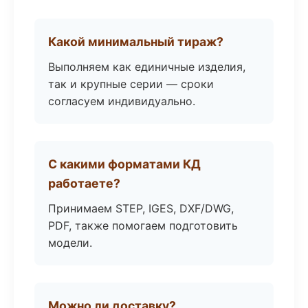
Какой минимальный тираж?
Выполняем как единичные изделия,
так и крупные серии — сроки
согласуем индивидуально.
С какими форматами КД
работаете?
Принимаем STEP, IGES, DXF/DWG,
PDF, также помогаем подготовить
модели.
Можно ли доставку?