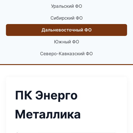
Уральский ФО
Сибирский ФО
Дальневосточный ФО
Южный ФО
Северо-Кавказский ФО
ПК Энерго
Металлика