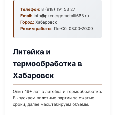
Телефон:
8 (918) 191 53 27
Email:
info@pkenergometalli688.ru
Город:
Хабаровск
Режим работы:
Пн-Сб: 08:00-20:00
Литейка и
термообработка в
Хабаровск
Опыт 16+ лет в литейка и термообработка.
Выпускаем пилотные партии за сжатые
сроки, далее масштабируем объёмы.