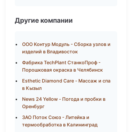
Другие компании
ООО Контур Модуль - Сборка узлов и
изделий в Владивосток
Фабрика TechPlant СтанкоПроф -
Порошковая окраска в Челябинск
Esthetic Diamond Care - Массаж и спа
в Кызыл
News 24 Yellow - Погода и пробки в
Оренбург
ЗАО Поток Союз - Литейка и
термообработка в Калининград