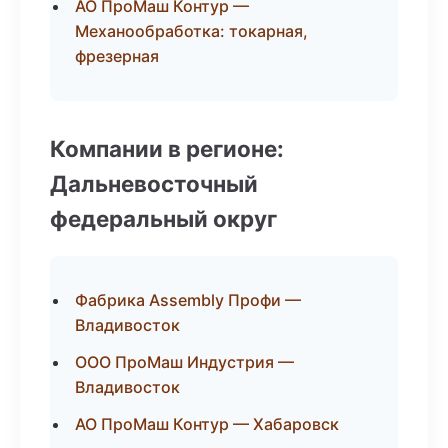
АО ПроМаш Контур —
Механообработка: токарная,
фрезерная
Компании в регионе:
Дальневосточный
федеральный округ
Фабрика Assembly Профи —
Владивосток
ООО ПроМаш Индустрия —
Владивосток
АО ПроМаш Контур — Хабаровск