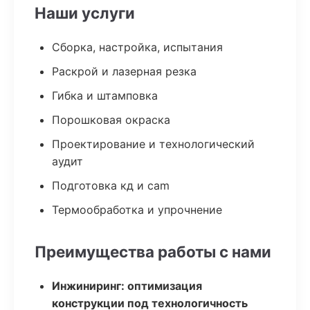
Наши услуги
Сборка, настройка, испытания
Раскрой и лазерная резка
Гибка и штамповка
Порошковая окраска
Проектирование и технологический
аудит
Подготовка кд и cam
Термообработка и упрочнение
Преимущества работы с нами
Инжиниринг: оптимизация
конструкции под технологичность