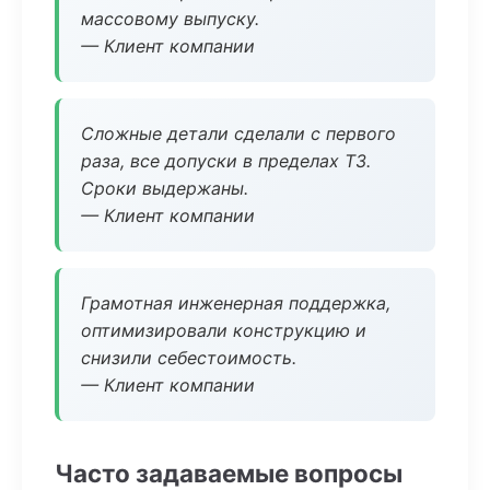
массовому выпуску.
— Клиент компании
Сложные детали сделали с первого
раза, все допуски в пределах ТЗ.
Сроки выдержаны.
— Клиент компании
Грамотная инженерная поддержка,
оптимизировали конструкцию и
снизили себестоимость.
— Клиент компании
Часто задаваемые вопросы