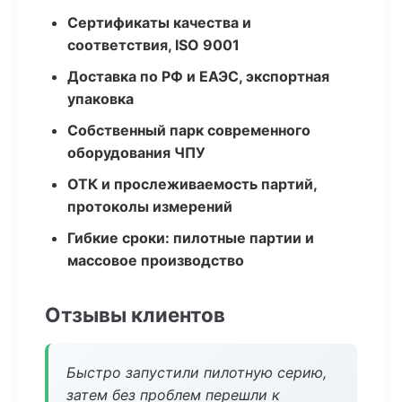
Сертификаты качества и
соответствия, ISO 9001
Доставка по РФ и ЕАЭС, экспортная
упаковка
Собственный парк современного
оборудования ЧПУ
ОТК и прослеживаемость партий,
протоколы измерений
Гибкие сроки: пилотные партии и
массовое производство
Отзывы клиентов
Быстро запустили пилотную серию,
затем без проблем перешли к