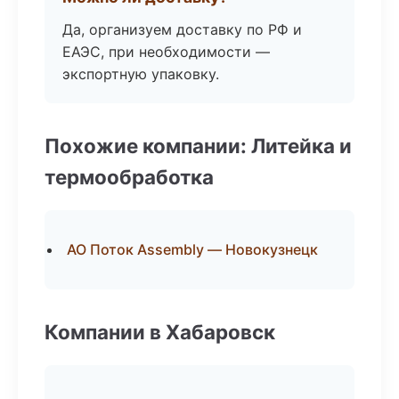
Да, организуем доставку по РФ и
ЕАЭС, при необходимости —
экспортную упаковку.
Похожие компании: Литейка и
термообработка
АО Поток Assembly — Новокузнецк
Компании в Хабаровск