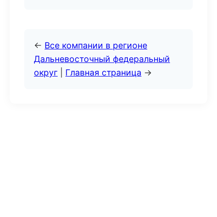
←
Все компании в регионе
Дальневосточный федеральный
округ
|
Главная страница
→