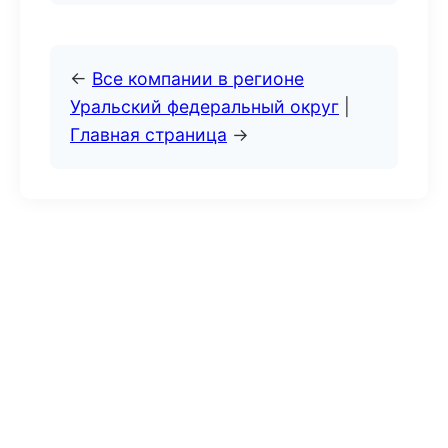
←
Все компании в регионе
Уральский федеральный округ
|
Главная страница
→