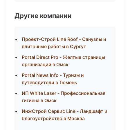
Другие компании
Проект-Строй Line Roof - Санузлы и
плиточные работы в Сургут
Portal Direct Pro - Желтые страницы
организаций в Омск
Portal News Info - Туризм и
путеводители в Тюмень
ИП White Laser - Профессиональная
гигиена в Омск
ИнжСтрой Сервис Line - Ландшафт и
благоустройство в Москва