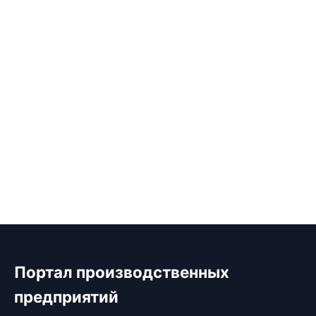
Портал производственных
предприятий