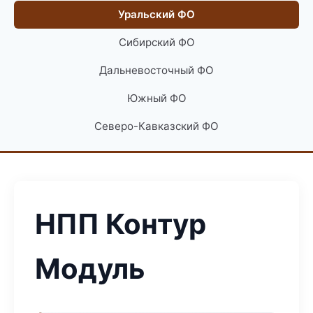
Уральский ФО
Сибирский ФО
Дальневосточный ФО
Южный ФО
Северо-Кавказский ФО
НПП Контур
Модуль