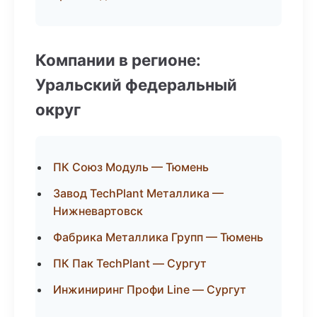
Компании в регионе:
Уральский федеральный
округ
ПК Союз Модуль — Тюмень
Завод TechPlant Металлика —
Нижневартовск
Фабрика Металлика Групп — Тюмень
ПК Пак TechPlant — Сургут
Инжиниринг Профи Line — Сургут