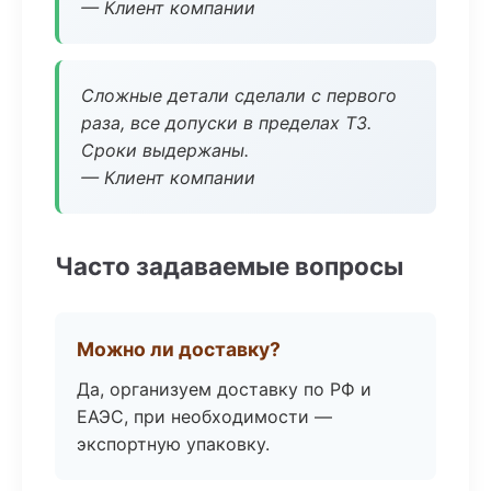
— Клиент компании
Сложные детали сделали с первого
раза, все допуски в пределах ТЗ.
Сроки выдержаны.
— Клиент компании
Часто задаваемые вопросы
Можно ли доставку?
Да, организуем доставку по РФ и
ЕАЭС, при необходимости —
экспортную упаковку.