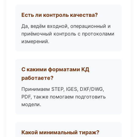
Есть ли контроль качества?
Да, ведём входной, операционный и
приёмочный контроль с протоколами
измерений.
С какими форматами КД
работаете?
Принимаем STEP, IGES, DXF/DWG,
PDF, также помогаем подготовить
модели.
Какой минимальный тираж?