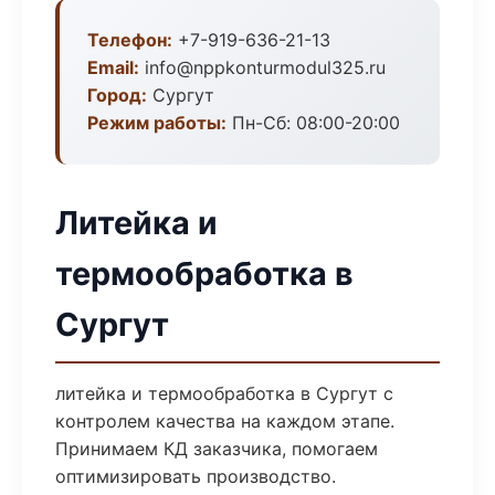
Телефон:
+7-919-636-21-13
Email:
info@nppkonturmodul325.ru
Город:
Сургут
Режим работы:
Пн-Сб: 08:00-20:00
Литейка и
термообработка в
Сургут
литейка и термообработка в Сургут с
контролем качества на каждом этапе.
Принимаем КД заказчика, помогаем
оптимизировать производство.