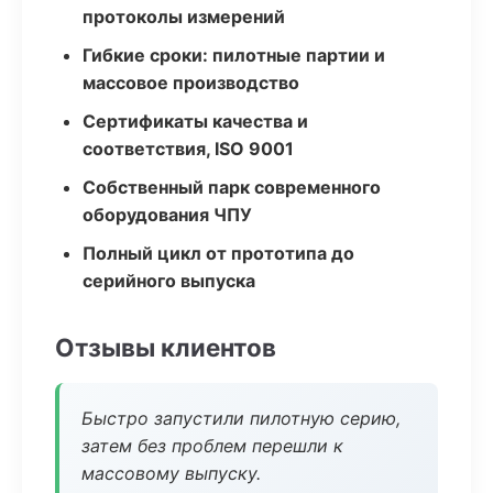
протоколы измерений
Гибкие сроки: пилотные партии и
массовое производство
Сертификаты качества и
соответствия, ISO 9001
Собственный парк современного
оборудования ЧПУ
Полный цикл от прототипа до
серийного выпуска
Отзывы клиентов
Быстро запустили пилотную серию,
затем без проблем перешли к
массовому выпуску.