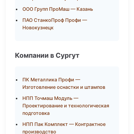
ООО Групп ПроМаш — Казань
ПАО СтанкоПроф Профи —
Новокузнецк
Компании в Сургут
ПК Металлика Профи —
Изготовление оснастки и штампов
НПП Точмаш Модуль —
Проектирование и технологическая
подготовка
НПП Пак Комплект — Контрактное
производство