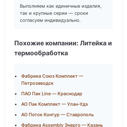
Выполняем как единичные изделия,
так и крупные серии — сроки
согласуем индивидуально.
Похожие компании: Литейка и
термообработка
Фабрика Союз Комплект —
Петрозаводск
ПАО Пак Line — Краснодар
АО Пак Комплект — Улан-Удэ
АО Поток Контур — Ставрополь
Фабрика Assembly Энерго — Казань