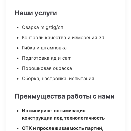
Наши услуги
Сварка mig/tig/сп
Контроль качества и измерения 3d
Гибка и штамповка
Подготовка кд и cam
Порошковая окраска
Сборка, настройка, испытания
Преимущества работы с нами
Инжиниринг: оптимизация
конструкции под технологичность
ОТК и прослеживаемость партий,