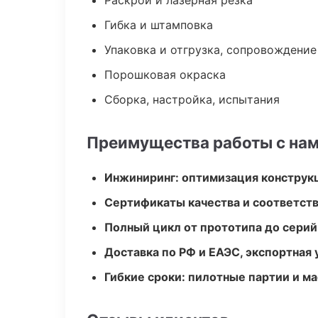
Раскрой и лазерная резка
Гибка и штамповка
Упаковка и отгрузка, сопровождени
Порошковая окраска
Сборка, настройка, испытания
Преимущества работы с на
Инжиниринг: оптимизация конструк
Сертификаты качества и соответств
Полный цикл от прототипа до серий
Доставка по РФ и ЕАЭС, экспортная 
Гибкие сроки: пилотные партии и м