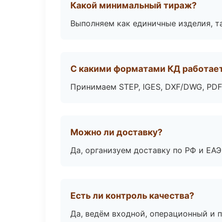
Какой минимальный тираж?
Выполняем как единичные изделия, т
С какими форматами КД работае
Принимаем STEP, IGES, DXF/DWG, PDF
Можно ли доставку?
Да, организуем доставку по РФ и ЕА
Есть ли контроль качества?
Да, ведём входной, операционный и 