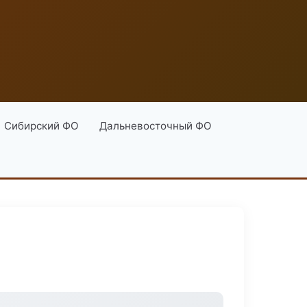
Сибирский ФО
Дальневосточный ФО