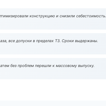
птимизировали конструкцию и снизили себестоимость
аза, все допуски в пределах ТЗ. Сроки выдержаны.
атем без проблем перешли к массовому выпуску.