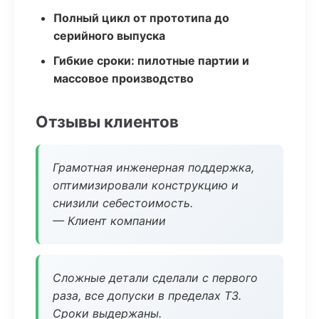
Полный цикл от прототипа до
серийного выпуска
Гибкие сроки: пилотные партии и
массовое производство
Отзывы клиентов
Грамотная инженерная поддержка,
оптимизировали конструкцию и
снизили себестоимость.
— Клиент компании
Сложные детали сделали с первого
раза, все допуски в пределах ТЗ.
Сроки выдержаны.