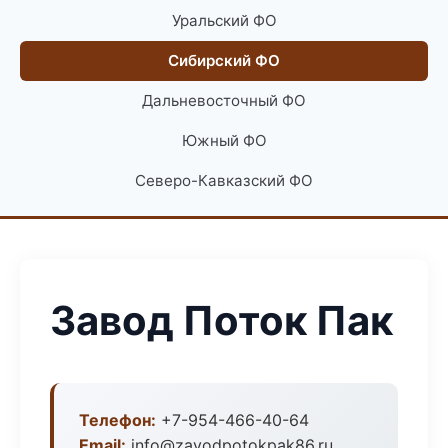
Уральский ФО
Сибирский ФО
Дальневосточный ФО
Южный ФО
Северо-Кавказский ФО
Завод Поток Пак
Телефон:
+7-954-466-40-64
Email:
info@zavodpotokpak86.ru