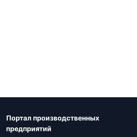
Портал производственных
предприятий