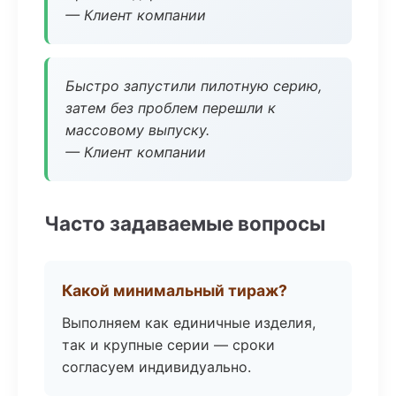
— Клиент компании
Быстро запустили пилотную серию,
затем без проблем перешли к
массовому выпуску.
— Клиент компании
Часто задаваемые вопросы
Какой минимальный тираж?
Выполняем как единичные изделия,
так и крупные серии — сроки
согласуем индивидуально.