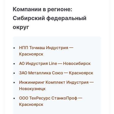
Компании в регионе:
Сибирский федеральный
округ
НПП Точмаш Индустрия —
Красноярск
АО Индустрия Line — Новосибирск
ЗАО Металлика Союз — Красноярск
Инжиниринг Комплект Индустрия —
Новокузнецк
ООО ТехРесурс СтанкоПроф —
Красноярск