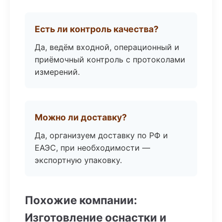
Есть ли контроль качества?
Да, ведём входной, операционный и
приёмочный контроль с протоколами
измерений.
Можно ли доставку?
Да, организуем доставку по РФ и
ЕАЭС, при необходимости —
экспортную упаковку.
Похожие компании:
Изготовление оснастки и