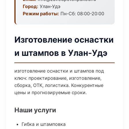
Город:
Улан-Удэ
Режим работы:
Пн-Сб: 08:00-20:00
Изготовление оснастки
и штампов в Улан-Удэ
изготовление оснастки и штампов под
ключ: проектирование, изготовление,
сборка, ОТК, логистика. Конкурентные
цены и прогнозируемые сроки.
Наши услуги
Гибка и штамповка