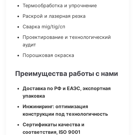
Термообработка и упрочнение
Раскрой и лазерная резка
Сварка mig/tig/сп
Проектирование и технологический
аудит
Порошковая окраска
Преимущества работы с нами
Доставка по РФ и ЕАЭС, экспортная
упаковка
Инжиниринг: оптимизация
конструкции под технологичность
Сертификаты качества и
соответствия, ISO 9001