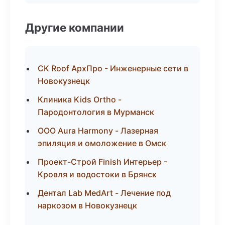
Другие компании
СК Roof АрхПро - Инженерные сети в
Новокузнецк
Клиника Kids Ortho -
Пародонтология в Мурманск
ООО Aura Harmony - Лазерная
эпиляция и омоложение в Омск
Проект-Строй Finish Интерьер -
Кровля и водостоки в Брянск
Дентал Lab MedArt - Лечение под
наркозом в Новокузнецк