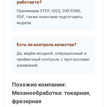
работаете?
Принимаем STEP, IGES, DXF/DWG,
PDF, также помогаем подготовить
модели.
Есть ли контроль качества?
Да, ведём входной, операционный и
приёмочный контроль с протоколами
измерений.
Похожие компании:
Механообработка: токарная,
фрезерная