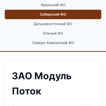
Уральский ФО
Сибирский ФО
Дальневосточный ФО
Южный ФО
Северо-Кавказский ФО
ЗАО Модуль
Поток