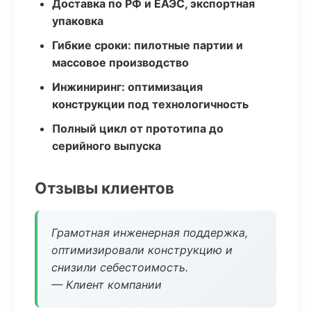
Доставка по РФ и ЕАЭС, экспортная
упаковка
Гибкие сроки: пилотные партии и
массовое производство
Инжиниринг: оптимизация
конструкции под технологичность
Полный цикл от прототипа до
серийного выпуска
Отзывы клиентов
Грамотная инженерная поддержка,
оптимизировали конструкцию и
снизили себестоимость.
— Клиент компании