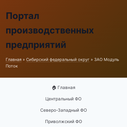
Портал
производственных
предприятий
Главная
»
Сибирский федеральный округ
» ЗАО Модуль
Поток
🏠 Главная
Центральный ФО
Северо-Западный ФО
Приволжский ФО