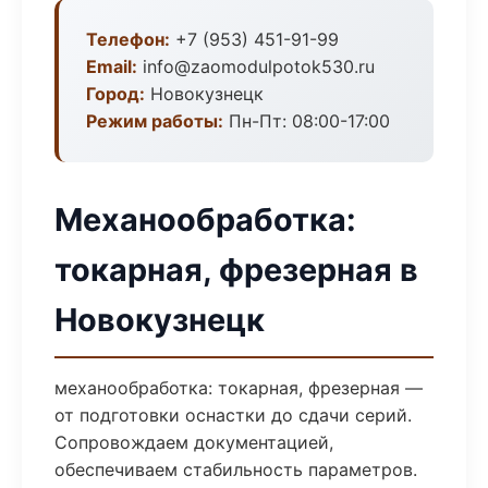
Телефон:
+7 (953) 451-91-99
Email:
info@zaomodulpotok530.ru
Город:
Новокузнецк
Режим работы:
Пн-Пт: 08:00-17:00
Механообработка:
токарная, фрезерная в
Новокузнецк
механообработка: токарная, фрезерная —
от подготовки оснастки до сдачи серий.
Сопровождаем документацией,
обеспечиваем стабильность параметров.