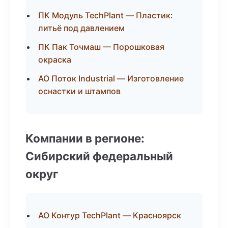
ПК Модуль TechPlant — Пластик:
литьё под давлением
ПК Пак Точмаш — Порошковая
окраска
АО Поток Industrial — Изготовление
оснастки и штампов
Компании в регионе:
Сибирский федеральный
округ
АО Контур TechPlant — Красноярск