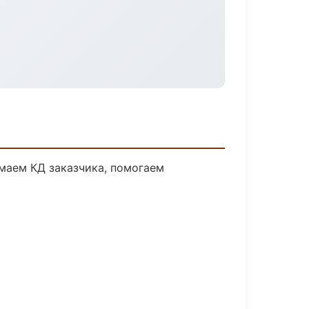
имаем КД заказчика, помогаем