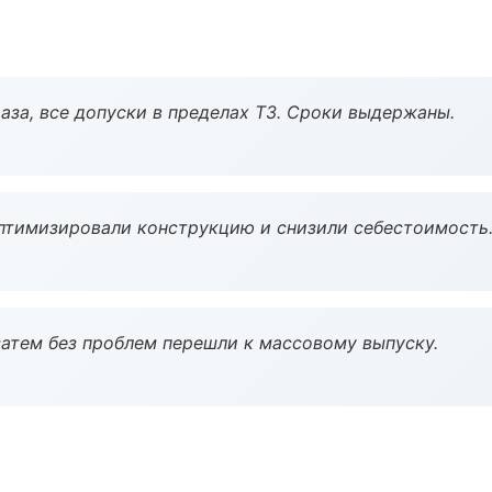
аза, все допуски в пределах ТЗ. Сроки выдержаны.
птимизировали конструкцию и снизили себестоимость
атем без проблем перешли к массовому выпуску.