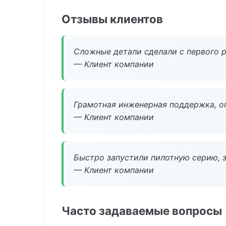
Отзывы клиентов
Сложные детали сделали с первого р
— Клиент компании
Грамотная инженерная поддержка, о
— Клиент компании
Быстро запустили пилотную серию, з
— Клиент компании
Часто задаваемые вопросы