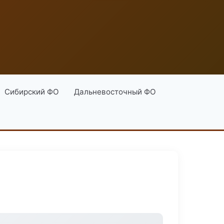
Сибирский ФО
Дальневосточный ФО