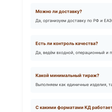
Можно ли доставку?
Да, организуем доставку по РФ и ЕА
Есть ли контроль качества?
Да, ведём входной, операционный и 
Какой минимальный тираж?
Выполняем как единичные изделия, т
С какими форматами КД работае