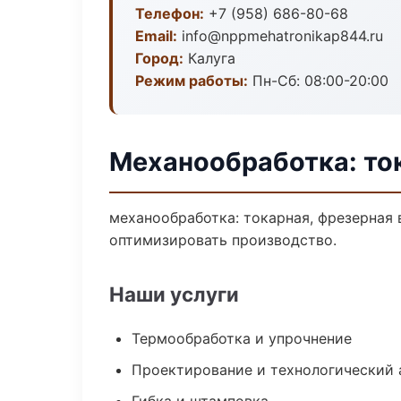
Телефон:
+7 (958) 686-80-68
Email:
info@nppmehatronikap844.ru
Город:
Калуга
Режим работы:
Пн-Сб: 08:00-20:00
Механообработка: ток
механообработка: токарная, фрезерная 
оптимизировать производство.
Наши услуги
Термообработка и упрочнение
Проектирование и технологический 