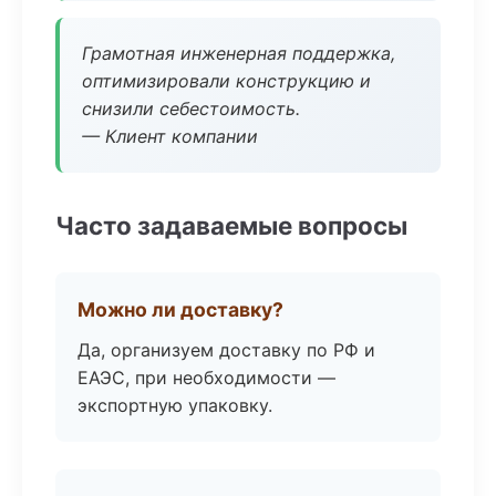
Грамотная инженерная поддержка,
оптимизировали конструкцию и
снизили себестоимость.
— Клиент компании
Часто задаваемые вопросы
Можно ли доставку?
Да, организуем доставку по РФ и
ЕАЭС, при необходимости —
экспортную упаковку.