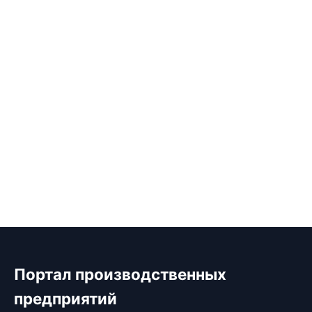
Портал производственных
предприятий