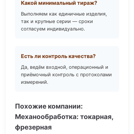
Какой минимальный тираж?
Выполняем как единичные изделия,
так и крупные серии — сроки
согласуем индивидуально.
Есть ли контроль качества?
Да, ведём входной, операционный и
приёмочный контроль с протоколами
измерений.
Похожие компании:
Механообработка: токарная,
фрезерная