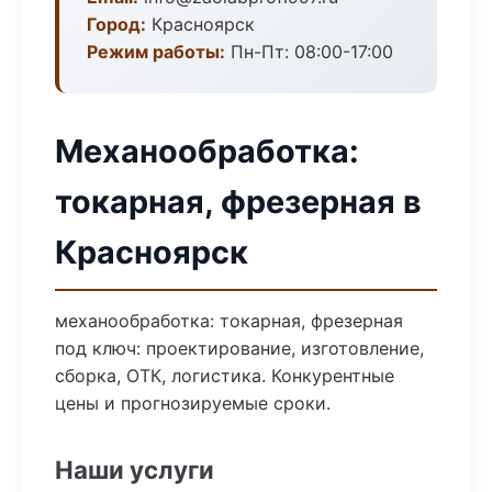
Город:
Красноярск
Режим работы:
Пн-Пт: 08:00-17:00
Механообработка:
токарная, фрезерная в
Красноярск
механообработка: токарная, фрезерная
под ключ: проектирование, изготовление,
сборка, ОТК, логистика. Конкурентные
цены и прогнозируемые сроки.
Наши услуги