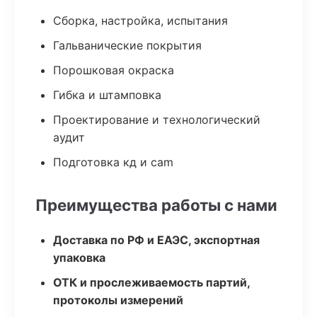
Сборка, настройка, испытания
Гальванические покрытия
Порошковая окраска
Гибка и штамповка
Проектирование и технологический
аудит
Подготовка кд и cam
Преимущества работы с нами
Доставка по РФ и ЕАЭС, экспортная
упаковка
ОТК и прослеживаемость партий,
протоколы измерений