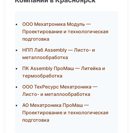
ООО Мехатроника Модуль —
Проектирование и технологическая
подготовка
НПП Лаб Assembly — Листо- и
металлообработка
ПК Assembly ПроМаш — Литейка и
термообработка
ООО ТехРесурс Мехатроника —
Листо- и металлообработка
АО Мехатроника ПроМаш —
Проектирование и технологическая
подготовка