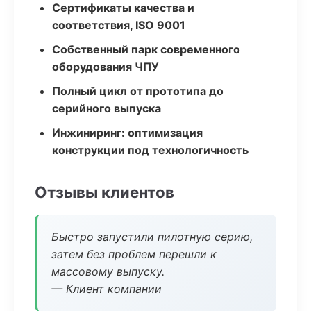
Сертификаты качества и
соответствия, ISO 9001
Собственный парк современного
оборудования ЧПУ
Полный цикл от прототипа до
серийного выпуска
Инжиниринг: оптимизация
конструкции под технологичность
Отзывы клиентов
Быстро запустили пилотную серию,
затем без проблем перешли к
массовому выпуску.
— Клиент компании