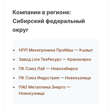
Компании в регионе:
Сибирский федеральный
округ
НПП Мехатроника ПроМаш — Кызыл
Завод Line ТехРесурс — Красноярск
ПК Союз Лаб — Новосибирск
ПК Союз Индустрия — Новокузнецк
ПАО Металлика Энерго —
Новокузнецк