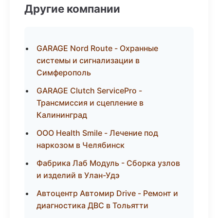
Другие компании
GARAGE Nord Route - Охранные
системы и сигнализации в
Симферополь
GARAGE Clutch ServicePro -
Трансмиссия и сцепление в
Калининград
ООО Health Smile - Лечение под
наркозом в Челябинск
Фабрика Лаб Модуль - Сборка узлов
и изделий в Улан-Удэ
Автоцентр Автомир Drive - Ремонт и
диагностика ДВС в Тольятти