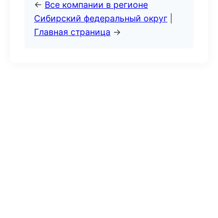
←
Все компании в регионе
Сибирский федеральный округ
|
Главная страница
→