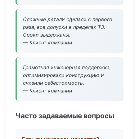
Сложные детали сделали с первого
раза, все допуски в пределах ТЗ.
Сроки выдержаны.
— Клиент компании
Грамотная инженерная поддержка,
оптимизировали конструкцию и
снизили себестоимость.
— Клиент компании
Часто задаваемые вопросы