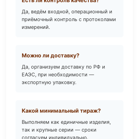
Есть ли контроль качества?
Да, ведём входной, операционный и
приёмочный контроль с протоколами
измерений.
Можно ли доставку?
Да, организуем доставку по РФ и
ЕАЭС, при необходимости —
экспортную упаковку.
Какой минимальный тираж?
Выполняем как единичные изделия,
так и крупные серии — сроки
согласуем индивидуально.