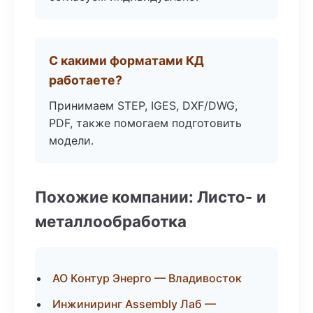
С какими форматами КД
работаете?
Принимаем STEP, IGES, DXF/DWG,
PDF, также помогаем подготовить
модели.
Похожие компании: Листо- и
металлообработка
АО Контур Энерго — Владивосток
Инжиниринг Assembly Лаб —