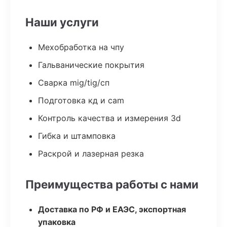
Наши услуги
Мехобработка на чпу
Гальванические покрытия
Сварка mig/tig/сп
Подготовка кд и cam
Контроль качества и измерения 3d
Гибка и штамповка
Раскрой и лазерная резка
Преимущества работы с нами
Доставка по РФ и ЕАЭС, экспортная
упаковка