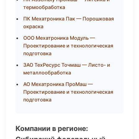
термообработка
ПК Мехатроника Пак — Порошковая
окраска
ООО Мехатроника Модуль —
Проектирование и технологическая
подготовка
ЗАО ТехРесурс Точмаш — Листо- и
металлообработка
АО Мехатроника ПроМаш —
Проектирование и технологическая
подготовка
Компании в регионе: