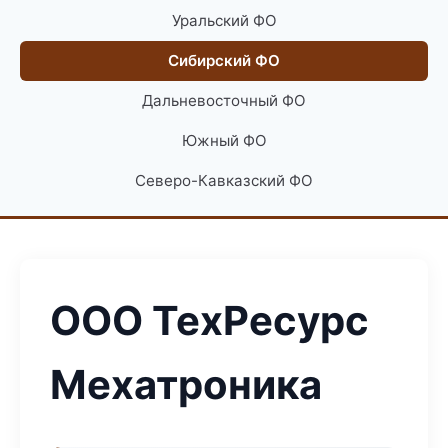
Уральский ФО
Сибирский ФО
Дальневосточный ФО
Южный ФО
Северо-Кавказский ФО
ООО ТехРесурс
Мехатроника