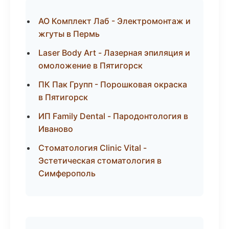
АО Комплект Лаб - Электромонтаж и
жгуты в Пермь
Laser Body Art - Лазерная эпиляция и
омоложение в Пятигорск
ПК Пак Групп - Порошковая окраска
в Пятигорск
ИП Family Dental - Пародонтология в
Иваново
Стоматология Clinic Vital -
Эстетическая стоматология в
Симферополь