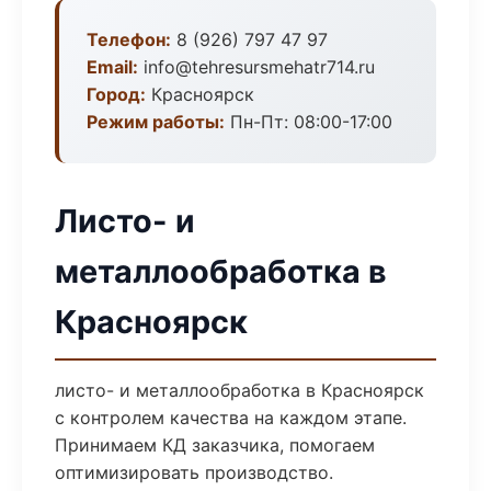
Телефон:
8 (926) 797 47 97
Email:
info@tehresursmehatr714.ru
Город:
Красноярск
Режим работы:
Пн-Пт: 08:00-17:00
Листо- и
металлообработка в
Красноярск
листо- и металлообработка в Красноярск
с контролем качества на каждом этапе.
Принимаем КД заказчика, помогаем
оптимизировать производство.