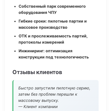
Собственный парк современного
оборудования ЧПУ
Гибкие сроки: пилотные партии и
массовое производство
ОТК и прослеживаемость партий,
протоколы измерений
Инжиниринг: оптимизация
конструкции под технологичность
Отзывы клиентов
Быстро запустили пилотную серию,
затем без проблем перешли к
массовому выпуску.
— Клиент компании