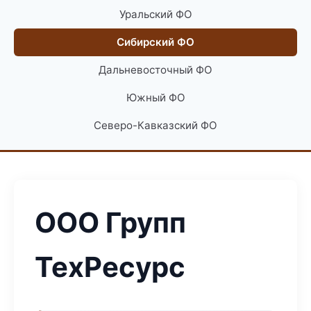
Уральский ФО
Сибирский ФО
Дальневосточный ФО
Южный ФО
Северо-Кавказский ФО
ООО Групп
ТехРесурс