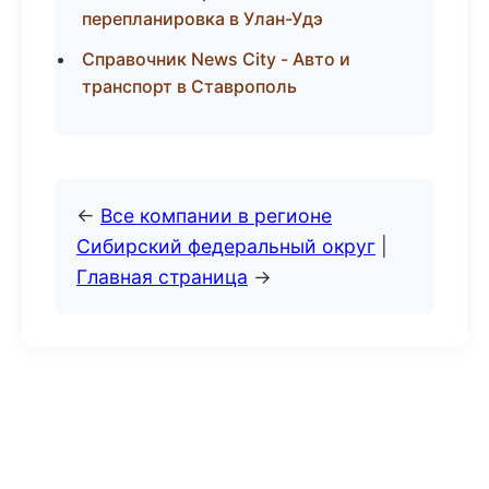
перепланировка в Улан-Удэ
Справочник News City - Авто и
транспорт в Ставрополь
←
Все компании в регионе
Сибирский федеральный округ
|
Главная страница
→