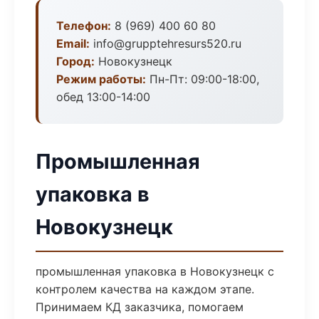
Телефон:
8 (969) 400 60 80
Email:
info@grupptehresurs520.ru
Город:
Новокузнецк
Режим работы:
Пн-Пт: 09:00-18:00,
обед 13:00-14:00
Промышленная
упаковка в
Новокузнецк
промышленная упаковка в Новокузнецк с
контролем качества на каждом этапе.
Принимаем КД заказчика, помогаем