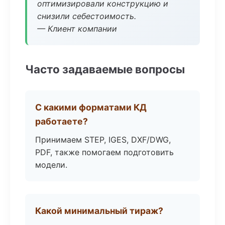
оптимизировали конструкцию и
снизили себестоимость.
— Клиент компании
Часто задаваемые вопросы
С какими форматами КД
работаете?
Принимаем STEP, IGES, DXF/DWG,
PDF, также помогаем подготовить
модели.
Какой минимальный тираж?