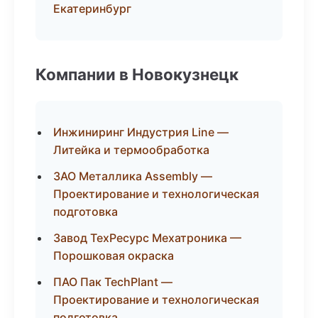
Екатеринбург
Компании в Новокузнецк
Инжиниринг Индустрия Line —
Литейка и термообработка
ЗАО Металлика Assembly —
Проектирование и технологическая
подготовка
Завод ТехРесурс Мехатроника —
Порошковая окраска
ПАО Пак TechPlant —
Проектирование и технологическая
подготовка