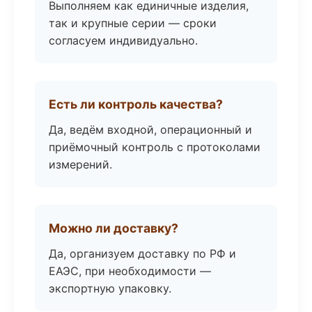
Выполняем как единичные изделия,
так и крупные серии — сроки
согласуем индивидуально.
Есть ли контроль качества?
Да, ведём входной, операционный и
приёмочный контроль с протоколами
измерений.
Можно ли доставку?
Да, организуем доставку по РФ и
ЕАЭС, при необходимости —
экспортную упаковку.