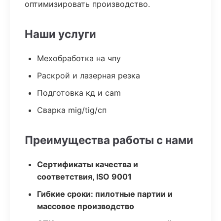
оптимизировать производство.
Наши услуги
Мехобработка на чпу
Раскрой и лазерная резка
Подготовка кд и cam
Сварка mig/tig/сп
Преимущества работы с нами
Сертификаты качества и
соответствия, ISO 9001
Гибкие сроки: пилотные партии и
массовое производство