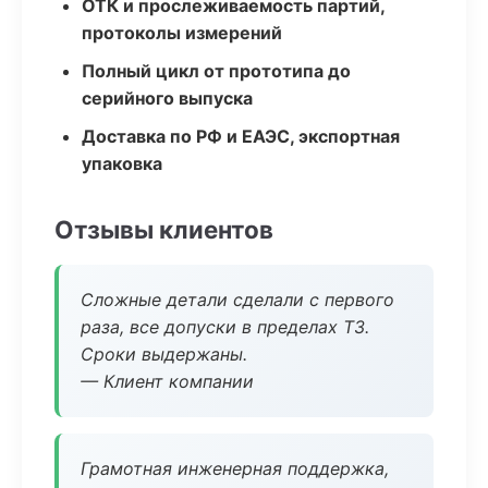
ОТК и прослеживаемость партий,
протоколы измерений
Полный цикл от прототипа до
серийного выпуска
Доставка по РФ и ЕАЭС, экспортная
упаковка
Отзывы клиентов
Сложные детали сделали с первого
раза, все допуски в пределах ТЗ.
Сроки выдержаны.
— Клиент компании
Грамотная инженерная поддержка,