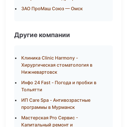
ЗАО ПроМаш Союз — Омск
Другие компании
Клиника Clinic Harmony -
Хирургическая стоматология в
Нижневартовск
Инфо 24 Fast - Погода и пробки в
Тольятти
ИП Care Spa - Антивозрастные
программы в Мурманск
Мастерская Pro Сервис -
Капитальный ремонт и