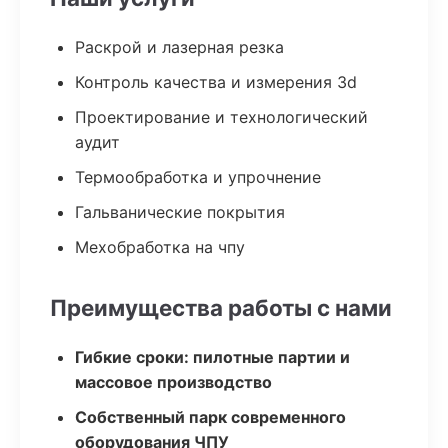
Раскрой и лазерная резка
Контроль качества и измерения 3d
Проектирование и технологический
аудит
Термообработка и упрочнение
Гальванические покрытия
Мехобработка на чпу
Преимущества работы с нами
Гибкие сроки: пилотные партии и
массовое производство
Собственный парк современного
оборудования ЧПУ