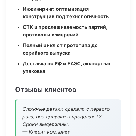
Инжиниринг: оптимизация
конструкции под технологичность
ОТК и прослеживаемость партий,
протоколы измерений
Полный цикл от прототипа до
серийного выпуска
Доставка по РФ и ЕАЭС, экспортная
упаковка
Отзывы клиентов
Сложные детали сделали с первого
раза, все допуски в пределах ТЗ.
Сроки выдержаны.
— Клиент компании