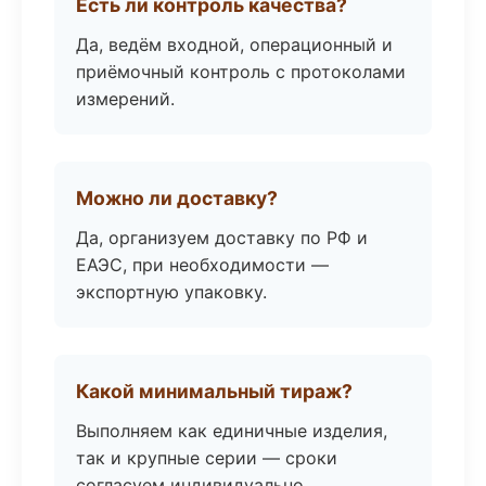
Есть ли контроль качества?
Да, ведём входной, операционный и
приёмочный контроль с протоколами
измерений.
Можно ли доставку?
Да, организуем доставку по РФ и
ЕАЭС, при необходимости —
экспортную упаковку.
Какой минимальный тираж?
Выполняем как единичные изделия,
так и крупные серии — сроки
согласуем индивидуально.