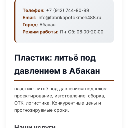
Телефон:
+7 (912) 744-80-99
Email:
info@fabrikapotokmeh488.ru
Город:
Абакан
Режим работы:
Пн-Сб: 08:00-20:00
Пластик: литьё под
давлением в Абакан
пластик: литьё под давлением под ключ:
проектирование, изготовление, сборка,
ОТК, логистика. Конкурентные цены и
прогнозируемые сроки.
Наши услуги