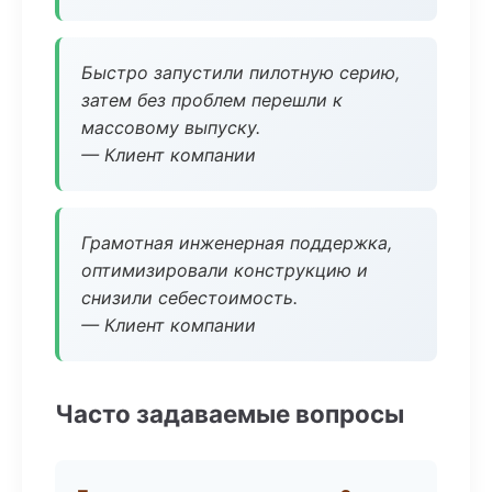
Быстро запустили пилотную серию,
затем без проблем перешли к
массовому выпуску.
— Клиент компании
Грамотная инженерная поддержка,
оптимизировали конструкцию и
снизили себестоимость.
— Клиент компании
Часто задаваемые вопросы