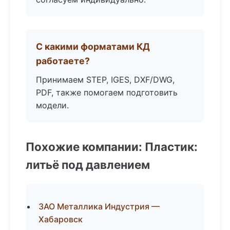
С какими форматами КД
работаете?
Принимаем STEP, IGES, DXF/DWG,
PDF, также помогаем подготовить
модели.
Похожие компании: Пластик:
литьё под давлением
ЗАО Металлика Индустрия —
Хабаровск