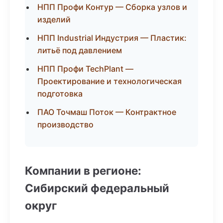
НПП Профи Контур — Сборка узлов и
изделий
НПП Industrial Индустрия — Пластик:
литьё под давлением
НПП Профи TechPlant —
Проектирование и технологическая
подготовка
ПАО Точмаш Поток — Контрактное
производство
Компании в регионе:
Сибирский федеральный
округ