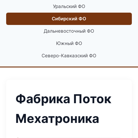
Уральский ФО
Сибирский ФО
Дальневосточный ФО
Южный ФО
Северо-Кавказский ФО
Фабрика Поток
Мехатроника