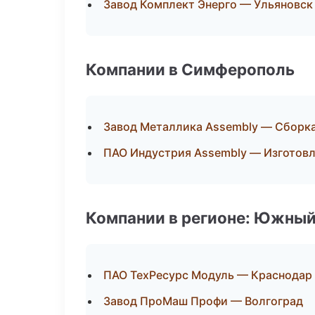
Завод Комплект Энерго — Ульяновск
Компании в Симферополь
Завод Металлика Assembly — Сборка
ПАО Индустрия Assembly — Изготовл
Компании в регионе: Южный
ПАО ТехРесурс Модуль — Краснодар
Завод ПроМаш Профи — Волгоград