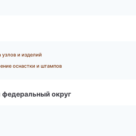
 узлов и изделий
ение оснастки и штампов
 федеральный округ