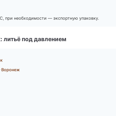
ЭС, при необходимости — экспортную упаковку.
: литьё под давлением
ск
 Воронеж