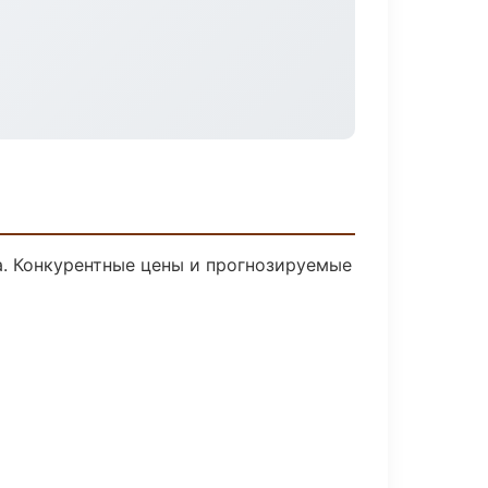
ка. Конкурентные цены и прогнозируемые