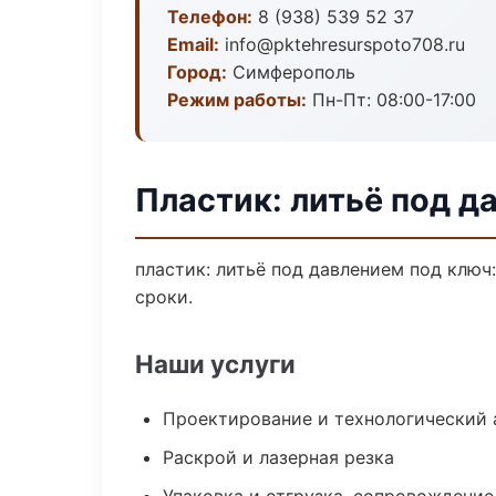
Телефон:
8 (938) 539 52 37
Email:
info@pktehresurspoto708.ru
Город:
Симферополь
Режим работы:
Пн-Пт: 08:00-17:00
Пластик: литьё под 
пластик: литьё под давлением под ключ
сроки.
Наши услуги
Проектирование и технологический 
Раскрой и лазерная резка