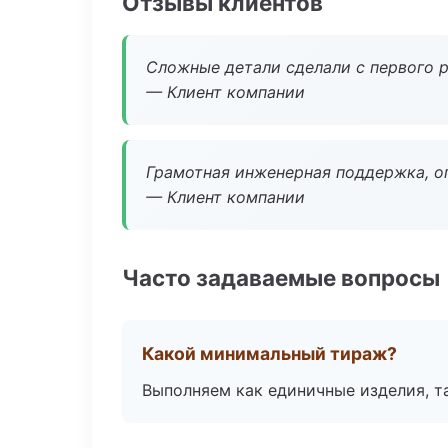
Отзывы клиентов
Сложные детали сделали с первого р
— Клиент компании
Грамотная инженерная поддержка, о
— Клиент компании
Часто задаваемые вопросы
Какой минимальный тираж?
Выполняем как единичные изделия, т