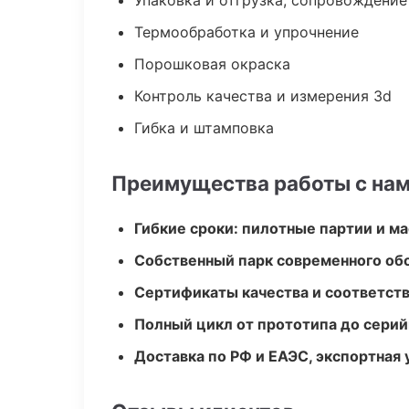
Упаковка и отгрузка, сопровождени
Термообработка и упрочнение
Порошковая окраска
Контроль качества и измерения 3d
Гибка и штамповка
Преимущества работы с на
Гибкие сроки: пилотные партии и м
Собственный парк современного об
Сертификаты качества и соответств
Полный цикл от прототипа до серий
Доставка по РФ и ЕАЭС, экспортная 