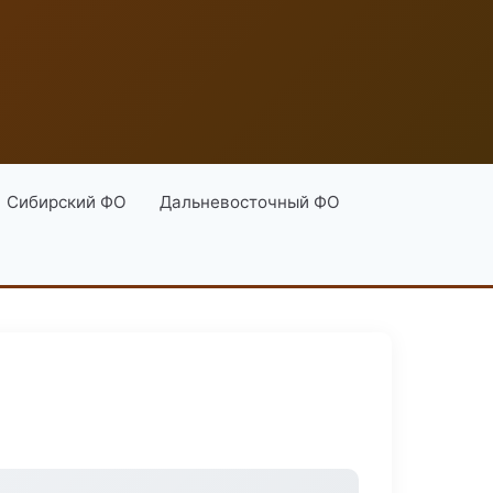
Сибирский ФО
Дальневосточный ФО