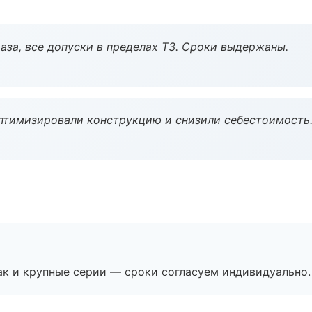
аза, все допуски в пределах ТЗ. Сроки выдержаны.
птимизировали конструкцию и снизили себестоимость
ак и крупные серии — сроки согласуем индивидуально.