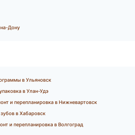
-на-Дону
рограммы в Ульяновск
упаковка в Улан-Удэ
монт и перепланировка в Нижневартовск
 зубов в Хабаровск
онт и перепланировка в Волгоград