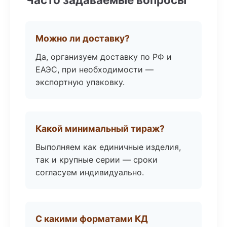
Можно ли доставку?
Да, организуем доставку по РФ и
ЕАЭС, при необходимости —
экспортную упаковку.
Какой минимальный тираж?
Выполняем как единичные изделия,
так и крупные серии — сроки
согласуем индивидуально.
С какими форматами КД