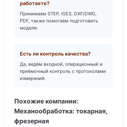
работаете?
Принимаем STEP, IGES, DXF/DWG,
PDF, также помогаем подготовить
модели.
Есть ли контроль качества?
Да, ведём входной, операционный и
приёмочный контроль с протоколами
измерений.
Похожие компании:
Механообработка: токарная,
фрезерная