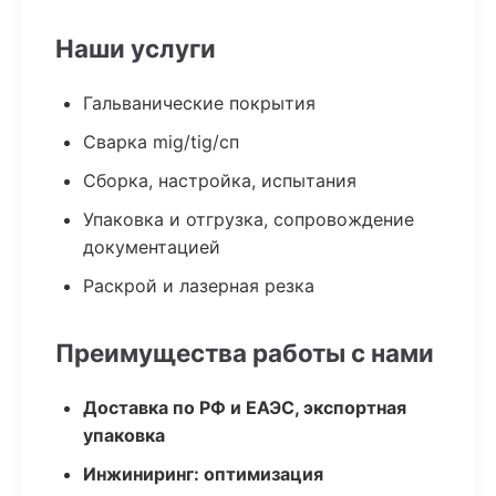
Наши услуги
Гальванические покрытия
Сварка mig/tig/сп
Сборка, настройка, испытания
Упаковка и отгрузка, сопровождение
документацией
Раскрой и лазерная резка
Преимущества работы с нами
Доставка по РФ и ЕАЭС, экспортная
упаковка
Инжиниринг: оптимизация