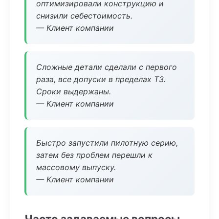
оптимизировали конструкцию и
снизили себестоимость.
— Клиент компании
Сложные детали сделали с первого
раза, все допуски в пределах ТЗ.
Сроки выдержаны.
— Клиент компании
Быстро запустили пилотную серию,
затем без проблем перешли к
массовому выпуску.
— Клиент компании
Часто задаваемые вопросы