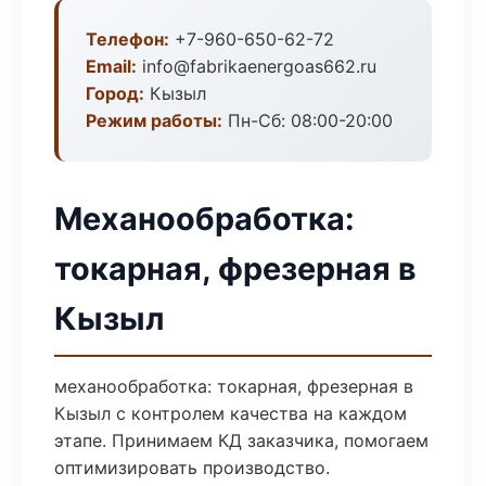
Телефон:
+7-960-650-62-72
Email:
info@fabrikaenergoas662.ru
Город:
Кызыл
Режим работы:
Пн-Сб: 08:00-20:00
Механообработка:
токарная, фрезерная в
Кызыл
механообработка: токарная, фрезерная в
Кызыл с контролем качества на каждом
этапе. Принимаем КД заказчика, помогаем
оптимизировать производство.