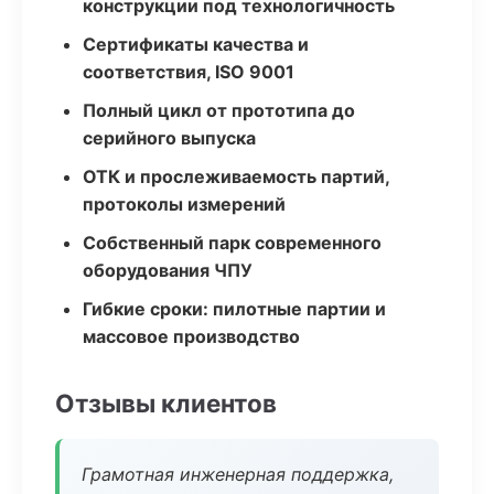
конструкции под технологичность
Сертификаты качества и
соответствия, ISO 9001
Полный цикл от прототипа до
серийного выпуска
ОТК и прослеживаемость партий,
протоколы измерений
Собственный парк современного
оборудования ЧПУ
Гибкие сроки: пилотные партии и
массовое производство
Отзывы клиентов
Грамотная инженерная поддержка,