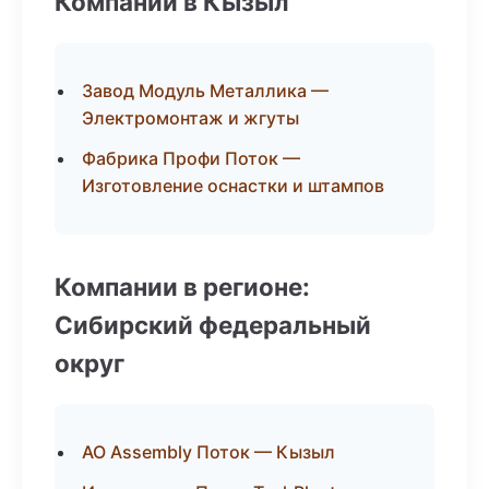
Компании в Кызыл
Завод Модуль Металлика —
Электромонтаж и жгуты
Фабрика Профи Поток —
Изготовление оснастки и штампов
Компании в регионе:
Сибирский федеральный
округ
АО Assembly Поток — Кызыл