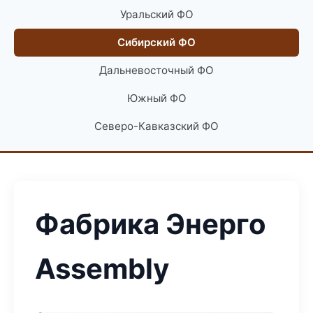
Уральский ФО
Сибирский ФО
Дальневосточный ФО
Южный ФО
Северо-Кавказский ФО
Фабрика Энерго
Assembly