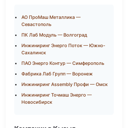
АО ПроМаш Металлика —
Севастополь
ПК Лаб Модуль — Волгоград
Инжиниринг Энерго Поток — Южно-
Сахалинск
ПАО Энерго Контур — Симферополь
Фабрика Лаб Групп — Воронеж
Инжиниринг Assembly Профи — Омск
Инжиниринг Точмаш Энерго —
Новосибирск