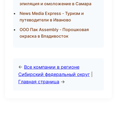
эпиляция и омоложение в Самара
News Media Express - Туризм и
путеводители в Иваново
ООО Пак Assembly - Порошковая
окраска в Владивосток
←
Все компании в регионе
Сибирский федеральный округ
|
Главная страница
→