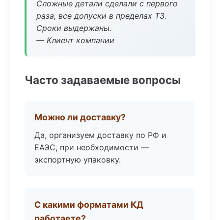
Сложные детали сделали с первого
раза, все допуски в пределах ТЗ.
Сроки выдержаны.
— Клиент компании
Часто задаваемые вопросы
Можно ли доставку?
Да, организуем доставку по РФ и
ЕАЭС, при необходимости —
экспортную упаковку.
С какими форматами КД
работаете?