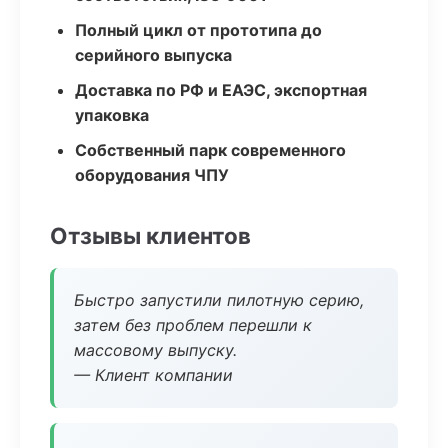
Полный цикл от прототипа до
серийного выпуска
Доставка по РФ и ЕАЭС, экспортная
упаковка
Собственный парк современного
оборудования ЧПУ
Отзывы клиентов
Быстро запустили пилотную серию,
затем без проблем перешли к
массовому выпуску.
— Клиент компании