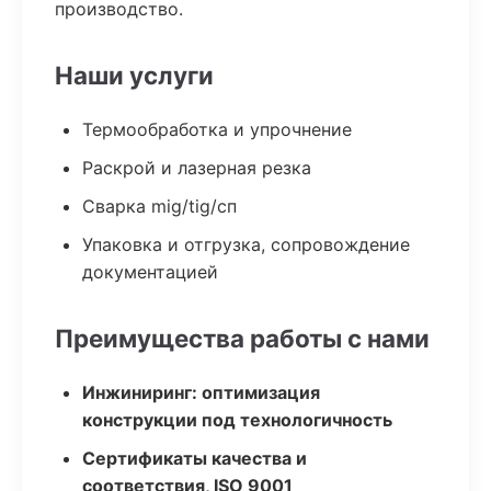
производство.
Наши услуги
Термообработка и упрочнение
Раскрой и лазерная резка
Сварка mig/tig/сп
Упаковка и отгрузка, сопровождение
документацией
Преимущества работы с нами
Инжиниринг: оптимизация
конструкции под технологичность
Сертификаты качества и
соответствия, ISO 9001