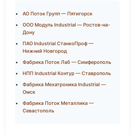
АО Поток Групп — Пятигорск
ООО Модуль Industrial — Ростов-на-
Дону
ПАО Industrial СтанкоПроф —
Нижний Новгород
Фабрика Поток Лаб — Симферополь
НПП Industrial Контур — Ставрополь
Фабрика Мехатроника Industrial —
Омск
Фабрика Поток Металлика —
Севастополь