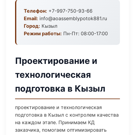
Телефон:
+7-997-750-93-66
Email:
info@aoassemblypotok881.ru
Город:
Кызыл
Режим работы:
Пн-Пт: 08:00-17:00
Проектирование и
технологическая
подготовка в Кызыл
проектирование и технологическая
подготовка в Кызыл с контролем качества
на каждом этапе. Принимаем КД
заказчика, помогаем оптимизировать