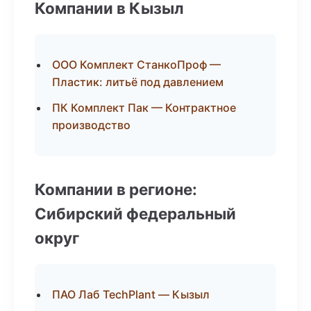
Компании в Кызыл
ООО Комплект СтанкоПроф —
Пластик: литьё под давлением
ПК Комплект Пак — Контрактное
производство
Компании в регионе:
Сибирский федеральный
округ
ПАО Лаб TechPlant — Кызыл