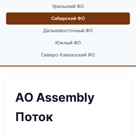
Уральский ФО
Сибирский ФО
Дальневосточный ФО
Южный ФО
Северо-Кавказский ФО
АО Assembly
Поток