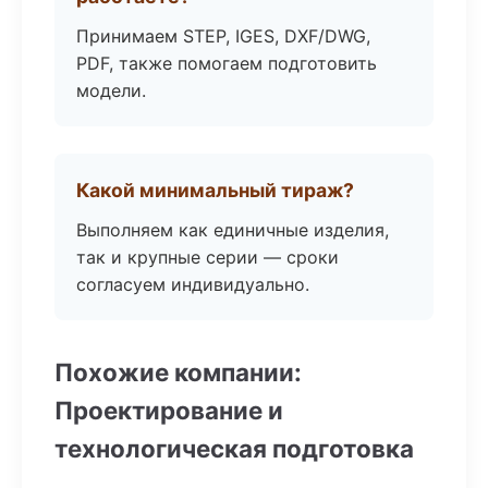
Принимаем STEP, IGES, DXF/DWG,
PDF, также помогаем подготовить
модели.
Какой минимальный тираж?
Выполняем как единичные изделия,
так и крупные серии — сроки
согласуем индивидуально.
Похожие компании:
Проектирование и
технологическая подготовка