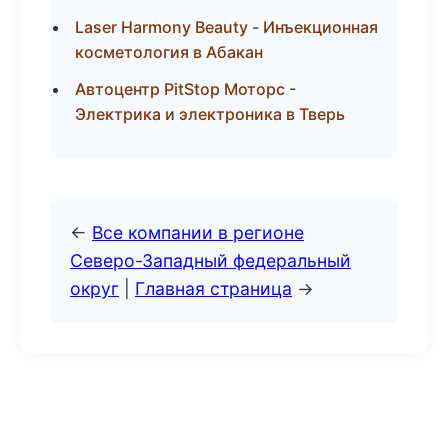
Laser Harmony Beauty - Инъекционная
косметология в Абакан
Автоцентр PitStop Моторс -
Электрика и электроника в Тверь
←
Все компании в регионе
Северо-Западный федеральный
округ
|
Главная страница
→