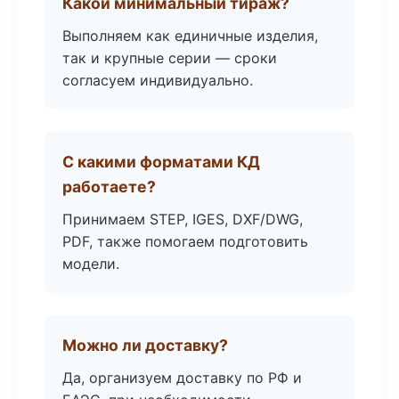
Какой минимальный тираж?
Выполняем как единичные изделия,
так и крупные серии — сроки
согласуем индивидуально.
С какими форматами КД
работаете?
Принимаем STEP, IGES, DXF/DWG,
PDF, также помогаем подготовить
модели.
Можно ли доставку?
Да, организуем доставку по РФ и