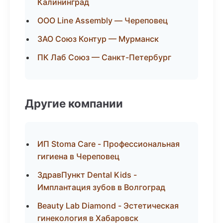
Калининград
ООО Line Assembly — Череповец
ЗАО Союз Контур — Мурманск
ПК Лаб Союз — Санкт-Петербург
Другие компании
ИП Stoma Care - Профессиональная
гигиена в Череповец
ЗдравПункт Dental Kids -
Имплантация зубов в Волгоград
Beauty Lab Diamond - Эстетическая
гинекология в Хабаровск