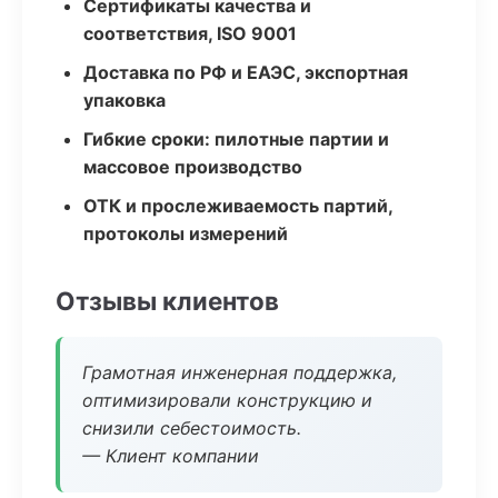
Сертификаты качества и
соответствия, ISO 9001
Доставка по РФ и ЕАЭС, экспортная
упаковка
Гибкие сроки: пилотные партии и
массовое производство
ОТК и прослеживаемость партий,
протоколы измерений
Отзывы клиентов
Грамотная инженерная поддержка,
оптимизировали конструкцию и
снизили себестоимость.
— Клиент компании