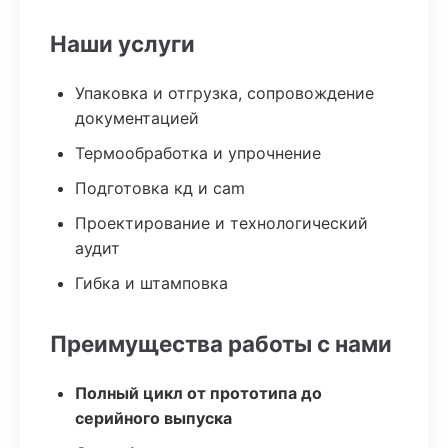
Наши услуги
Упаковка и отгрузка, сопровождение
документацией
Термообработка и упрочнение
Подготовка кд и cam
Проектирование и технологический
аудит
Гибка и штамповка
Преимущества работы с нами
Полный цикл от прототипа до
серийного выпуска