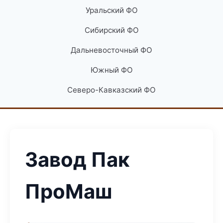
Уральский ФО
Сибирский ФО
Дальневосточный ФО
Южный ФО
Северо-Кавказский ФО
Завод Пак
ПроМаш