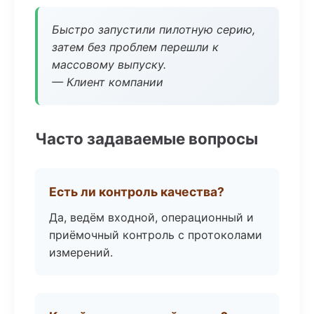
Быстро запустили пилотную серию,
затем без проблем перешли к
массовому выпуску.
— Клиент компании
Часто задаваемые вопросы
Есть ли контроль качества?
Да, ведём входной, операционный и
приёмочный контроль с протоколами
измерений.