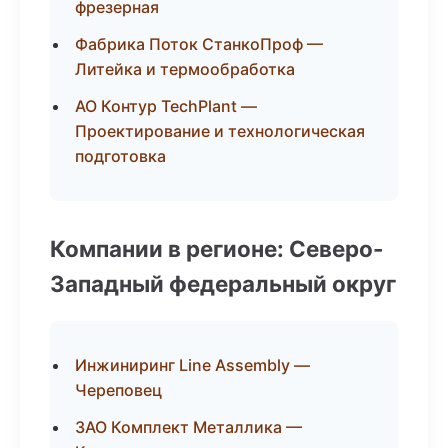
фрезерная
Фабрика Поток СтанкоПроф —
Литейка и термообработка
АО Контур TechPlant —
Проектирование и технологическая
подготовка
Компании в регионе: Северо-
Западный федеральный округ
Инжиниринг Line Assembly —
Череповец
ЗАО Комплект Металлика —