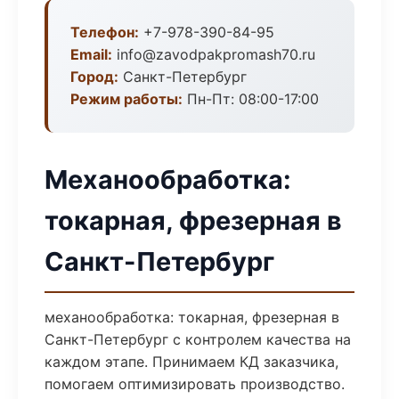
Телефон:
+7-978-390-84-95
Email:
info@zavodpakpromash70.ru
Город:
Санкт-Петербург
Режим работы:
Пн-Пт: 08:00-17:00
Механообработка:
токарная, фрезерная в
Санкт-Петербург
механообработка: токарная, фрезерная в
Санкт-Петербург с контролем качества на
каждом этапе. Принимаем КД заказчика,
помогаем оптимизировать производство.