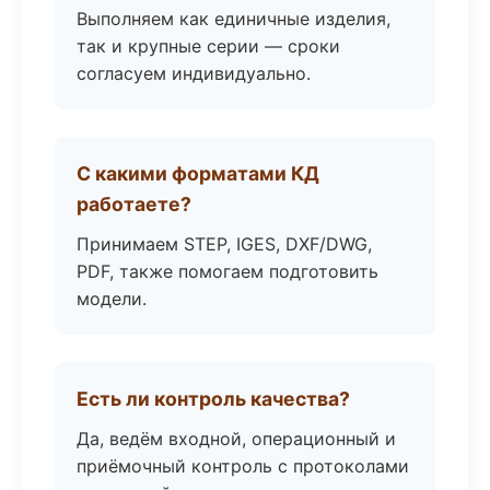
Выполняем как единичные изделия,
так и крупные серии — сроки
согласуем индивидуально.
С какими форматами КД
работаете?
Принимаем STEP, IGES, DXF/DWG,
PDF, также помогаем подготовить
модели.
Есть ли контроль качества?
Да, ведём входной, операционный и
приёмочный контроль с протоколами