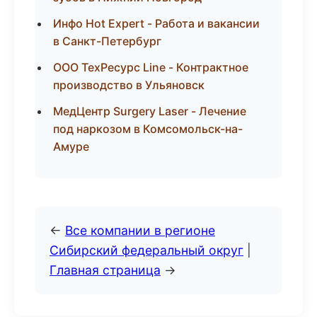
Инфо Hot Expert - Работа и вакансии
в Санкт-Петербург
ООО ТехРесурс Line - Контрактное
производство в Ульяновск
МедЦентр Surgery Laser - Лечение
под наркозом в Комсомольск-на-
Амуре
←
Все компании в регионе
Сибирский федеральный округ
|
Главная страница
→