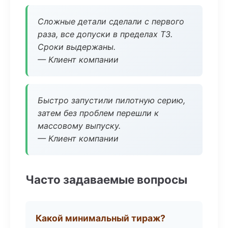
Сложные детали сделали с первого
раза, все допуски в пределах ТЗ.
Сроки выдержаны.
— Клиент компании
Быстро запустили пилотную серию,
затем без проблем перешли к
массовому выпуску.
— Клиент компании
Часто задаваемые вопросы
Какой минимальный тираж?