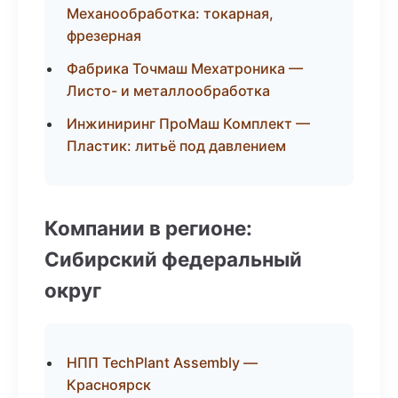
Механообработка: токарная,
фрезерная
Фабрика Точмаш Мехатроника —
Листо- и металлообработка
Инжиниринг ПроМаш Комплект —
Пластик: литьё под давлением
Компании в регионе:
Сибирский федеральный
округ
НПП TechPlant Assembly —
Красноярск