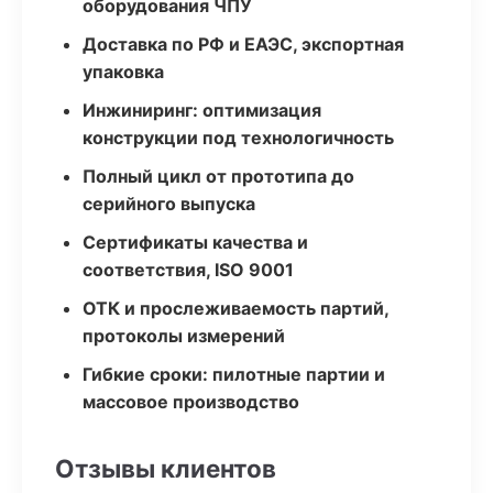
оборудования ЧПУ
Доставка по РФ и ЕАЭС, экспортная
упаковка
Инжиниринг: оптимизация
конструкции под технологичность
Полный цикл от прототипа до
серийного выпуска
Сертификаты качества и
соответствия, ISO 9001
ОТК и прослеживаемость партий,
протоколы измерений
Гибкие сроки: пилотные партии и
массовое производство
Отзывы клиентов