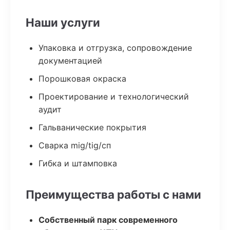
Наши услуги
Упаковка и отгрузка, сопровождение
документацией
Порошковая окраска
Проектирование и технологический
аудит
Гальванические покрытия
Сварка mig/tig/сп
Гибка и штамповка
Преимущества работы с нами
Собственный парк современного