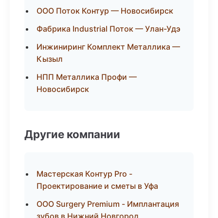
ООО Поток Контур — Новосибирск
Фабрика Industrial Поток — Улан-Удэ
Инжиниринг Комплект Металлика —
Кызыл
НПП Металлика Профи —
Новосибирск
Другие компании
Мастерская Контур Pro -
Проектирование и сметы в Уфа
ООО Surgery Premium - Имплантация
зубов в Нижний Новгород