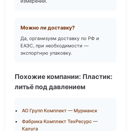
измерений.
Можно ли доставку?
Да, организуем доставку по РФ и
ЕАЭС, при необходимости —
экспортную упаковку.
Похожие компании: Пластик:
литьё под давлением
АО Групп Комплект — Мурманск
Фабрика Комплект ТехРесурс —
Калуга