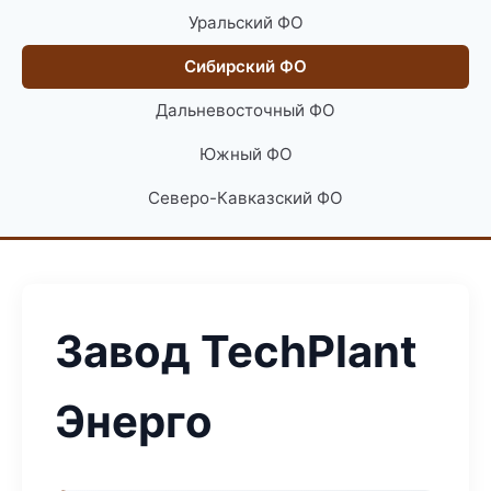
Уральский ФО
Сибирский ФО
Дальневосточный ФО
Южный ФО
Северо-Кавказский ФО
Завод TechPlant
Энерго