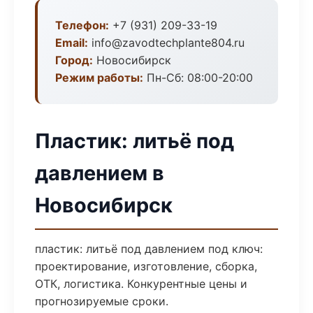
Телефон:
+7 (931) 209-33-19
Email:
info@zavodtechplante804.ru
Город:
Новосибирск
Режим работы:
Пн-Сб: 08:00-20:00
Пластик: литьё под
давлением в
Новосибирск
пластик: литьё под давлением под ключ:
проектирование, изготовление, сборка,
ОТК, логистика. Конкурентные цены и
прогнозируемые сроки.