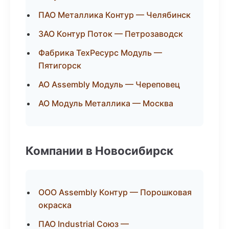
ПАО Металлика Контур — Челябинск
ЗАО Контур Поток — Петрозаводск
Фабрика ТехРесурс Модуль —
Пятигорск
АО Assembly Модуль — Череповец
АО Модуль Металлика — Москва
Компании в Новосибирск
ООО Assembly Контур — Порошковая
окраска
ПАО Industrial Союз —