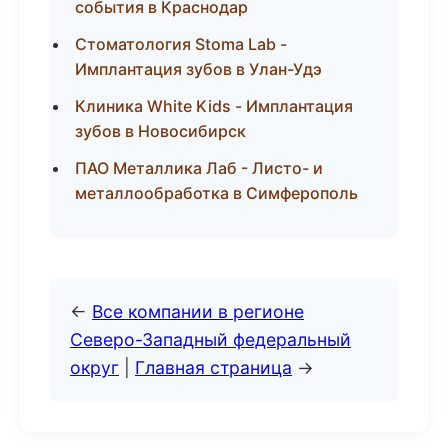
события в Краснодар
Стоматология Stoma Lab -
Имплантация зубов в Улан-Удэ
Клиника White Kids - Имплантация
зубов в Новосибирск
ПАО Металлика Лаб - Листо- и
металлообработка в Симферополь
←
Все компании в регионе
Северо-Западный федеральный
округ
|
Главная страница
→