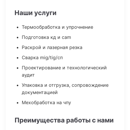
Наши услуги
Термообработка и упрочнение
Подготовка кд и cam
Раскрой и лазерная резка
Сварка mig/tig/сп
Проектирование и технологический
аудит
Упаковка и отгрузка, сопровождение
документацией
Мехобработка на чпу
Преимущества работы с нами