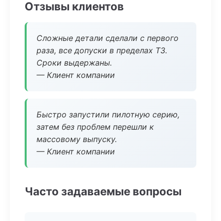
Отзывы клиентов
Сложные детали сделали с первого
раза, все допуски в пределах ТЗ.
Сроки выдержаны.
— Клиент компании
Быстро запустили пилотную серию,
затем без проблем перешли к
массовому выпуску.
— Клиент компании
Часто задаваемые вопросы