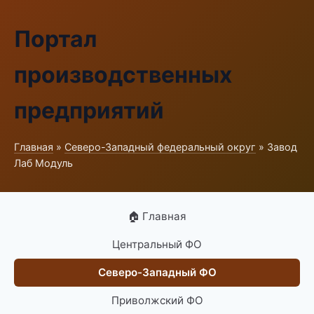
Портал
производственных
предприятий
Главная
»
Северо-Западный федеральный округ
» Завод
Лаб Модуль
🏠 Главная
Центральный ФО
Северо-Западный ФО
Приволжский ФО