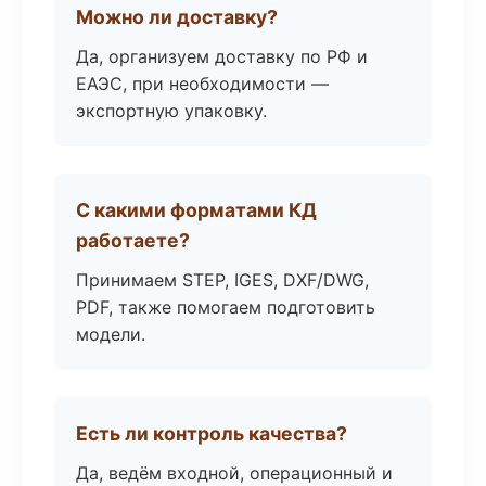
Можно ли доставку?
Да, организуем доставку по РФ и
ЕАЭС, при необходимости —
экспортную упаковку.
С какими форматами КД
работаете?
Принимаем STEP, IGES, DXF/DWG,
PDF, также помогаем подготовить
модели.
Есть ли контроль качества?
Да, ведём входной, операционный и