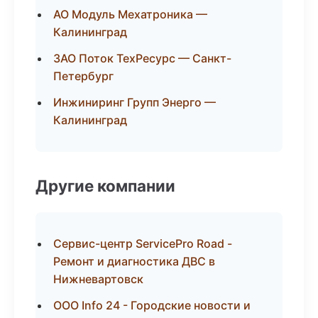
АО Модуль Мехатроника —
Калининград
ЗАО Поток ТехРесурс — Санкт-
Петербург
Инжиниринг Групп Энерго —
Калининград
Другие компании
Сервис-центр ServicePro Road -
Ремонт и диагностика ДВС в
Нижневартовск
ООО Info 24 - Городские новости и