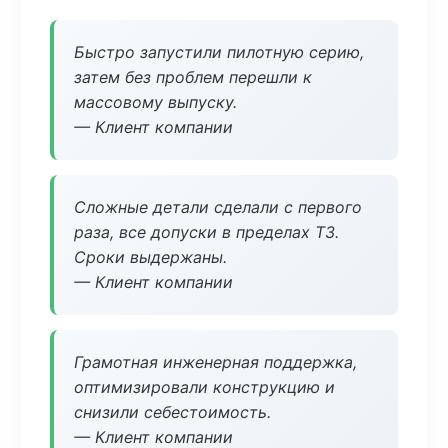
Быстро запустили пилотную серию,
затем без проблем перешли к
массовому выпуску.
— Клиент компании
Сложные детали сделали с первого
раза, все допуски в пределах ТЗ.
Сроки выдержаны.
— Клиент компании
Грамотная инженерная поддержка,
оптимизировали конструкцию и
снизили себестоимость.
— Клиент компании