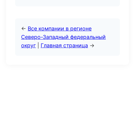
←
Все компании в регионе
Северо-Западный федеральный
округ
|
Главная страница
→