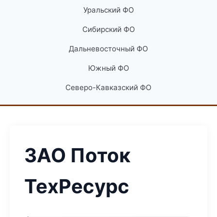
Уральский ФО
Сибирский ФО
Дальневосточный ФО
Южный ФО
Северо-Кавказский ФО
ЗАО Поток
ТехРесурс