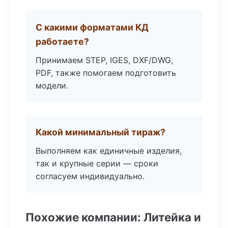
С какими форматами КД
работаете?
Принимаем STEP, IGES, DXF/DWG,
PDF, также помогаем подготовить
модели.
Какой минимальный тираж?
Выполняем как единичные изделия,
так и крупные серии — сроки
согласуем индивидуально.
Похожие компании: Литейка и