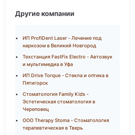
Другие компании
ИП ProfiDent Laser - Лечение под
наркозом в Великий Новгород
Техстанция FastFix Electro - Автозвук
и мультимедиа в Уфа
ИП Drive Torque - Стекла и оптика в
Пятигорск
Стоматология Family Kids -
Эстетическая стоматология в
Череповец
ООО Therapy Stoma - Стоматология
терапевтическая в Тверь