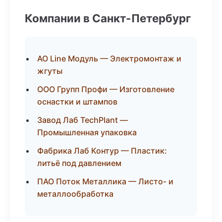
Компании в Санкт-Петербург
АО Line Модуль — Электромонтаж и
жгуты
ООО Групп Профи — Изготовление
оснастки и штампов
Завод Лаб TechPlant —
Промышленная упаковка
Фабрика Лаб Контур — Пластик:
литьё под давлением
ПАО Поток Металлика — Листо- и
металлообработка