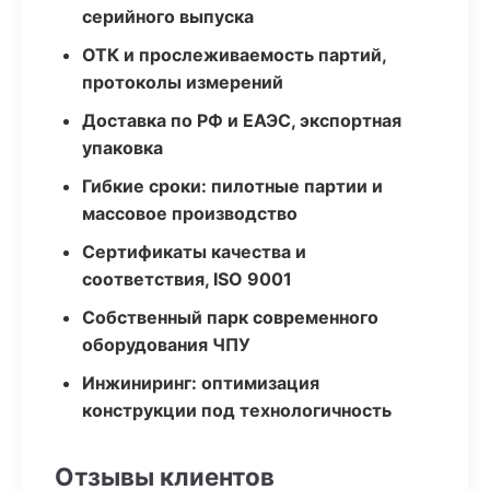
серийного выпуска
ОТК и прослеживаемость партий,
протоколы измерений
Доставка по РФ и ЕАЭС, экспортная
упаковка
Гибкие сроки: пилотные партии и
массовое производство
Сертификаты качества и
соответствия, ISO 9001
Собственный парк современного
оборудования ЧПУ
Инжиниринг: оптимизация
конструкции под технологичность
Отзывы клиентов