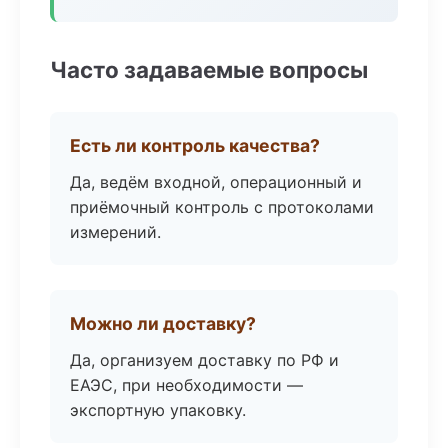
Часто задаваемые вопросы
Есть ли контроль качества?
Да, ведём входной, операционный и
приёмочный контроль с протоколами
измерений.
Можно ли доставку?
Да, организуем доставку по РФ и
ЕАЭС, при необходимости —
экспортную упаковку.