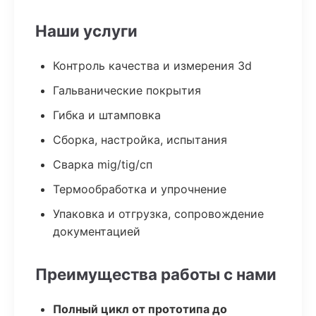
Наши услуги
Контроль качества и измерения 3d
Гальванические покрытия
Гибка и штамповка
Сборка, настройка, испытания
Сварка mig/tig/сп
Термообработка и упрочнение
Упаковка и отгрузка, сопровождение
документацией
Преимущества работы с нами
Полный цикл от прототипа до