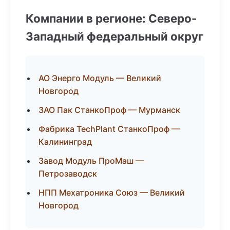
Компании в регионе: Северо-
Западный федеральный округ
АО Энерго Модуль — Великий
Новгород
ЗАО Пак СтанкоПроф — Мурманск
Фабрика TechPlant СтанкоПроф —
Калининград
Завод Модуль ПроМаш —
Петрозаводск
НПП Мехатроника Союз — Великий
Новгород