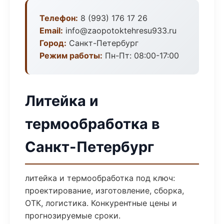
Телефон:
8 (993) 176 17 26
Email:
info@zaopotoktehresu933.ru
Город:
Санкт-Петербург
Режим работы:
Пн-Пт: 08:00-17:00
Литейка и
термообработка в
Санкт-Петербург
литейка и термообработка под ключ:
проектирование, изготовление, сборка,
ОТК, логистика. Конкурентные цены и
прогнозируемые сроки.