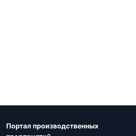
Портал производственных