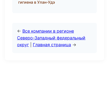
гигиена в Улан-Удэ
←
Все компании в регионе
Северо-Западный федеральный
округ
|
Главная страница
→