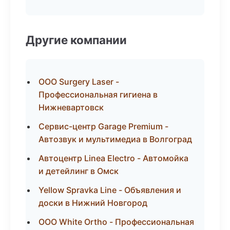
Другие компании
ООО Surgery Laser -
Профессиональная гигиена в
Нижневартовск
Сервис-центр Garage Premium -
Автозвук и мультимедиа в Волгоград
Автоцентр Linea Electro - Автомойка
и детейлинг в Омск
Yellow Spravka Line - Объявления и
доски в Нижний Новгород
ООО White Ortho - Профессиональная