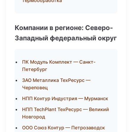
термообработка
Компании в регионе: Северо-
Западный федеральный округ
ПК Модуль Комплект — Санкт-
Петербург
ЗАО Металлика ТехРесурс —
Череповец
НПП Контур Индустрия — Мурманск
НПП TechPlant ТехРесурс — Великий
Новгород
ООО Союз Контур — Петрозаводск