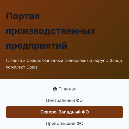
Портал
производственных
предприятий
Главная
»
Северо-Западный федеральный округ
» Завод
Комплект Союз
🏠 Главная
Центральный ФО
Северо-Западный ФО
Приволжский ФО