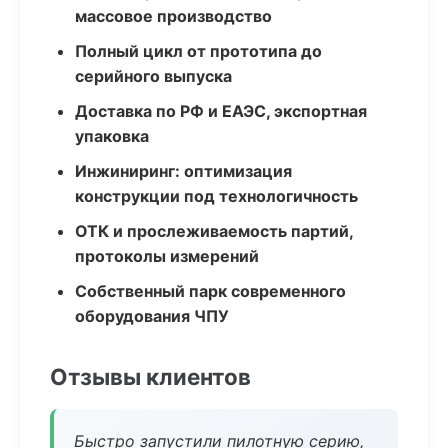
массовое производство
Полный цикл от прототипа до
серийного выпуска
Доставка по РФ и ЕАЭС, экспортная
упаковка
Инжиниринг: оптимизация
конструкции под технологичность
ОТК и прослеживаемость партий,
протоколы измерений
Собственный парк современного
оборудования ЧПУ
Отзывы клиентов
Быстро запустили пилотную серию,