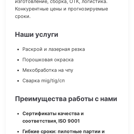
изготовление, сборка, ОТК, логистика.
Конкурентные цены и прогнозируемые
сроки.
Наши услуги
Раскрой и лазерная резка
Порошковая окраска
Мехобработка на чпу
Сварка mig/tig/сп
Преимущества работы с нами
Сертификаты качества и
соответствия, ISO 9001
Гибкие сроки: пилотные партии и