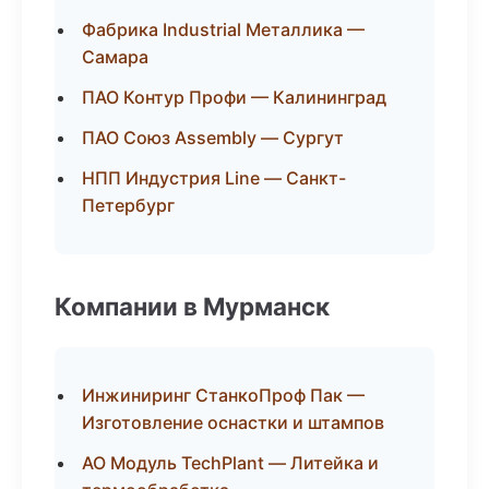
Фабрика Industrial Металлика —
Самара
ПАО Контур Профи — Калининград
ПАО Союз Assembly — Сургут
НПП Индустрия Line — Санкт-
Петербург
Компании в Мурманск
Инжиниринг СтанкоПроф Пак —
Изготовление оснастки и штампов
АО Модуль TechPlant — Литейка и