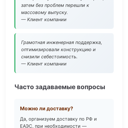
затем без проблем перешли к
массовому выпуску.
— Клиент компании
Грамотная инженерная поддержка,
оптимизировали конструкцию и
снизили себестоимость.
— Клиент компании
Часто задаваемые вопросы
Можно ли доставку?
Да, организуем доставку по РФ и
ЕАЭС, при необходимости —