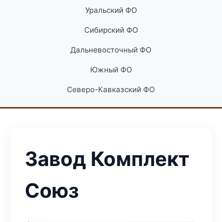
Уральский ФО
Сибирский ФО
Дальневосточный ФО
Южный ФО
Северо-Кавказский ФО
Завод Комплект
Союз