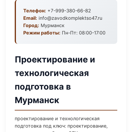
Телефон:
+7-999-380-66-82
Email:
info@zavodkomplektso47.ru
Город:
Мурманск
Режим работы:
Пн-Пт: 08:00-17:00
Проектирование и
технологическая
подготовка в
Мурманск
проектирование и технологическая
подготовка под ключ: проектирование,