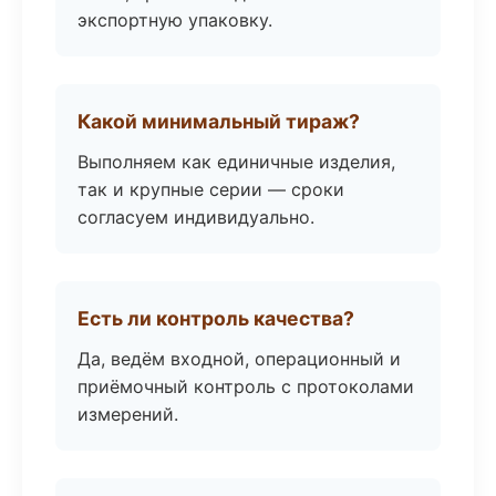
экспортную упаковку.
Какой минимальный тираж?
Выполняем как единичные изделия,
так и крупные серии — сроки
согласуем индивидуально.
Есть ли контроль качества?
Да, ведём входной, операционный и
приёмочный контроль с протоколами
измерений.