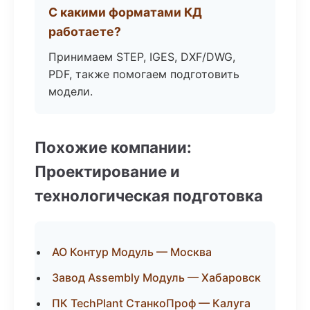
С какими форматами КД
работаете?
Принимаем STEP, IGES, DXF/DWG,
PDF, также помогаем подготовить
модели.
Похожие компании:
Проектирование и
технологическая подготовка
АО Контур Модуль — Москва
Завод Assembly Модуль — Хабаровск
ПК TechPlant СтанкоПроф — Калуга