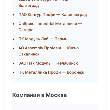
Волгоград
ПАО Контур Профи — Калининград
Фабрика Industrial Металлика —
Самара
ПК Модуль Лаб — Пермь
АО Assembly ПроМаш — Южно-
Сахалинск
ЗАО Пак Модуль — Челябинск
ПК Металлика Профи — Воронеж
Компании в Москва