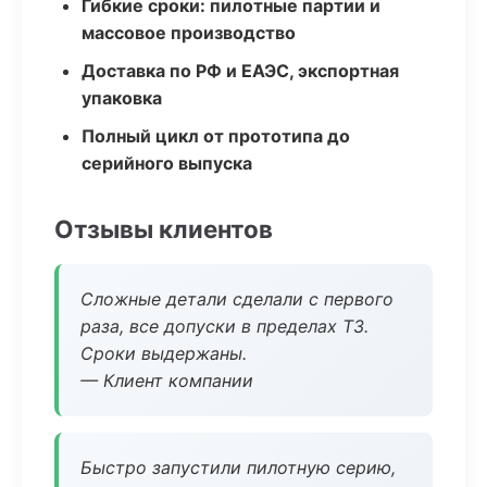
Гибкие сроки: пилотные партии и
массовое производство
Доставка по РФ и ЕАЭС, экспортная
упаковка
Полный цикл от прототипа до
серийного выпуска
Отзывы клиентов
Сложные детали сделали с первого
раза, все допуски в пределах ТЗ.
Сроки выдержаны.
— Клиент компании
Быстро запустили пилотную серию,