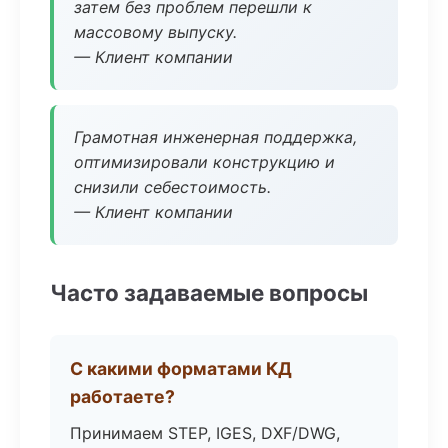
затем без проблем перешли к
массовому выпуску.
— Клиент компании
Грамотная инженерная поддержка,
оптимизировали конструкцию и
снизили себестоимость.
— Клиент компании
Часто задаваемые вопросы
С какими форматами КД
работаете?
Принимаем STEP, IGES, DXF/DWG,