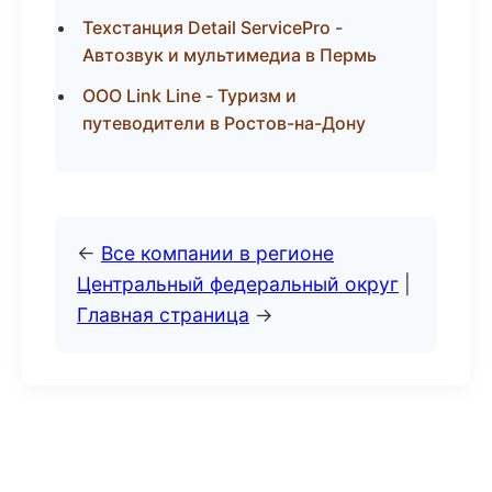
Техстанция Detail ServicePro -
Автозвук и мультимедиа в Пермь
ООО Link Line - Туризм и
путеводители в Ростов-на-Дону
←
Все компании в регионе
Центральный федеральный округ
|
Главная страница
→