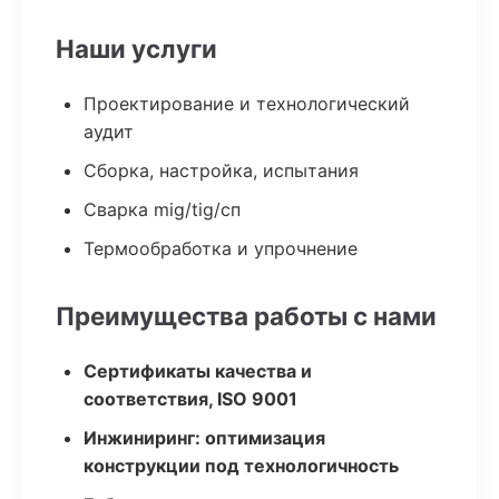
Наши услуги
Проектирование и технологический
аудит
Сборка, настройка, испытания
Сварка mig/tig/сп
Термообработка и упрочнение
Преимущества работы с нами
Сертификаты качества и
соответствия, ISO 9001
Инжиниринг: оптимизация
конструкции под технологичность