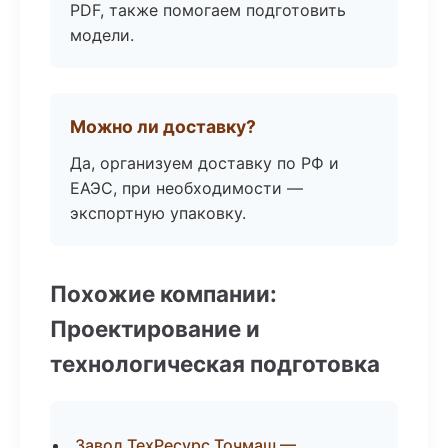
PDF, также помогаем подготовить
модели.
Можно ли доставку?
Да, организуем доставку по РФ и
ЕАЭС, при необходимости —
экспортную упаковку.
Похожие компании:
Проектирование и
технологическая подготовка
Завод ТехРесурс Точмаш —