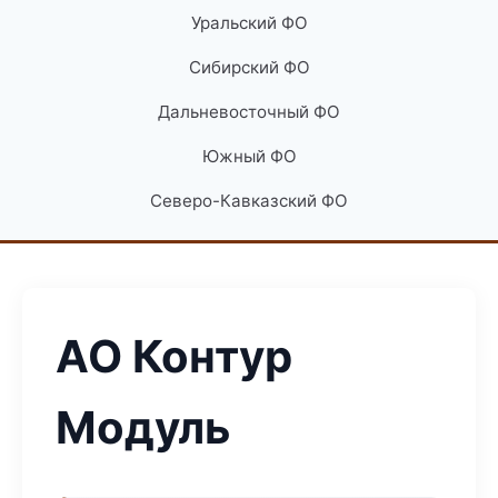
Уральский ФО
Сибирский ФО
Дальневосточный ФО
Южный ФО
Северо-Кавказский ФО
АО Контур
Модуль