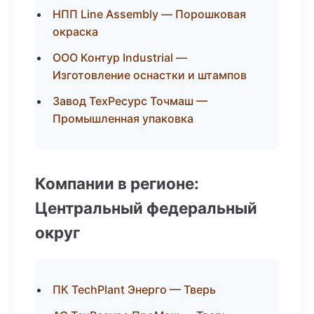
НПП Line Assembly — Порошковая
окраска
ООО Контур Industrial —
Изготовление оснастки и штампов
Завод ТехРесурс Точмаш —
Промышленная упаковка
Компании в регионе:
Центральный федеральный
округ
ПК TechPlant Энерго — Тверь