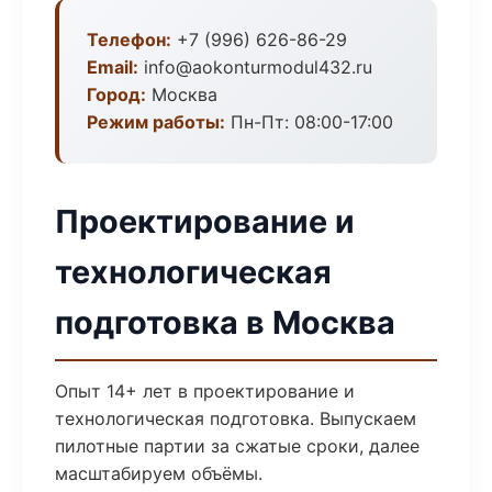
Телефон:
+7 (996) 626-86-29
Email:
info@aokonturmodul432.ru
Город:
Москва
Режим работы:
Пн-Пт: 08:00-17:00
Проектирование и
технологическая
подготовка в Москва
Опыт 14+ лет в проектирование и
технологическая подготовка. Выпускаем
пилотные партии за сжатые сроки, далее
масштабируем объёмы.