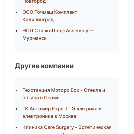
Новгород
ООО Точмаш Комплект —
Калининград
НПП СтанкоПроф Assembly —
Мурманск
Другие компании
Техстанция Моторс Box - Стекла и
оптика в Пермь
ГК Автомир Expert - Электрика и
электроника в Москва
Клиника Care Surgery - Эстетическая