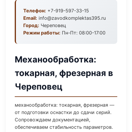
Телефон:
+7-919-597-33-15
Email:
info@zavodkomplektas395.ru
Город:
Череповец
Режим работы:
Пн-Пт: 08:00-17:00
Механообработка:
токарная, фрезерная в
Череповец
механообработка: токарная, фрезерная —
от подготовки оснастки до сдачи серий.
Сопровождаем документацией,
обеспечиваем стабильность параметров.