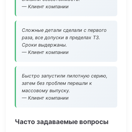
— Клиент компании
Сложные детали сделали с первого
раза, все допуски в пределах ТЗ.
Сроки выдержаны.
— Клиент компании
Быстро запустили пилотную серию,
затем без проблем перешли к
массовому выпуску.
— Клиент компании
Часто задаваемые вопросы