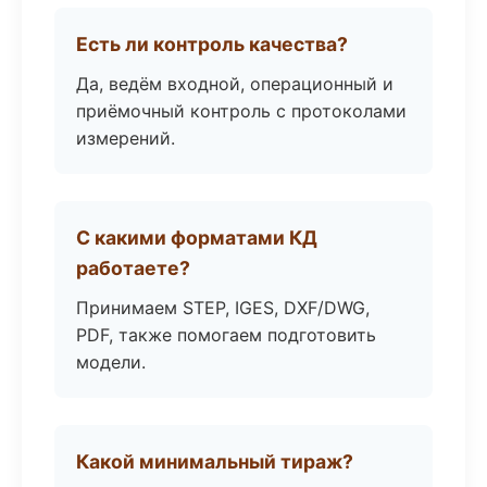
Есть ли контроль качества?
Да, ведём входной, операционный и
приёмочный контроль с протоколами
измерений.
С какими форматами КД
работаете?
Принимаем STEP, IGES, DXF/DWG,
PDF, также помогаем подготовить
модели.
Какой минимальный тираж?