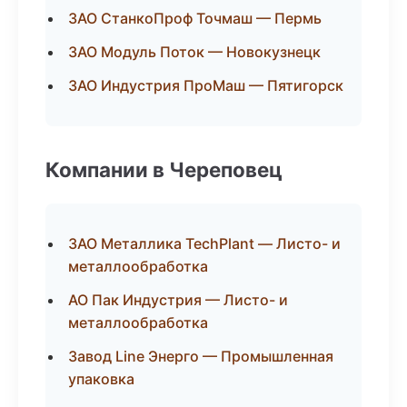
ЗАО СтанкоПроф Точмаш — Пермь
ЗАО Модуль Поток — Новокузнецк
ЗАО Индустрия ПроМаш — Пятигорск
Компании в Череповец
ЗАО Металлика TechPlant — Листо- и
металлообработка
АО Пак Индустрия — Листо- и
металлообработка
Завод Line Энерго — Промышленная
упаковка