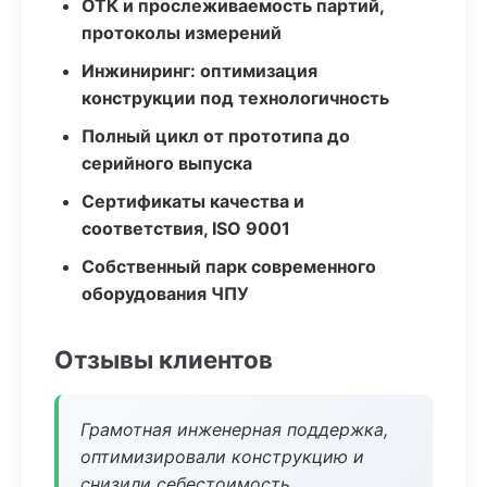
ОТК и прослеживаемость партий,
протоколы измерений
Инжиниринг: оптимизация
конструкции под технологичность
Полный цикл от прототипа до
серийного выпуска
Сертификаты качества и
соответствия, ISO 9001
Собственный парк современного
оборудования ЧПУ
Отзывы клиентов
Грамотная инженерная поддержка,
оптимизировали конструкцию и
снизили себестоимость.