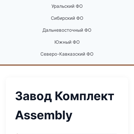
Уральский ФО
Сибирский ФО
Дальневосточный ФО
Южный ФО
Северо-Кавказский ФО
Завод Комплект
Assembly