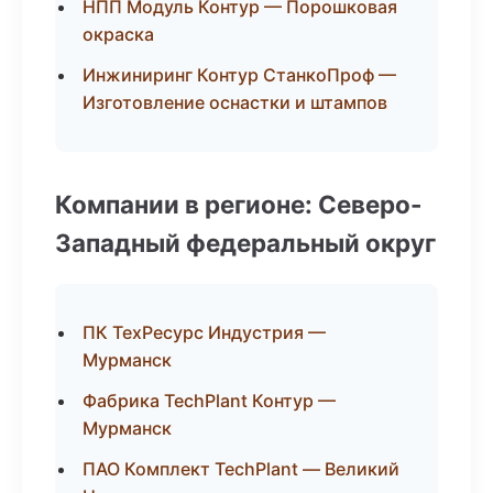
НПП Модуль Контур — Порошковая
окраска
Инжиниринг Контур СтанкоПроф —
Изготовление оснастки и штампов
Компании в регионе: Северо-
Западный федеральный округ
ПК ТехРесурс Индустрия —
Мурманск
Фабрика TechPlant Контур —
Мурманск
ПАО Комплект TechPlant — Великий