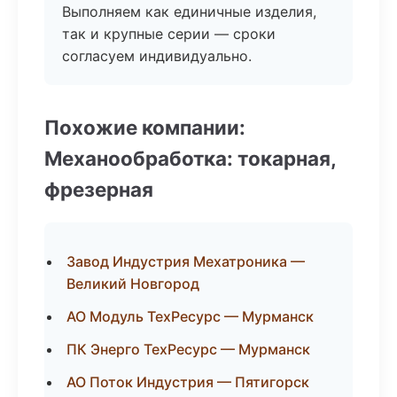
Выполняем как единичные изделия,
так и крупные серии — сроки
согласуем индивидуально.
Похожие компании:
Механообработка: токарная,
фрезерная
Завод Индустрия Мехатроника —
Великий Новгород
АО Модуль ТехРесурс — Мурманск
ПК Энерго ТехРесурс — Мурманск
АО Поток Индустрия — Пятигорск