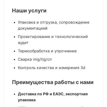
Наши услуги
Упаковка и отгрузка, сопровождение
документацией
Проектирование и технологический
аудит
Термообработка и упрочнение
Сварка mig/tig/сп
Контроль качества и измерения 3d
Преимущества работы с нами
Доставка по РФ и ЕАЭС, экспортная
упаковка