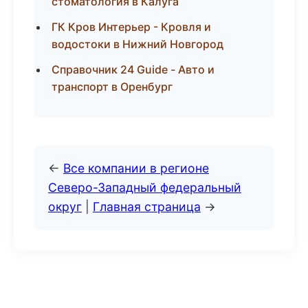
стоматология в Калуга
ГК Кров Интерьер - Кровля и
водостоки в Нижний Новгород
Справочник 24 Guide - Авто и
транспорт в Оренбург
←
Все компании в регионе
Северо-Западный федеральный
округ
|
Главная страница
→