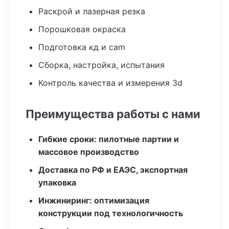
Раскрой и лазерная резка
Порошковая окраска
Подготовка кд и cam
Сборка, настройка, испытания
Контроль качества и измерения 3d
Преимущества работы с нами
Гибкие сроки: пилотные партии и
массовое производство
Доставка по РФ и ЕАЭС, экспортная
упаковка
Инжиниринг: оптимизация
конструкции под технологичность