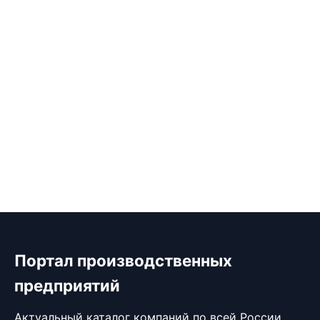
Портал производственных
предприятий
Актуальный каталог компаний по всей России