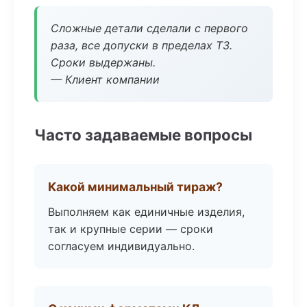
Сложные детали сделали с первого
раза, все допуски в пределах ТЗ.
Сроки выдержаны.
— Клиент компании
Часто задаваемые вопросы
Какой минимальный тираж?
Выполняем как единичные изделия,
так и крупные серии — сроки
согласуем индивидуально.