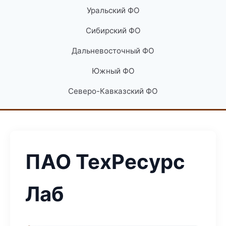
Уральский ФО
Сибирский ФО
Дальневосточный ФО
Южный ФО
Северо-Кавказский ФО
ПАО ТехРесурс
Лаб