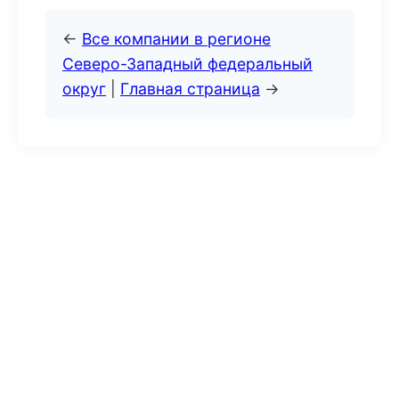
←
Все компании в регионе
Северо-Западный федеральный
округ
|
Главная страница
→