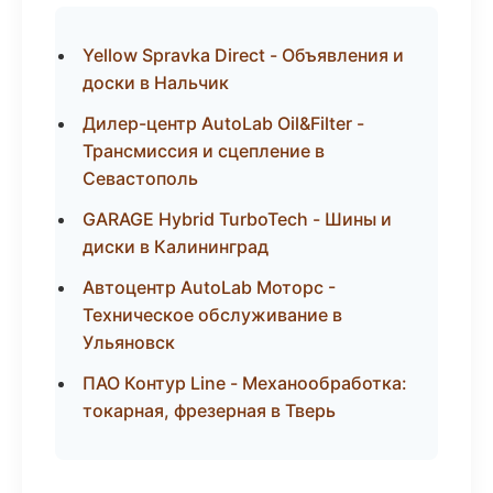
Yellow Spravka Direct - Объявления и
доски в Нальчик
Дилер-центр AutoLab Oil&Filter -
Трансмиссия и сцепление в
Севастополь
GARAGE Hybrid TurboTech - Шины и
диски в Калининград
Автоцентр AutoLab Моторс -
Техническое обслуживание в
Ульяновск
ПАО Контур Line - Механообработка:
токарная, фрезерная в Тверь