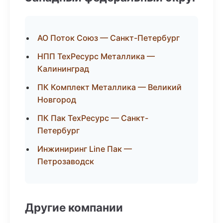
АО Поток Союз — Санкт-Петербург
НПП ТехРесурс Металлика —
Калининград
ПК Комплект Металлика — Великий
Новгород
ПК Пак ТехРесурс — Санкт-
Петербург
Инжиниринг Line Пак —
Петрозаводск
Другие компании