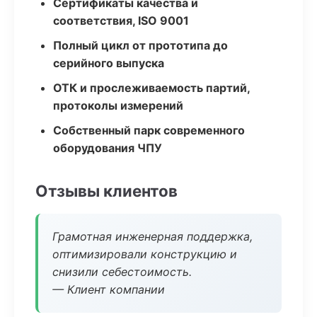
Сертификаты качества и
соответствия, ISO 9001
Полный цикл от прототипа до
серийного выпуска
ОТК и прослеживаемость партий,
протоколы измерений
Собственный парк современного
оборудования ЧПУ
Отзывы клиентов
Грамотная инженерная поддержка,
оптимизировали конструкцию и
снизили себестоимость.
— Клиент компании