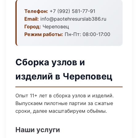
Телефон:
+7 (992) 581-77-91
Email:
info@paotehresurslab386.ru
Город:
Череповец
Режим работы:
Пн-Пт: 08:00-17:00
Сборка узлов и
изделий в Череповец
Опыт 11+ лет в сборка узлов и изделий.
Выпускаем пилотные партии за сжатые
сроки, далее масштабируем объёмы.
Наши услуги