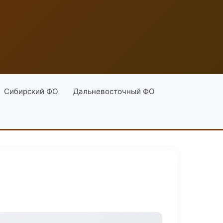
Сибирский ФО
Дальневосточный ФО