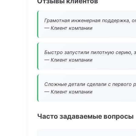
Отзывы клиентов
Грамотная инженерная поддержка, о
— Клиент компании
Быстро запустили пилотную серию, з
— Клиент компании
Сложные детали сделали с первого р
— Клиент компании
Часто задаваемые вопросы