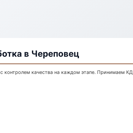
ботка в Череповец
 с контролем качества на каждом этапе. Принимаем КД