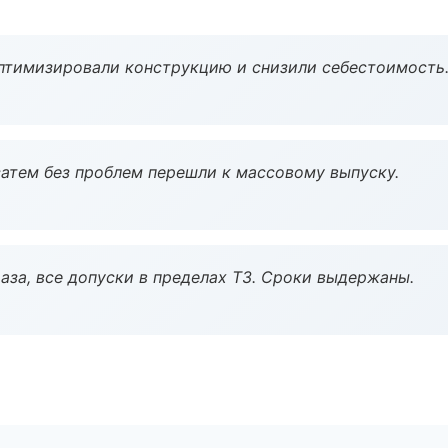
птимизировали конструкцию и снизили себестоимость
атем без проблем перешли к массовому выпуску.
аза, все допуски в пределах ТЗ. Сроки выдержаны.