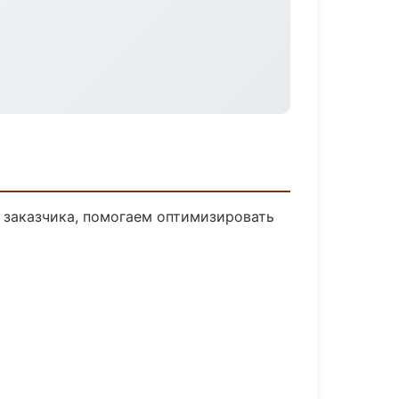
 заказчика, помогаем оптимизировать