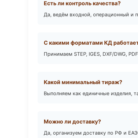
Есть ли контроль качества?
Да, ведём входной, операционный и 
С какими форматами КД работае
Принимаем STEP, IGES, DXF/DWG, PDF
Какой минимальный тираж?
Выполняем как единичные изделия, т
Можно ли доставку?
Да, организуем доставку по РФ и ЕА