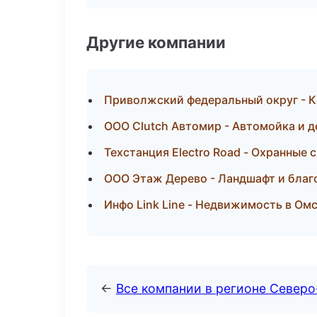
Другие компании
Приволжский федеральный округ - К
ООО Clutch Автомир - Автомойка и д
Техстанция Electro Road - Охранные 
ООО Этаж Дерево - Ландшафт и благ
Инфо Link Line - Недвижимость в Ом
←
Все компании в регионе Север