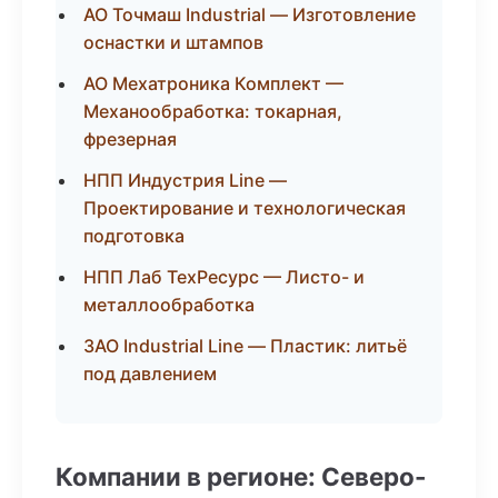
АО Точмаш Industrial — Изготовление
оснастки и штампов
АО Мехатроника Комплект —
Механообработка: токарная,
фрезерная
НПП Индустрия Line —
Проектирование и технологическая
подготовка
НПП Лаб ТехРесурс — Листо- и
металлообработка
ЗАО Industrial Line — Пластик: литьё
под давлением
Компании в регионе: Северо-