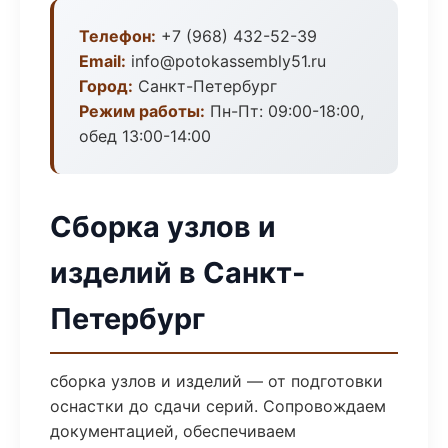
Телефон:
+7 (968) 432-52-39
Email:
info@potokassembly51.ru
Город:
Санкт-Петербург
Режим работы:
Пн-Пт: 09:00-18:00,
обед 13:00-14:00
Сборка узлов и
изделий в Санкт-
Петербург
сборка узлов и изделий — от подготовки
оснастки до сдачи серий. Сопровождаем
документацией, обеспечиваем