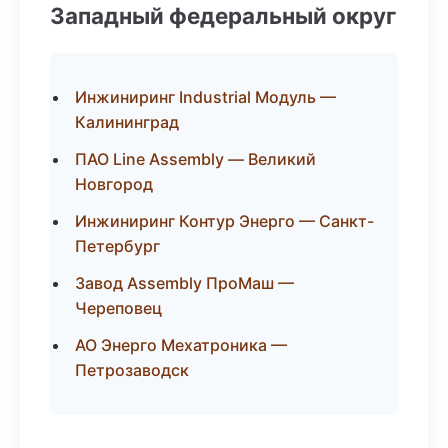
Западный федеральный округ
Инжиниринг Industrial Модуль —
Калининград
ПАО Line Assembly — Великий
Новгород
Инжиниринг Контур Энерго — Санкт-
Петербург
Завод Assembly ПроМаш —
Череповец
АО Энерго Мехатроника —
Петрозаводск