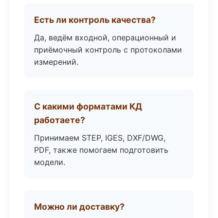
Есть ли контроль качества?
Да, ведём входной, операционный и
приёмочный контроль с протоколами
измерений.
С какими форматами КД
работаете?
Принимаем STEP, IGES, DXF/DWG,
PDF, также помогаем подготовить
модели.
Можно ли доставку?