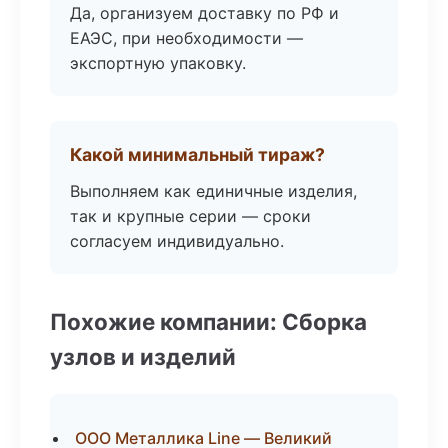
Да, организуем доставку по РФ и
ЕАЭС, при необходимости —
экспортную упаковку.
Какой минимальный тираж?
Выполняем как единичные изделия,
так и крупные серии — сроки
согласуем индивидуально.
Похожие компании: Сборка
узлов и изделий
ООО Металлика Line — Великий