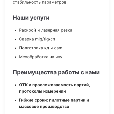
стабильность параметров.
Наши услуги
Раскрой и лазерная резка
Сварка mig/tig/сп
Подготовка кд и cam
Мехобработка на чпу
Преимущества работы с нами
ОТК и прослеживаемость партий,
протоколы измерений
Гибкие сроки: пилотные партии и
массовое производство