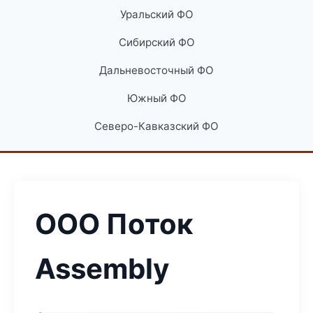
Уральский ФО
Сибирский ФО
Дальневосточный ФО
Южный ФО
Северо-Кавказский ФО
ООО Поток
Assembly