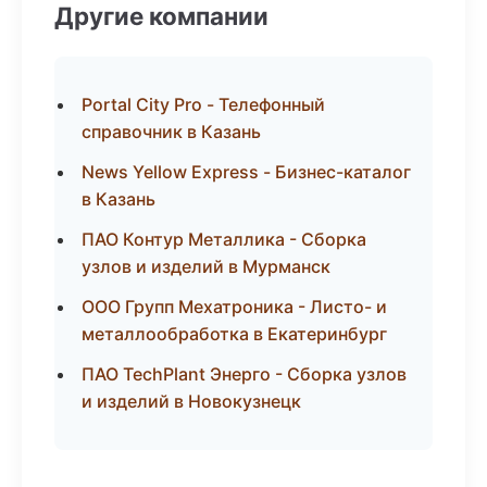
Другие компании
Portal City Pro - Телефонный
справочник в Казань
News Yellow Express - Бизнес-каталог
в Казань
ПАО Контур Металлика - Сборка
узлов и изделий в Мурманск
ООО Групп Мехатроника - Листо- и
металлообработка в Екатеринбург
ПАО TechPlant Энерго - Сборка узлов
и изделий в Новокузнецк