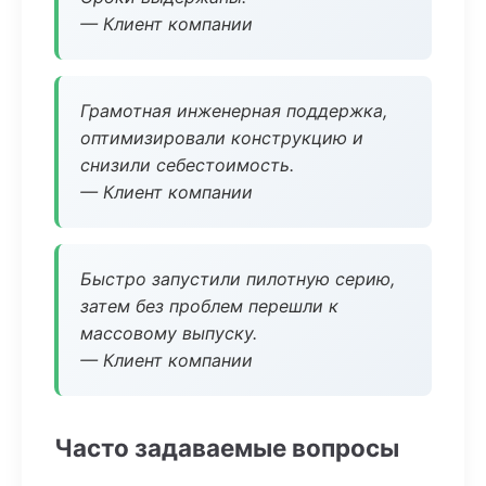
— Клиент компании
Грамотная инженерная поддержка,
оптимизировали конструкцию и
снизили себестоимость.
— Клиент компании
Быстро запустили пилотную серию,
затем без проблем перешли к
массовому выпуску.
— Клиент компании
Часто задаваемые вопросы