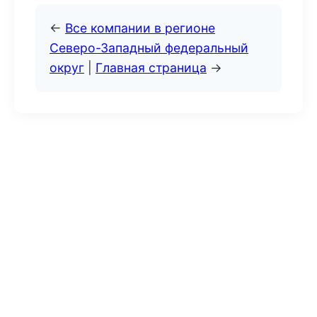
←
Все компании в регионе
Северо-Западный федеральный
округ
|
Главная страница
→