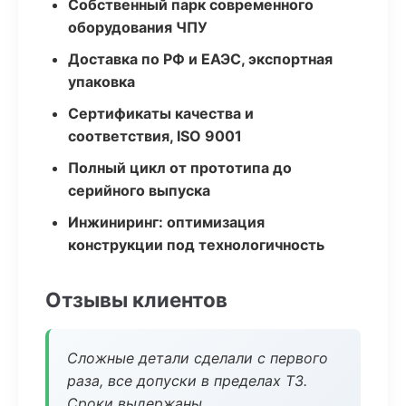
Собственный парк современного
оборудования ЧПУ
Доставка по РФ и ЕАЭС, экспортная
упаковка
Сертификаты качества и
соответствия, ISO 9001
Полный цикл от прототипа до
серийного выпуска
Инжиниринг: оптимизация
конструкции под технологичность
Отзывы клиентов
Сложные детали сделали с первого
раза, все допуски в пределах ТЗ.
Сроки выдержаны.