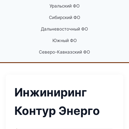
Уральский ФО
Сибирский ФО
Дальневосточный ФО
Южный ФО
Северо-Кавказский ФО
Инжиниринг
Контур Энерго