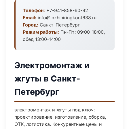
Телефон:
+7-941-858-60-92
Email:
info@inzhiniringkont638.ru
Город:
Санкт-Петербург
Режим работы:
Пн-Пт: 09:00-18:00,
обед 13:00-14:00
Электромонтаж и
жгуты в Санкт-
Петербург
электромонтаж и жгуты под ключ:
проектирование, изготовление, сборка,
ОТК, логистика. Конкурентные цены и