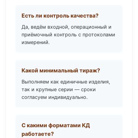
Есть ли контроль качества?
Да, ведём входной, операционный и
приёмочный контроль с протоколами
измерений.
Какой минимальный тираж?
Выполняем как единичные изделия,
так и крупные серии — сроки
согласуем индивидуально.
С какими форматами КД
работаете?