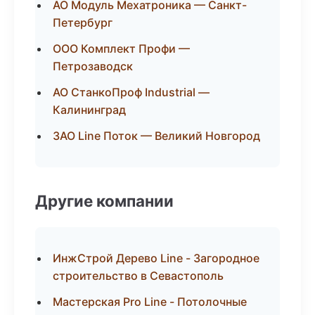
АО Модуль Мехатроника — Санкт-
Петербург
ООО Комплект Профи —
Петрозаводск
АО СтанкоПроф Industrial —
Калининград
ЗАО Line Поток — Великий Новгород
Другие компании
ИнжСтрой Дерево Line - Загородное
строительство в Севастополь
Мастерская Pro Line - Потолочные