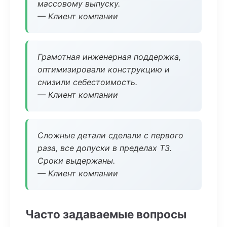
массовому выпуску.
— Клиент компании
Грамотная инженерная поддержка,
оптимизировали конструкцию и
снизили себестоимость.
— Клиент компании
Сложные детали сделали с первого
раза, все допуски в пределах ТЗ.
Сроки выдержаны.
— Клиент компании
Часто задаваемые вопросы