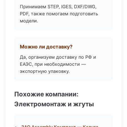
Принимаем STEP, IGES, DXF/DWG,
PDF, также помогаем подготовить
модели.
Можно ли доставку?
Да, организуем доставку по РФ и
ЕАЭС, при необходимости —
экспортную упаковку.
Похожие компании:
Электромонтаж и жгуты