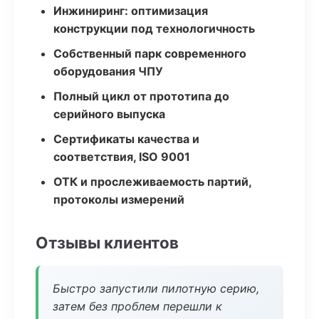
Инжиниринг: оптимизация
конструкции под технологичность
Собственный парк современного
оборудования ЧПУ
Полный цикл от прототипа до
серийного выпуска
Сертификаты качества и
соответствия, ISO 9001
ОТК и прослеживаемость партий,
протоколы измерений
Отзывы клиентов
Быстро запустили пилотную серию,
затем без проблем перешли к