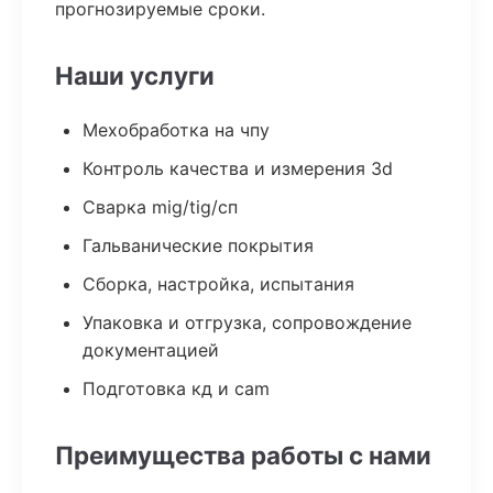
прогнозируемые сроки.
Наши услуги
Мехобработка на чпу
Контроль качества и измерения 3d
Сварка mig/tig/сп
Гальванические покрытия
Сборка, настройка, испытания
Упаковка и отгрузка, сопровождение
документацией
Подготовка кд и cam
Преимущества работы с нами