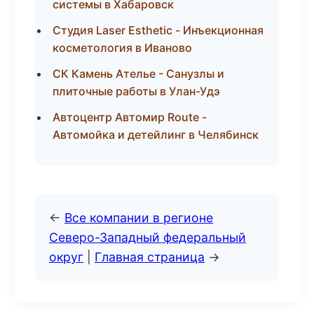
системы в Хабаровск
Студия Laser Esthetic - Инъекционная
косметология в Иваново
СК Камень Ателье - Санузлы и
плиточные работы в Улан-Удэ
Автоцентр Автомир Route -
Автомойка и детейлинг в Челябинск
←
Все компании в регионе
Северо-Западный федеральный
округ
|
Главная страница
→