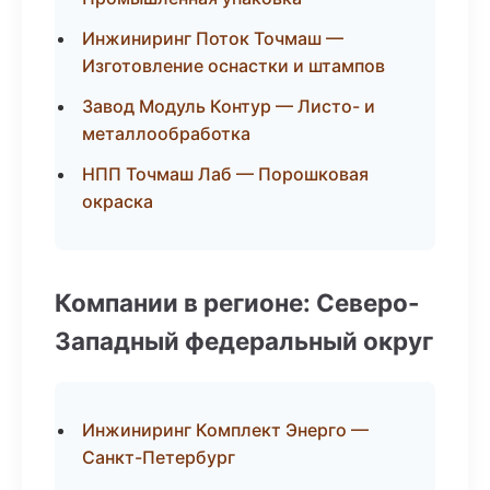
Инжиниринг Поток Точмаш —
Изготовление оснастки и штампов
Завод Модуль Контур — Листо- и
металлообработка
НПП Точмаш Лаб — Порошковая
окраска
Компании в регионе: Северо-
Западный федеральный округ
Инжиниринг Комплект Энерго —
Санкт-Петербург