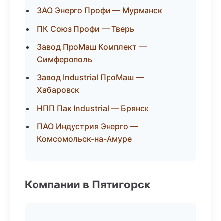
ЗАО Энерго Профи — Мурманск
ПК Союз Профи — Тверь
Завод ПроМаш Комплект —
Симферополь
Завод Industrial ПроМаш —
Хабаровск
НПП Пак Industrial — Брянск
ПАО Индустрия Энерго —
Комсомольск-на-Амуре
Компании в Пятигорск