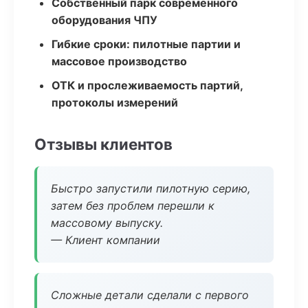
Собственный парк современного
оборудования ЧПУ
Гибкие сроки: пилотные партии и
массовое производство
ОТК и прослеживаемость партий,
протоколы измерений
Отзывы клиентов
Быстро запустили пилотную серию,
затем без проблем перешли к
массовому выпуску.
— Клиент компании
Сложные детали сделали с первого