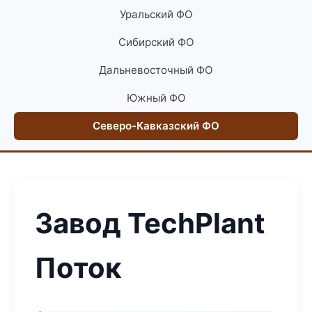
Уральский ФО
Сибирский ФО
Дальневосточный ФО
Южный ФО
Северо-Кавказский ФО
Завод TechPlant
Поток