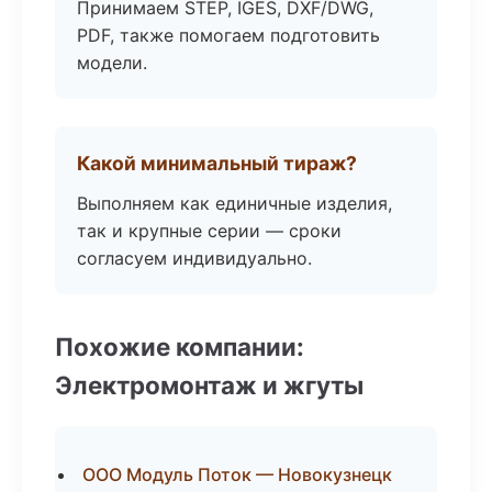
Принимаем STEP, IGES, DXF/DWG,
PDF, также помогаем подготовить
модели.
Какой минимальный тираж?
Выполняем как единичные изделия,
так и крупные серии — сроки
согласуем индивидуально.
Похожие компании:
Электромонтаж и жгуты
ООО Модуль Поток — Новокузнецк