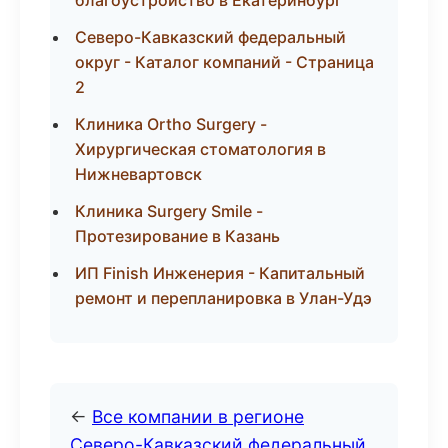
благоустройство в Екатеринбург
Северо-Кавказский федеральный
округ - Каталог компаний - Страница
2
Клиника Ortho Surgery -
Хирургическая стоматология в
Нижневартовск
Клиника Surgery Smile -
Протезирование в Казань
ИП Finish Инженерия - Капитальный
ремонт и перепланировка в Улан-Удэ
←
Все компании в регионе
Северо-Кавказский федеральный