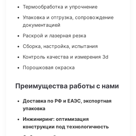
Термообработка и упрочнение
Упаковка и отгрузка, сопровождение
документацией
Раскрой и лазерная резка
Сборка, настройка, испытания
Контроль качества и измерения 3d
Порошковая окраска
Преимущества работы с нами
Доставка по РФ и ЕАЭС, экспортная
упаковка
Инжиниринг: оптимизация
конструкции под технологичность