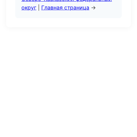
округ
|
Главная страница
→