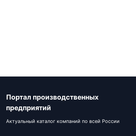
Портал производственных
предприятий
Актуальный каталог компаний по всей России