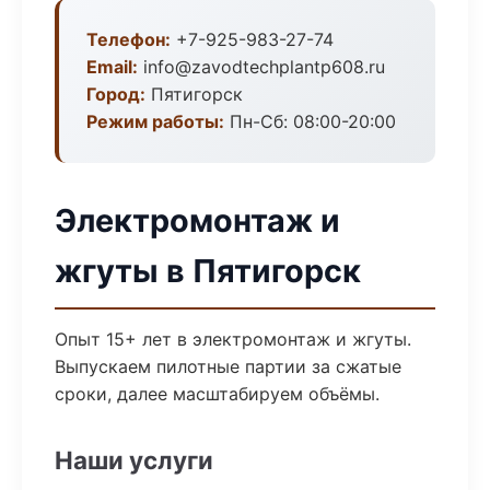
Телефон:
+7-925-983-27-74
Email:
info@zavodtechplantp608.ru
Город:
Пятигорск
Режим работы:
Пн-Сб: 08:00-20:00
Электромонтаж и
жгуты в Пятигорск
Опыт 15+ лет в электромонтаж и жгуты.
Выпускаем пилотные партии за сжатые
сроки, далее масштабируем объёмы.
Наши услуги