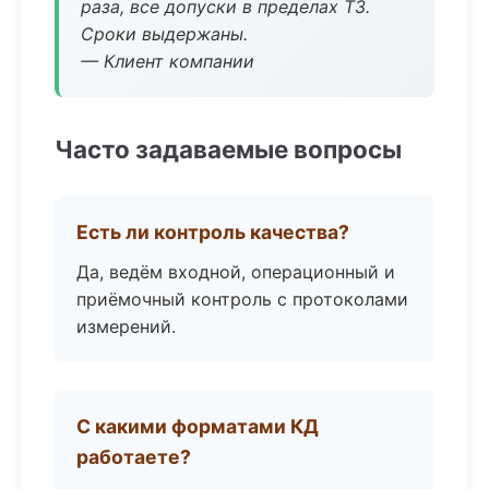
раза, все допуски в пределах ТЗ.
Сроки выдержаны.
— Клиент компании
Часто задаваемые вопросы
Есть ли контроль качества?
Да, ведём входной, операционный и
приёмочный контроль с протоколами
измерений.
С какими форматами КД
работаете?