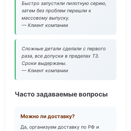
Быстро запустили пилотную серию,
затем без проблем перешли к
массовому выпуску.
— Клиент компании
Сложные детали сделали с первого
раза, все допуски в пределах ТЗ.
Сроки выдержаны.
— Клиент компании
Часто задаваемые вопросы
Можно ли доставку?
Да, организуем доставку по РФ и