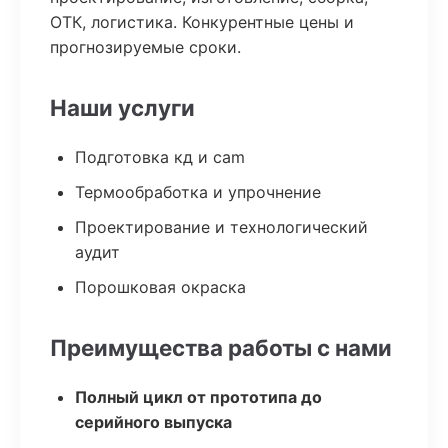
ОТК, логистика. Конкурентные цены и
прогнозируемые сроки.
Наши услуги
Подготовка кд и cam
Термообработка и упрочнение
Проектирование и технологический
аудит
Порошковая окраска
Преимущества работы с нами
Полный цикл от прототипа до
серийного выпуска