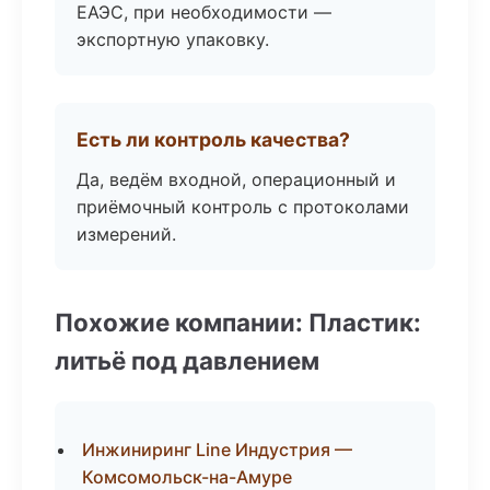
ЕАЭС, при необходимости —
экспортную упаковку.
Есть ли контроль качества?
Да, ведём входной, операционный и
приёмочный контроль с протоколами
измерений.
Похожие компании: Пластик:
литьё под давлением
Инжиниринг Line Индустрия —
Комсомольск-на-Амуре