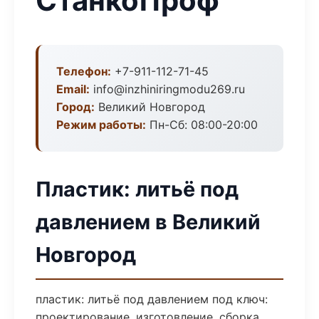
СтанкоПроф
Телефон:
+7-911-112-71-45
Email:
info@inzhiniringmodu269.ru
Город:
Великий Новгород
Режим работы:
Пн-Сб: 08:00-20:00
Пластик: литьё под
давлением в Великий
Новгород
пластик: литьё под давлением под ключ:
проектирование, изготовление, сборка,