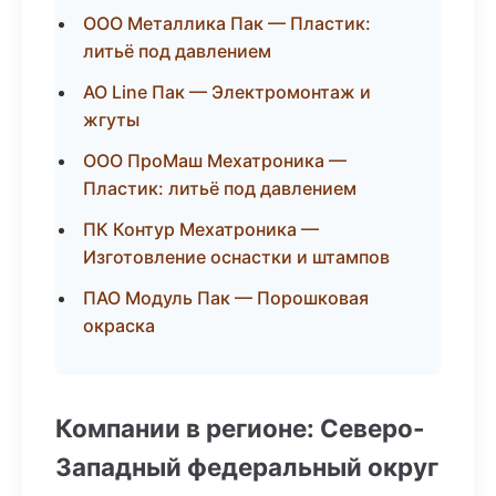
ООО Металлика Пак — Пластик:
литьё под давлением
АО Line Пак — Электромонтаж и
жгуты
ООО ПроМаш Мехатроника —
Пластик: литьё под давлением
ПК Контур Мехатроника —
Изготовление оснастки и штампов
ПАО Модуль Пак — Порошковая
окраска
Компании в регионе: Северо-
Западный федеральный округ