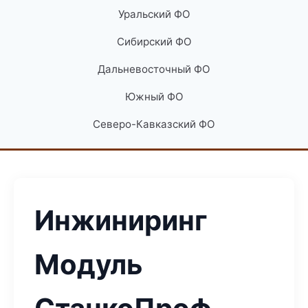
Уральский ФО
Сибирский ФО
Дальневосточный ФО
Южный ФО
Северо-Кавказский ФО
Инжиниринг
Модуль