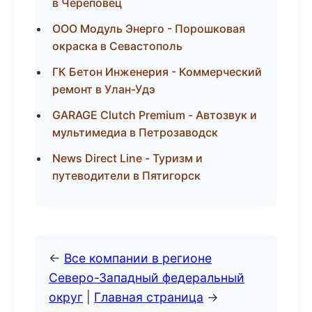
в Череповец
ООО Модуль Энерго - Порошковая
окраска в Севастополь
ГК Бетон Инженерия - Коммерческий
ремонт в Улан-Удэ
GARAGE Clutch Premium - Автозвук и
мультимедиа в Петрозаводск
News Direct Line - Туризм и
путеводители в Пятигорск
←
Все компании в регионе
Северо-Западный федеральный
округ
|
Главная страница
→