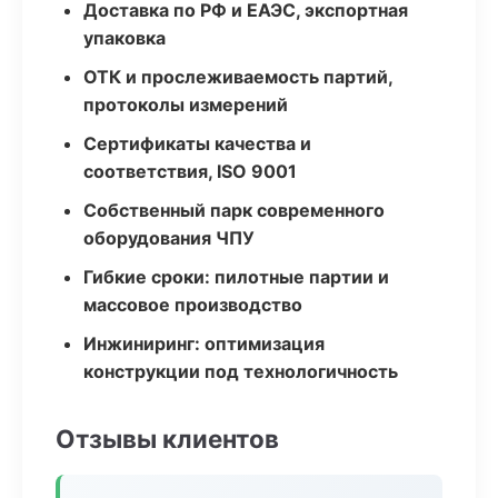
Доставка по РФ и ЕАЭС, экспортная
упаковка
ОТК и прослеживаемость партий,
протоколы измерений
Сертификаты качества и
соответствия, ISO 9001
Собственный парк современного
оборудования ЧПУ
Гибкие сроки: пилотные партии и
массовое производство
Инжиниринг: оптимизация
конструкции под технологичность
Отзывы клиентов