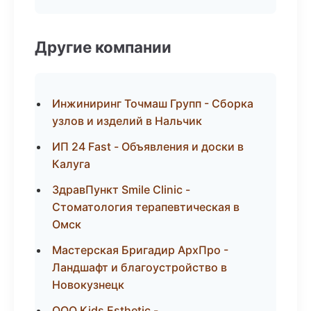
Другие компании
Инжиниринг Точмаш Групп - Сборка
узлов и изделий в Нальчик
ИП 24 Fast - Объявления и доски в
Калуга
ЗдравПункт Smile Clinic -
Стоматология терапевтическая в
Омск
Мастерская Бригадир АрхПро -
Ландшафт и благоустройство в
Новокузнецк
ООО Kids Esthetic -