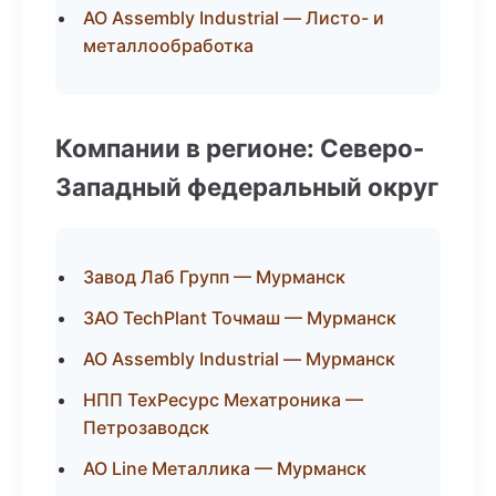
АО Assembly Industrial — Листо- и
металлообработка
Компании в регионе: Северо-
Западный федеральный округ
Завод Лаб Групп — Мурманск
ЗАО TechPlant Точмаш — Мурманск
АО Assembly Industrial — Мурманск
НПП ТехРесурс Мехатроника —
Петрозаводск
АО Line Металлика — Мурманск