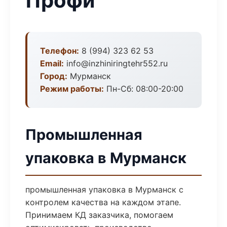
Профи
Телефон:
8 (994) 323 62 53
Email:
info@inzhiniringtehr552.ru
Город:
Мурманск
Режим работы:
Пн-Сб: 08:00-20:00
Промышленная
упаковка в Мурманск
промышленная упаковка в Мурманск с
контролем качества на каждом этапе.
Принимаем КД заказчика, помогаем