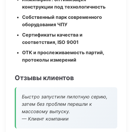
конструкции под технологичность
Собственный парк современного
оборудования ЧПУ
Сертификаты качества и
соответствия, ISO 9001
ОТК и прослеживаемость партий,
протоколы измерений
Отзывы клиентов
Быстро запустили пилотную серию,
затем без проблем перешли к
массовому выпуску.
— Клиент компании