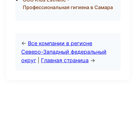
Профессиональная гигиена в Самара
←
Все компании в регионе
Северо-Западный федеральный
округ
|
Главная страница
→