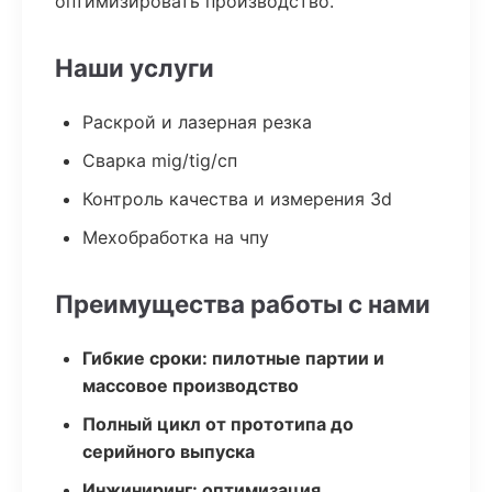
оптимизировать производство.
Наши услуги
Раскрой и лазерная резка
Сварка mig/tig/сп
Контроль качества и измерения 3d
Мехобработка на чпу
Преимущества работы с нами
Гибкие сроки: пилотные партии и
массовое производство
Полный цикл от прототипа до
серийного выпуска
Инжиниринг: оптимизация