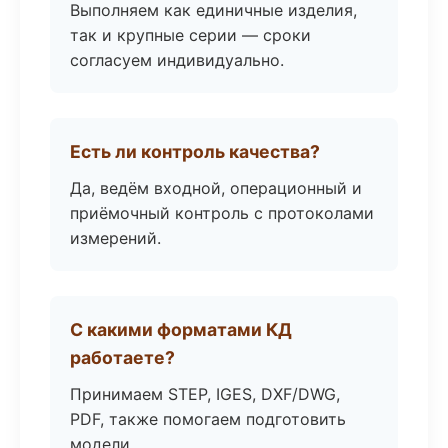
Выполняем как единичные изделия,
так и крупные серии — сроки
согласуем индивидуально.
Есть ли контроль качества?
Да, ведём входной, операционный и
приёмочный контроль с протоколами
измерений.
С какими форматами КД
работаете?
Принимаем STEP, IGES, DXF/DWG,
PDF, также помогаем подготовить
модели.