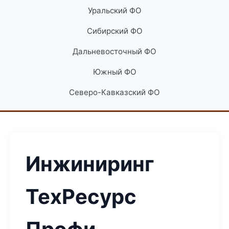
Уральский ФО
Сибирский ФО
Дальневосточный ФО
Южный ФО
Северо-Кавказский ФО
Инжиниринг
ТехРесурс