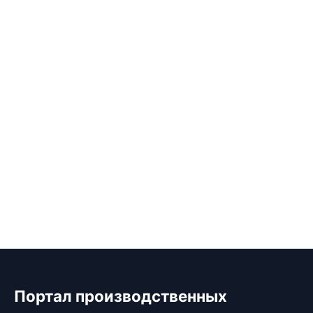
Портал производственных