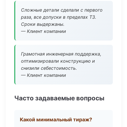
Сложные детали сделали с первого
раза, все допуски в пределах ТЗ.
Сроки выдержаны.
— Клиент компании
Грамотная инженерная поддержка,
оптимизировали конструкцию и
снизили себестоимость.
— Клиент компании
Часто задаваемые вопросы
Какой минимальный тираж?