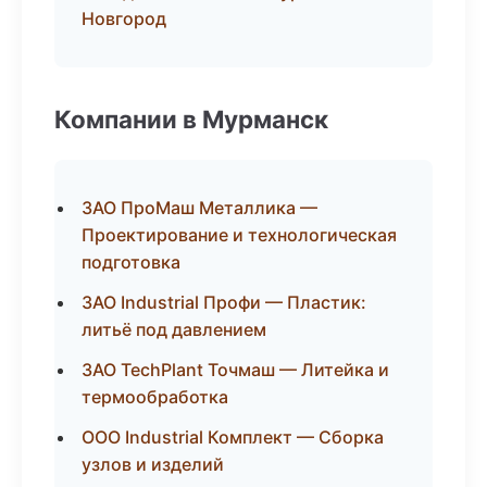
Новгород
Компании в Мурманск
ЗАО ПроМаш Металлика —
Проектирование и технологическая
подготовка
ЗАО Industrial Профи — Пластик:
литьё под давлением
ЗАО TechPlant Точмаш — Литейка и
термообработка
ООО Industrial Комплект — Сборка
узлов и изделий