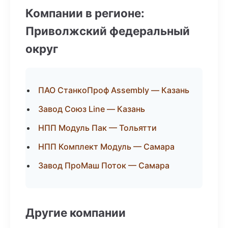
Компании в регионе:
Приволжский федеральный
округ
ПАО СтанкоПроф Assembly — Казань
Завод Союз Line — Казань
НПП Модуль Пак — Тольятти
НПП Комплект Модуль — Самара
Завод ПроМаш Поток — Самара
Другие компании