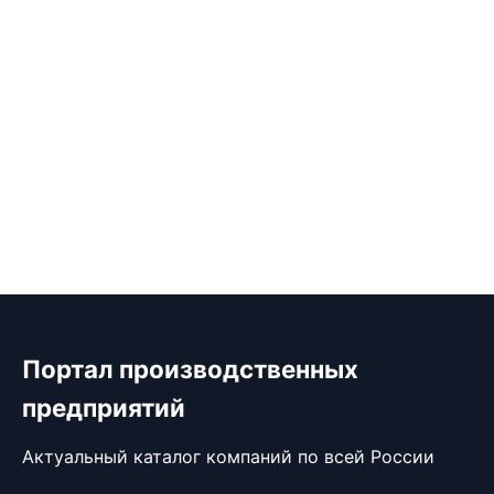
Портал производственных
предприятий
Актуальный каталог компаний по всей России