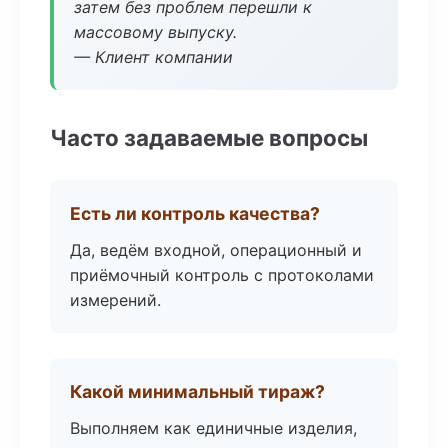
затем без проблем перешли к
массовому выпуску.
— Клиент компании
Часто задаваемые вопросы
Есть ли контроль качества?
Да, ведём входной, операционный и
приёмочный контроль с протоколами
измерений.
Какой минимальный тираж?
Выполняем как единичные изделия,