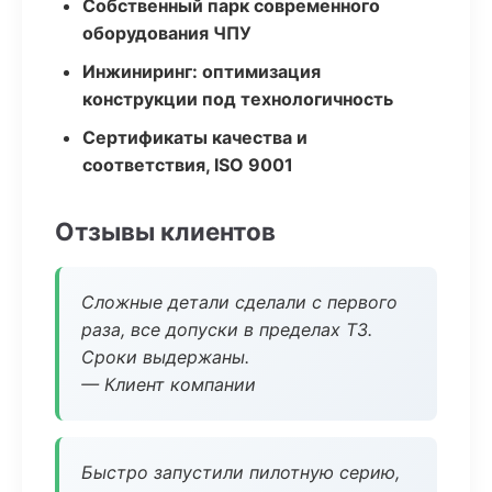
Собственный парк современного
оборудования ЧПУ
Инжиниринг: оптимизация
конструкции под технологичность
Сертификаты качества и
соответствия, ISO 9001
Отзывы клиентов
Сложные детали сделали с первого
раза, все допуски в пределах ТЗ.
Сроки выдержаны.
— Клиент компании
Быстро запустили пилотную серию,