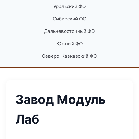
Уральский ФО
Сибирский ФО
Дальневосточный ФО
Южный ФО
Северо-Кавказский ФО
Завод Модуль
Лаб