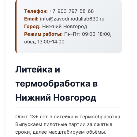
Телефон:
+7-903-797-58-68
Email:
info@zavodmodullab630.ru
Город:
Нижний Новгород
Режим работы:
Пн-Пт: 09:00-18:00,
обед 13:00-14:00
Литейка и
термообработка в
Нижний Новгород
Опыт 13+ лет в литейка и термообработка.
Выпускаем пилотные партии за сжатые
сроки, далее масштабируем объёмы.