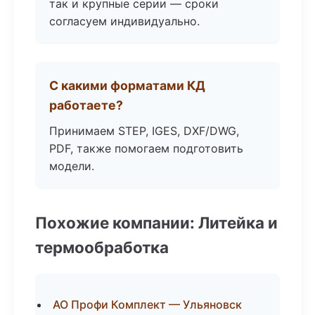
так и крупные серии — сроки
согласуем индивидуально.
С какими форматами КД
работаете?
Принимаем STEP, IGES, DXF/DWG,
PDF, также помогаем подготовить
модели.
Похожие компании: Литейка и
термообработка
АО Профи Комплект — Ульяновск