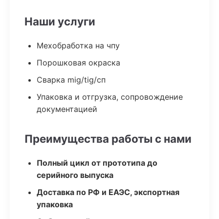
Наши услуги
Мехобработка на чпу
Порошковая окраска
Сварка mig/tig/сп
Упаковка и отгрузка, сопровождение
документацией
Преимущества работы с нами
Полный цикл от прототипа до
серийного выпуска
Доставка по РФ и ЕАЭС, экспортная
упаковка