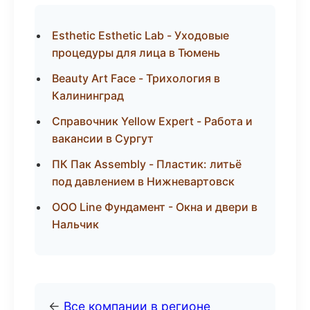
Esthetic Esthetic Lab - Уходовые
процедуры для лица в Тюмень
Beauty Art Face - Трихология в
Калининград
Справочник Yellow Expert - Работа и
вакансии в Сургут
ПК Пак Assembly - Пластик: литьё
под давлением в Нижневартовск
ООО Line Фундамент - Окна и двери в
Нальчик
←
Все компании в регионе