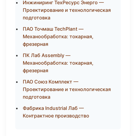
Инжиниринг ТехРесурс Энерго —
Проектирование и технологическая
подготовка
ПАО Точмаш TechPlant —
Механообработка: токарная,
фрезерная
ПК Лаб Assembly —
Механообработка: токарная,
фрезерная
ПАО Союз Комплект —
Проектирование и технологическая
подготовка
Фабрика Industrial Лаб —
Контрактное производство