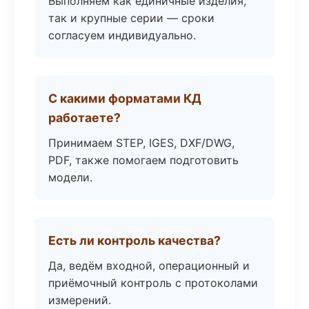
Выполняем как единичные изделия,
так и крупные серии — сроки
согласуем индивидуально.
С какими форматами КД
работаете?
Принимаем STEP, IGES, DXF/DWG,
PDF, также помогаем подготовить
модели.
Есть ли контроль качества?
Да, ведём входной, операционный и
приёмочный контроль с протоколами
измерений.