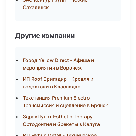
Сахалинск
Другие компании
Город Yellow Direct - Афиша и
мероприятия в Воронеж
ИП Roof Бригадир - Кровля и
водостоки в Краснодар
Техстанция Premium Electro -
Трансмиссия и сцепление в Брянск
ЗдравПункт Esthetic Therapy -
Ортодонтия и брекеты в Калуга
ИП Hybrid Detail - Техническое