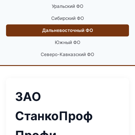
Уральский ФО
Сибирский ФО
Дальневосточный ФО
Южный ФО
Северо-Кавказский ФО
ЗАО
СтанкоПроф