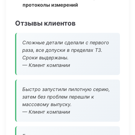
протоколы измерений
Отзывы клиентов
Сложные детали сделали с первого
раза, все допуски в пределах ТЗ.
Сроки выдержаны.
— Клиент компании
Быстро запустили пилотную серию,
затем без проблем перешли к
массовому выпуску.
— Клиент компании