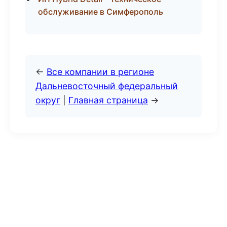
обслуживание в Симферополь
←
Все компании в регионе
Дальневосточный федеральный
округ
|
Главная страница
→