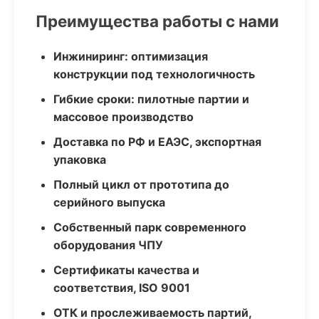
Преимущества работы с нами
Инжиниринг: оптимизация
конструкции под технологичность
Гибкие сроки: пилотные партии и
массовое производство
Доставка по РФ и ЕАЭС, экспортная
упаковка
Полный цикл от прототипа до
серийного выпуска
Собственный парк современного
оборудования ЧПУ
Сертификаты качества и
соответствия, ISO 9001
ОТК и прослеживаемость партий,