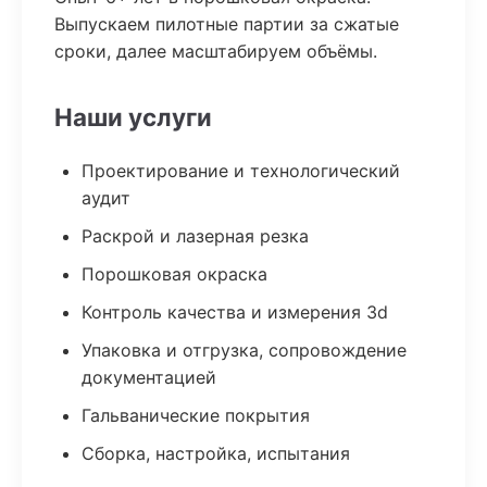
Выпускаем пилотные партии за сжатые
сроки, далее масштабируем объёмы.
Наши услуги
Проектирование и технологический
аудит
Раскрой и лазерная резка
Порошковая окраска
Контроль качества и измерения 3d
Упаковка и отгрузка, сопровождение
документацией
Гальванические покрытия
Сборка, настройка, испытания