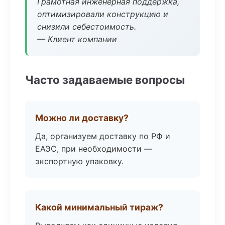
Грамотная инженерная поддержка,
оптимизировали конструкцию и
снизили себестоимость.
— Клиент компании
Часто задаваемые вопросы
Можно ли доставку?
Да, организуем доставку по РФ и
ЕАЭС, при необходимости —
экспортную упаковку.
Какой минимальный тираж?